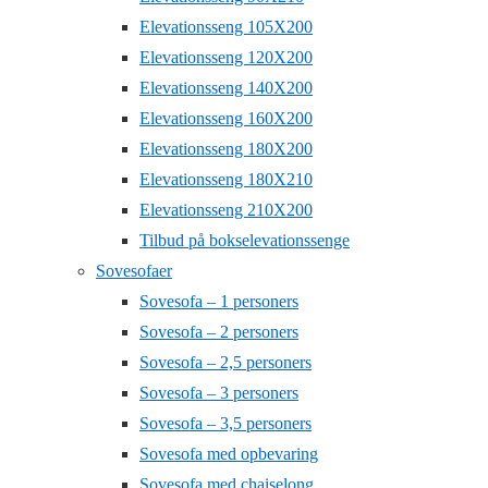
Elevationsseng 105X200
Elevationsseng 120X200
Elevationsseng 140X200
Elevationsseng 160X200
Elevationsseng 180X200
Elevationsseng 180X210
Elevationsseng 210X200
Tilbud på bokselevationssenge
Sovesofaer
Sovesofa – 1 personers
Sovesofa – 2 personers
Sovesofa – 2,5 personers
Sovesofa – 3 personers
Sovesofa – 3,5 personers
Sovesofa med opbevaring
Sovesofa med chaiselong