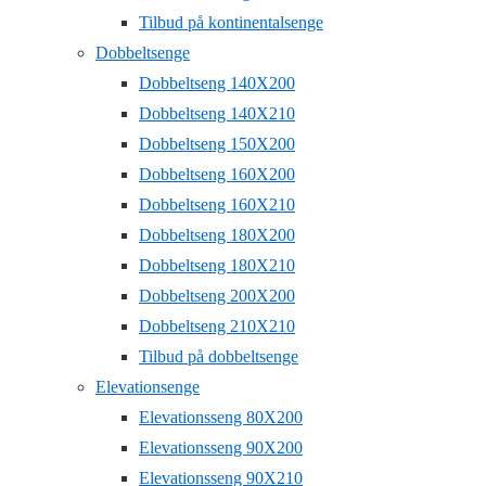
Tilbud på kontinentalsenge
Dobbeltsenge
Dobbeltseng 140X200
Dobbeltseng 140X210
Dobbeltseng 150X200
Dobbeltseng 160X200
Dobbeltseng 160X210
Dobbeltseng 180X200
Dobbeltseng 180X210
Dobbeltseng 200X200
Dobbeltseng 210X210
Tilbud på dobbeltsenge
Elevationsenge
Elevationsseng 80X200
Elevationsseng 90X200
Elevationsseng 90X210