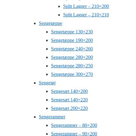
Split Lagner – 210×200
Split Lagner – 210×210
Sengetæppe
Sengetæppe 130×230
Sengetæppe 190×200
Sengetæppe 240×260
Sengetæppe 280×200
Sengetæppe 280×250
Sengetæppe 300×270
Sengetøj
Sengesæt 140×200
Sengesæt 140×220
Sengesæt 200×220
Sengerammer
Sengerammer – 80×200
Sengerammer – 90×200