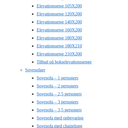
Elevationsseng 105X200
Elevationsseng 120X200
Elevationsseng 140X200
Elevationsseng 160X200
Elevationsseng 180X200
Elevationsseng 180X210
Elevationsseng 210X200
Tilbud på bokselevationssenge
Sovesofaer
Sovesofa – 1 personers
Sovesofa – 2 personers
Sovesofa – 2,5 personers
Sovesofa – 3 personers
Sovesofa – 3,5 personers
Sovesofa med opbevaring
Sovesofa med chaiselong