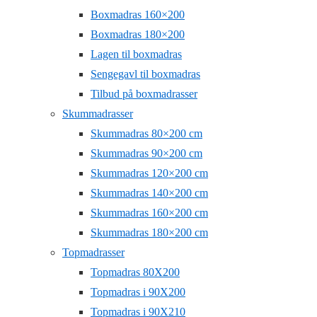
Boxmadras 160×200
Boxmadras 180×200
Lagen til boxmadras
Sengegavl til boxmadras
Tilbud på boxmadrasser
Skummadrasser
Skummadras 80×200 cm
Skummadras 90×200 cm
Skummadras 120×200 cm
Skummadras 140×200 cm
Skummadras 160×200 cm
Skummadras 180×200 cm
Topmadrasser
Topmadras 80X200
Topmadras i 90X200
Topmadras i 90X210