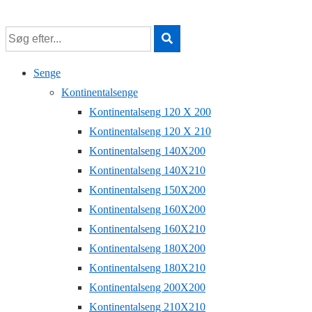
↓
Hop
til
hovedindhold
Senge
Kontinentalsenge
Kontinentalseng 120 X 200
Kontinentalseng 120 X 210
Kontinentalseng 140X200
Kontinentalseng 140X210
Kontinentalseng 150X200
Kontinentalseng 160X200
Kontinentalseng 160X210
Kontinentalseng 180X200
Kontinentalseng 180X210
Kontinentalseng 200X200
Kontinentalseng 210X210