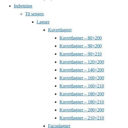
Indretning
Til sengen
Lagner
Kuvertlagner
Kuvertlagner – 80×200
Kuvertlagner – 90×200
Kuvertlagner – 90×210
Kuvertlagner – 120×200
Kuvertlagner – 140×200
Kuvertlagner – 160×200
Kuvertlagner – 160×210
Kuvertlagner – 180×200
Kuvertlagner – 180×210
Kuvertlagner – 200×200
Kuvertlagner – 210×210
Faconlagner