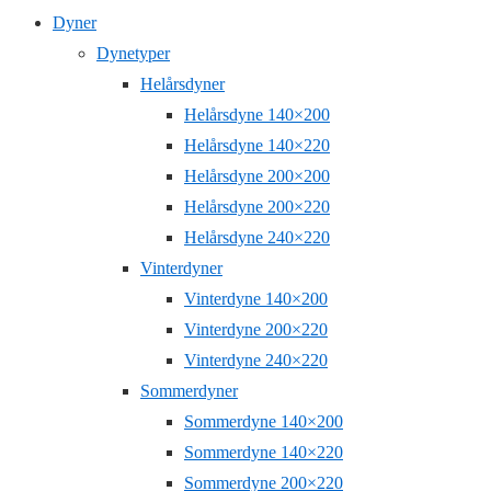
Dyner
Dynetyper
Helårsdyner
Helårsdyne 140×200
Helårsdyne 140×220
Helårsdyne 200×200
Helårsdyne 200×220
Helårsdyne 240×220
Vinterdyner
Vinterdyne 140×200
Vinterdyne 200×220
Vinterdyne 240×220
Sommerdyner
Sommerdyne 140×200
Sommerdyne 140×220
Sommerdyne 200×220