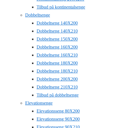
Tilbud på kontinentalsenge
Dobbeltsenge
Dobbeltseng 140X200
Dobbeltseng 140X210
Dobbeltseng 150X200
Dobbeltseng 160X200
Dobbeltseng 160X210
Dobbeltseng 180X200
Dobbeltseng 180X210
Dobbeltseng 200X200
Dobbeltseng 210X210
Tilbud på dobbeltsenge
Elevationsenge
Elevationsseng 80X200
Elevationsseng 90X200
Elevationsseng 90X210