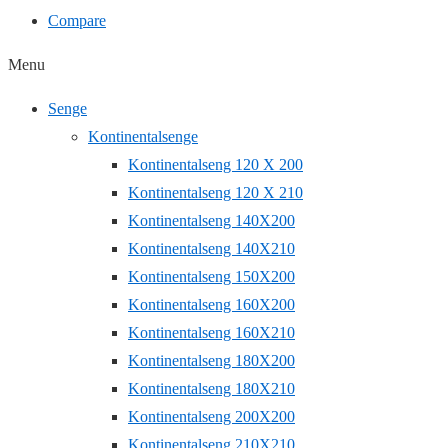
Compare
Menu
Senge
Kontinentalsenge
Kontinentalseng 120 X 200
Kontinentalseng 120 X 210
Kontinentalseng 140X200
Kontinentalseng 140X210
Kontinentalseng 150X200
Kontinentalseng 160X200
Kontinentalseng 160X210
Kontinentalseng 180X200
Kontinentalseng 180X210
Kontinentalseng 200X200
Kontinentalseng 210X210