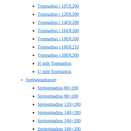
Topmadras i 105X200
Topmadras i 120X200
Topmadras i 140X200
Topmadras i 160X200
Topmadras i 180X200
Topmadras i 180X210
Topmadras i 200X200
H split Topmadras
U split Topmadras
Springmadrasser
Springmadras 80×200
Springmadras 90×200
Springmadras 120×200
Springmadras 140×200
Springmadras 160×200
Springmadras 180×200