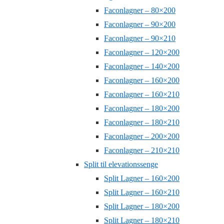
Faconlagner – 80×200
Faconlagner – 90×200
Faconlagner – 90×210
Faconlagner – 120×200
Faconlagner – 140×200
Faconlagner – 160×200
Faconlagner – 160×210
Faconlagner – 180×200
Faconlagner – 180×210
Faconlagner – 200×200
Faconlagner – 210×210
Split til elevationssenge
Split Lagner – 160×200
Split Lagner – 160×210
Split Lagner – 180×200
Split Lagner – 180×210