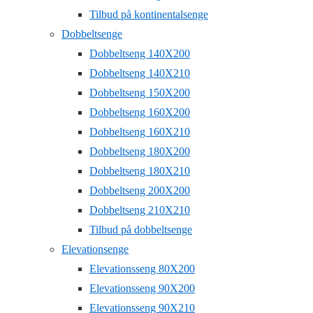
Tilbud på kontinentalsenge
Dobbeltsenge
Dobbeltseng 140X200
Dobbeltseng 140X210
Dobbeltseng 150X200
Dobbeltseng 160X200
Dobbeltseng 160X210
Dobbeltseng 180X200
Dobbeltseng 180X210
Dobbeltseng 200X200
Dobbeltseng 210X210
Tilbud på dobbeltsenge
Elevationsenge
Elevationsseng 80X200
Elevationsseng 90X200
Elevationsseng 90X210