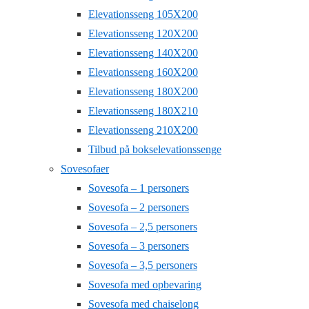
Elevationsseng 105X200
Elevationsseng 120X200
Elevationsseng 140X200
Elevationsseng 160X200
Elevationsseng 180X200
Elevationsseng 180X210
Elevationsseng 210X200
Tilbud på bokselevationssenge
Sovesofaer
Sovesofa – 1 personers
Sovesofa – 2 personers
Sovesofa – 2,5 personers
Sovesofa – 3 personers
Sovesofa – 3,5 personers
Sovesofa med opbevaring
Sovesofa med chaiselong