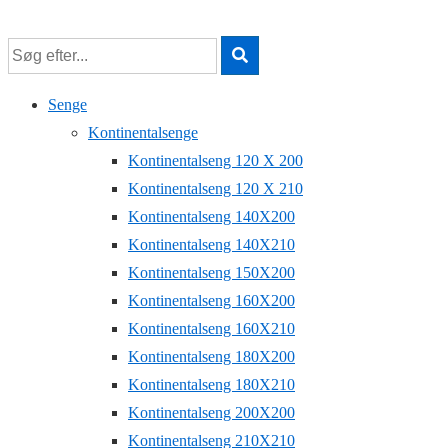
↓
Hop
til
hovedindhold
Senge
Kontinentalsenge
Kontinentalseng 120 X 200
Kontinentalseng 120 X 210
Kontinentalseng 140X200
Kontinentalseng 140X210
Kontinentalseng 150X200
Kontinentalseng 160X200
Kontinentalseng 160X210
Kontinentalseng 180X200
Kontinentalseng 180X210
Kontinentalseng 200X200
Kontinentalseng 210X210