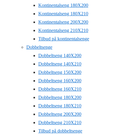
Kontinentalseng 180X200
Kontinentalseng 180X210
Kontinentalseng 200X200
Kontinentalseng 210X210
Tilbud på kontinentalsenge
Dobbeltsenge
Dobbeltseng 140X200
Dobbeltseng 140X210
Dobbeltseng 150X200
Dobbeltseng 160X200
Dobbeltseng 160X210
Dobbeltseng 180X200
Dobbeltseng 180X210
Dobbeltseng 200X200
Dobbeltseng 210X210
Tilbud på dobbeltsenge