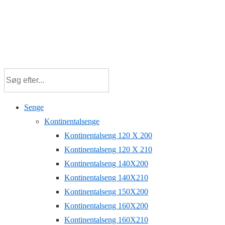
Senge
Kontinentalsenge
Kontinentalseng 120 X 200
Kontinentalseng 120 X 210
Kontinentalseng 140X200
Kontinentalseng 140X210
Kontinentalseng 150X200
Kontinentalseng 160X200
Kontinentalseng 160X210