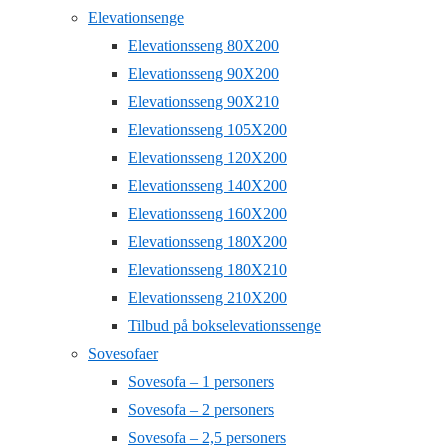
Elevationsenge
Elevationsseng 80X200
Elevationsseng 90X200
Elevationsseng 90X210
Elevationsseng 105X200
Elevationsseng 120X200
Elevationsseng 140X200
Elevationsseng 160X200
Elevationsseng 180X200
Elevationsseng 180X210
Elevationsseng 210X200
Tilbud på bokselevationssenge
Sovesofaer
Sovesofa – 1 personers
Sovesofa – 2 personers
Sovesofa – 2,5 personers