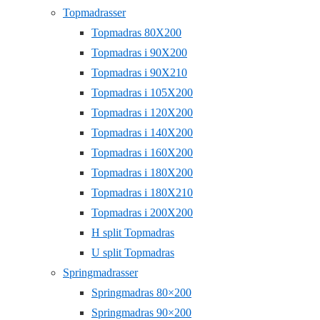
Topmadrasser
Topmadras 80X200
Topmadras i 90X200
Topmadras i 90X210
Topmadras i 105X200
Topmadras i 120X200
Topmadras i 140X200
Topmadras i 160X200
Topmadras i 180X200
Topmadras i 180X210
Topmadras i 200X200
H split Topmadras
U split Topmadras
Springmadrasser
Springmadras 80×200
Springmadras 90×200