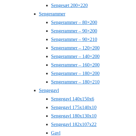
Sengesæt 200×220
Sengerammer
Sengerammer – 80×200
Sengerammer – 90×200
Sengerammer – 90×210
Sengerammer – 120×200
Sengerammer – 140×200
Sengerammer – 160×200
Sengerammer – 180×200
Sengerammer – 180×210
Sengegavl
Sengegavl 140x150x6
Sengegavl 175x140x10
Sengegavl 180x130x10
Sengegavl 182x107x22
Gavl