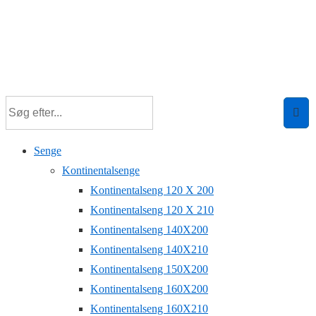
Senge
Kontinentalsenge
Kontinentalseng 120 X 200
Kontinentalseng 120 X 210
Kontinentalseng 140X200
Kontinentalseng 140X210
Kontinentalseng 150X200
Kontinentalseng 160X200
Kontinentalseng 160X210