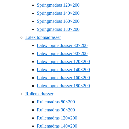
Springmadras 120×200
Springmadras 140×200
Springmadras 160×200
Springmadras 180×200
Latex topmadrasser
Latex topmadrasser 80×200
Latex topmadrasser 90×200
Latex topmadrasser 120×200
Latex topmadrasser 140×200
Latex topmadrasser 160×200
Latex topmadrasser 180×200
Rullemadrasser
Rullemadras 80×200
Rullemadras 90×200
Rullemadras 120×200
Rullemadras 140×200