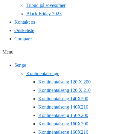
Tilbud på sovesofaer
Black Friday 2023
Kontakt os
Ønskeliste
Compare
Menu
Senge
Kontinentalsenge
Kontinentalseng 120 X 200
Kontinentalseng 120 X 210
Kontinentalseng 140X200
Kontinentalseng 140X210
Kontinentalseng 150X200
Kontinentalseng 160X200
Kontinentalseng 160X210