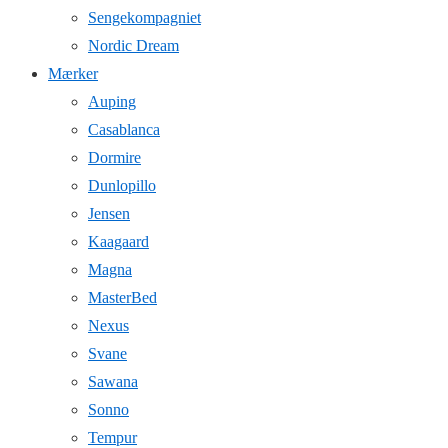
Sengekompagniet
Nordic Dream
Mærker
Auping
Casablanca
Dormire
Dunlopillo
Jensen
Kaagaard
Magna
MasterBed
Nexus
Svane
Sawana
Sonno
Tempur