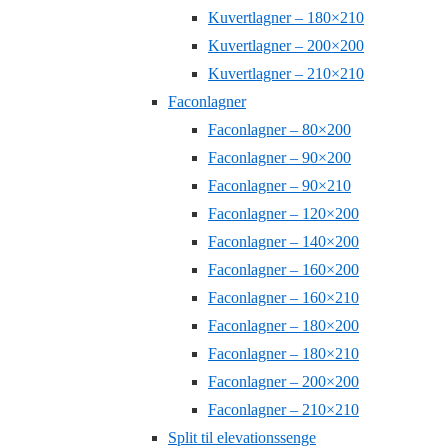
Kuvertlagner – 180×210
Kuvertlagner – 200×200
Kuvertlagner – 210×210
Faconlagner
Faconlagner – 80×200
Faconlagner – 90×200
Faconlagner – 90×210
Faconlagner – 120×200
Faconlagner – 140×200
Faconlagner – 160×200
Faconlagner – 160×210
Faconlagner – 180×200
Faconlagner – 180×210
Faconlagner – 200×200
Faconlagner – 210×210
Split til elevationssenge