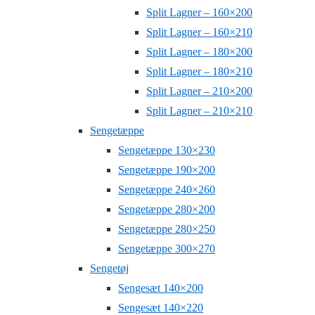
Split Lagner – 160×200
Split Lagner – 160×210
Split Lagner – 180×200
Split Lagner – 180×210
Split Lagner – 210×200
Split Lagner – 210×210
Sengetæppe
Sengetæppe 130×230
Sengetæppe 190×200
Sengetæppe 240×260
Sengetæppe 280×200
Sengetæppe 280×250
Sengetæppe 300×270
Sengetøj
Sengesæt 140×200
Sengesæt 140×220