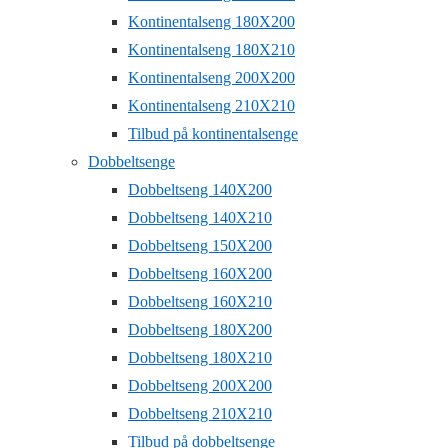
Kontinentalseng 180X200
Kontinentalseng 180X210
Kontinentalseng 200X200
Kontinentalseng 210X210
Tilbud på kontinentalsenge
Dobbeltsenge
Dobbeltseng 140X200
Dobbeltseng 140X210
Dobbeltseng 150X200
Dobbeltseng 160X200
Dobbeltseng 160X210
Dobbeltseng 180X200
Dobbeltseng 180X210
Dobbeltseng 200X200
Dobbeltseng 210X210
Tilbud på dobbeltsenge