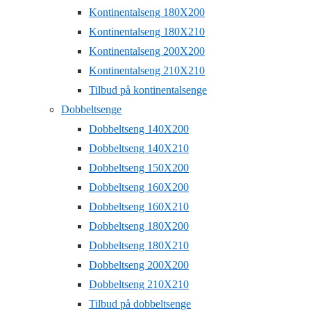
Kontinentalseng 180X200
Kontinentalseng 180X210
Kontinentalseng 200X200
Kontinentalseng 210X210
Tilbud på kontinentalsenge
Dobbeltsenge
Dobbeltseng 140X200
Dobbeltseng 140X210
Dobbeltseng 150X200
Dobbeltseng 160X200
Dobbeltseng 160X210
Dobbeltseng 180X200
Dobbeltseng 180X210
Dobbeltseng 200X200
Dobbeltseng 210X210
Tilbud på dobbeltsenge