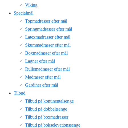
Viking
Specialmål
Topmadrasser efter mål
Springmadrasser efter mål
Latexmadrasser efter mål
Skummadrasser efter mål
Boxmadrasser efter mål
Lagner efter mål
Rullemadrasser efter mål
Madrasser efter mål
Gardiner efter mål
Tilbud
Tilbud på kontinentalsenge
Tilbud på dobbeltsenge
Tilbud på boxmadrasser
Tilbud på bokselevationssenge