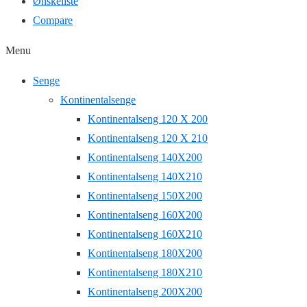
Ønskeliste
Compare
Menu
Senge
Kontinentalsenge
Kontinentalseng 120 X 200
Kontinentalseng 120 X 210
Kontinentalseng 140X200
Kontinentalseng 140X210
Kontinentalseng 150X200
Kontinentalseng 160X200
Kontinentalseng 160X210
Kontinentalseng 180X200
Kontinentalseng 180X210
Kontinentalseng 200X200