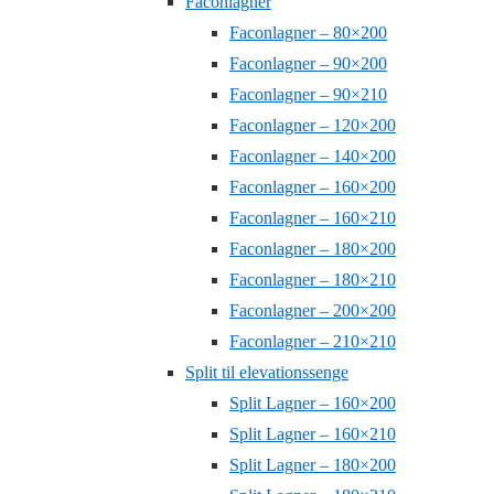
Faconlagner
Faconlagner – 80×200
Faconlagner – 90×200
Faconlagner – 90×210
Faconlagner – 120×200
Faconlagner – 140×200
Faconlagner – 160×200
Faconlagner – 160×210
Faconlagner – 180×200
Faconlagner – 180×210
Faconlagner – 200×200
Faconlagner – 210×210
Split til elevationssenge
Split Lagner – 160×200
Split Lagner – 160×210
Split Lagner – 180×200