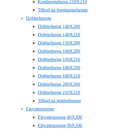
Kontinentalseng 210X210
Tilbud på kontinentalsenge
Dobbeltsenge
Dobbeltseng 140X200
Dobbeltseng 140X210
Dobbeltseng 150X200
Dobbeltseng 160X200
Dobbeltseng 160X210
Dobbeltseng 180X200
Dobbeltseng 180X210
Dobbeltseng 200X200
Dobbeltseng 210X210
Tilbud på dobbeltsenge
Elevationsenge
Elevationsseng 80X200
Elevationsseng 90X200