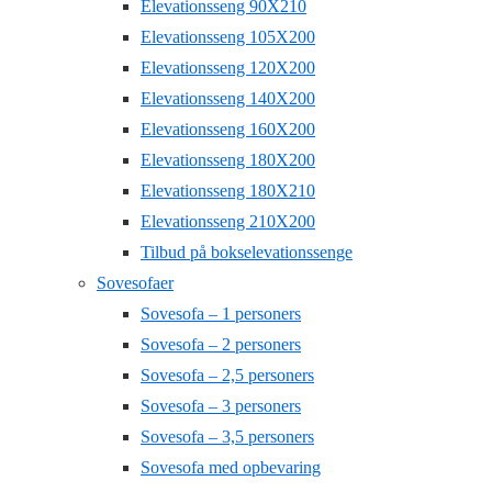
Elevationsseng 90X210
Elevationsseng 105X200
Elevationsseng 120X200
Elevationsseng 140X200
Elevationsseng 160X200
Elevationsseng 180X200
Elevationsseng 180X210
Elevationsseng 210X200
Tilbud på bokselevationssenge
Sovesofaer
Sovesofa – 1 personers
Sovesofa – 2 personers
Sovesofa – 2,5 personers
Sovesofa – 3 personers
Sovesofa – 3,5 personers
Sovesofa med opbevaring