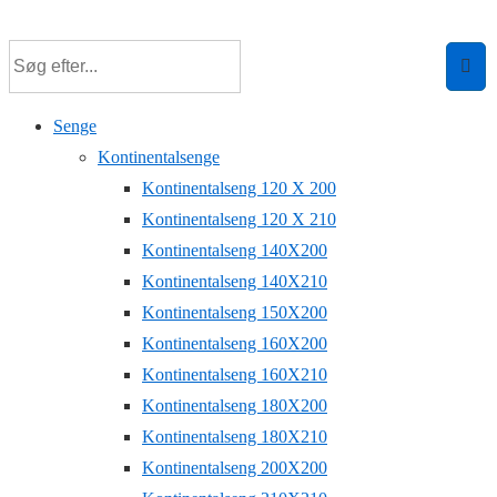
↓
Hop
til
hovedindhold
Senge
Kontinentalsenge
Kontinentalseng 120 X 200
Kontinentalseng 120 X 210
Kontinentalseng 140X200
Kontinentalseng 140X210
Kontinentalseng 150X200
Kontinentalseng 160X200
Kontinentalseng 160X210
Kontinentalseng 180X200
Kontinentalseng 180X210
Kontinentalseng 200X200