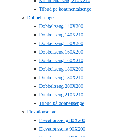
Kontinentalseng 210X210
Tilbud på kontinentalsenge
Dobbeltsenge
Dobbeltseng 140X200
Dobbeltseng 140X210
Dobbeltseng 150X200
Dobbeltseng 160X200
Dobbeltseng 160X210
Dobbeltseng 180X200
Dobbeltseng 180X210
Dobbeltseng 200X200
Dobbeltseng 210X210
Tilbud på dobbeltsenge
Elevationsenge
Elevationsseng 80X200
Elevationsseng 90X200