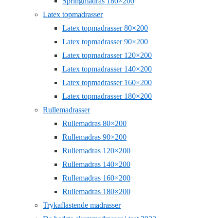
Springmadras 180×200
Latex topmadrasser
Latex topmadrasser 80×200
Latex topmadrasser 90×200
Latex topmadrasser 120×200
Latex topmadrasser 140×200
Latex topmadrasser 160×200
Latex topmadrasser 180×200
Rullemadrasser
Rullemadras 80×200
Rullemadras 90×200
Rullemadras 120×200
Rullemadras 140×200
Rullemadras 160×200
Rullemadras 180×200
Trykaflastende madrasser