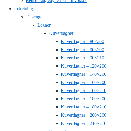
Bedste kugledyne i test til voksne
Indretning
Til sengen
Lagner
Kuvertlagner
Kuvertlagner – 80×200
Kuvertlagner – 90×200
Kuvertlagner – 90×210
Kuvertlagner – 120×200
Kuvertlagner – 140×200
Kuvertlagner – 160×200
Kuvertlagner – 160×210
Kuvertlagner – 180×200
Kuvertlagner – 180×210
Kuvertlagner – 200×200
Kuvertlagner – 210×210