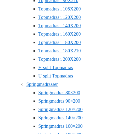
Topmadras i 90X210
Topmadras i 105X200
Topmadras i 120X200
Topmadras i 140X200
Topmadras i 160X200
Topmadras i 180X200
Topmadras i 180X210
Topmadras i 200X200
H split Topmadras
U split Topmadras
Springmadrasser
Springmadras 80×200
Springmadras 90×200
Springmadras 120×200
Springmadras 140×200
Springmadras 160×200