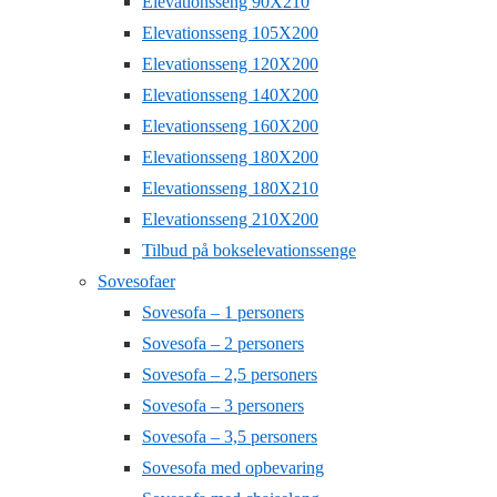
Elevationsseng 90X210
Elevationsseng 105X200
Elevationsseng 120X200
Elevationsseng 140X200
Elevationsseng 160X200
Elevationsseng 180X200
Elevationsseng 180X210
Elevationsseng 210X200
Tilbud på bokselevationssenge
Sovesofaer
Sovesofa – 1 personers
Sovesofa – 2 personers
Sovesofa – 2,5 personers
Sovesofa – 3 personers
Sovesofa – 3,5 personers
Sovesofa med opbevaring