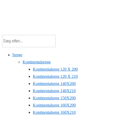
Senge
Kontinentalsenge
Kontinentalseng 120 X 200
Kontinentalseng 120 X 210
Kontinentalseng 140X200
Kontinentalseng 140X210
Kontinentalseng 150X200
Kontinentalseng 160X200
Kontinentalseng 160X210