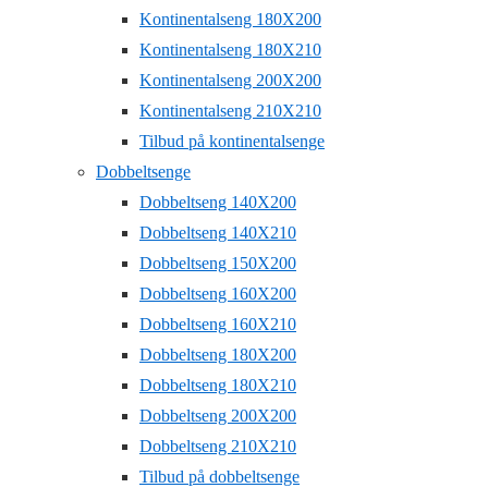
Kontinentalseng 180X200
Kontinentalseng 180X210
Kontinentalseng 200X200
Kontinentalseng 210X210
Tilbud på kontinentalsenge
Dobbeltsenge
Dobbeltseng 140X200
Dobbeltseng 140X210
Dobbeltseng 150X200
Dobbeltseng 160X200
Dobbeltseng 160X210
Dobbeltseng 180X200
Dobbeltseng 180X210
Dobbeltseng 200X200
Dobbeltseng 210X210
Tilbud på dobbeltsenge