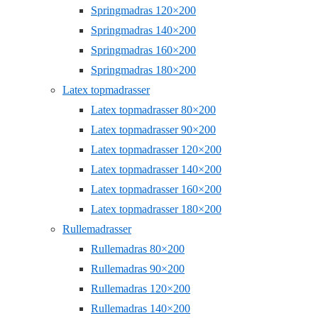
Springmadras 120×200
Springmadras 140×200
Springmadras 160×200
Springmadras 180×200
Latex topmadrasser
Latex topmadrasser 80×200
Latex topmadrasser 90×200
Latex topmadrasser 120×200
Latex topmadrasser 140×200
Latex topmadrasser 160×200
Latex topmadrasser 180×200
Rullemadrasser
Rullemadras 80×200
Rullemadras 90×200
Rullemadras 120×200
Rullemadras 140×200