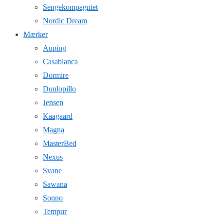
Sengekompagniet
Nordic Dream
Mærker
Auping
Casablanca
Dormire
Dunlopillo
Jensen
Kaagaard
Magna
MasterBed
Nexus
Svane
Sawana
Sonno
Tempur