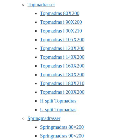
Topmadrasser
Topmadras 80X200
Topmadras i 90X200
Topmadras i 90X210
Topmadras i 105X200
Topmadras i 120X200
Topmadras i 140X200
Topmadras i 160X200
Topmadras i 180X200
Topmadras i 180X210
Topmadras i 200X200
H split Topmadras
U split Topmadras
Springmadrasser
Springmadras 80×200
Springmadras 90×200