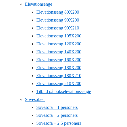
Elevationsenge
Elevationsseng 80X200
Elevationsseng 90X200
Elevationsseng 90X210
Elevationsseng 105X200
Elevationsseng 120X200
Elevationsseng 140X200
Elevationsseng 160X200
Elevationsseng 180X200
Elevationsseng 180X210
Elevationsseng 210X200
Tilbud på bokselevationssenge
Sovesofaer
Sovesofa – 1 personers
Sovesofa – 2 personers
Sovesofa – 2,5 personers