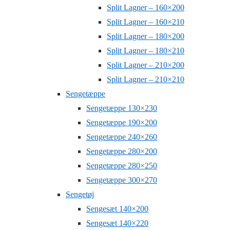
Split Lagner – 160×200
Split Lagner – 160×210
Split Lagner – 180×200
Split Lagner – 180×210
Split Lagner – 210×200
Split Lagner – 210×210
Sengetæppe
Sengetæppe 130×230
Sengetæppe 190×200
Sengetæppe 240×260
Sengetæppe 280×200
Sengetæppe 280×250
Sengetæppe 300×270
Sengetøj
Sengesæt 140×200
Sengesæt 140×220