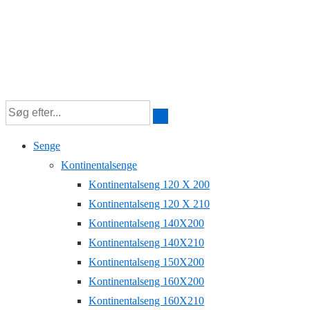
Senge
Kontinentalsenge
Kontinentalseng 120 X 200
Kontinentalseng 120 X 210
Kontinentalseng 140X200
Kontinentalseng 140X210
Kontinentalseng 150X200
Kontinentalseng 160X200
Kontinentalseng 160X210