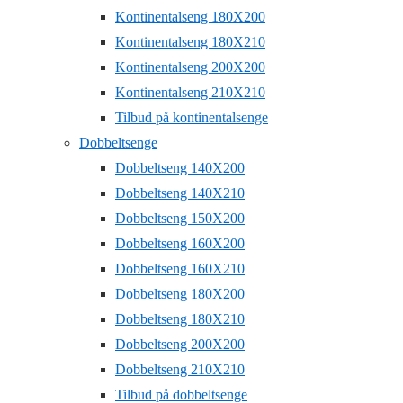
Kontinentalseng 180X200
Kontinentalseng 180X210
Kontinentalseng 200X200
Kontinentalseng 210X210
Tilbud på kontinentalsenge
Dobbeltsenge
Dobbeltseng 140X200
Dobbeltseng 140X210
Dobbeltseng 150X200
Dobbeltseng 160X200
Dobbeltseng 160X210
Dobbeltseng 180X200
Dobbeltseng 180X210
Dobbeltseng 200X200
Dobbeltseng 210X210
Tilbud på dobbeltsenge