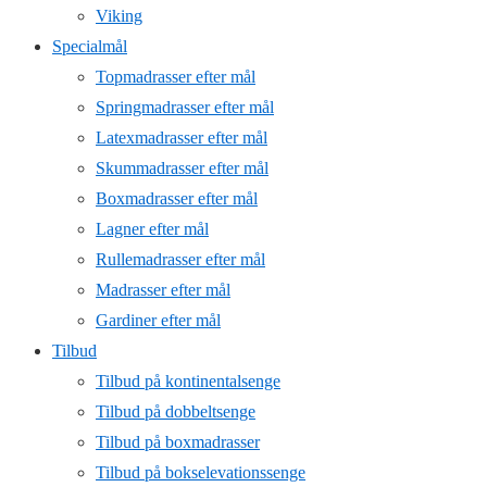
Viking
Specialmål
Topmadrasser efter mål
Springmadrasser efter mål
Latexmadrasser efter mål
Skummadrasser efter mål
Boxmadrasser efter mål
Lagner efter mål
Rullemadrasser efter mål
Madrasser efter mål
Gardiner efter mål
Tilbud
Tilbud på kontinentalsenge
Tilbud på dobbeltsenge
Tilbud på boxmadrasser
Tilbud på bokselevationssenge