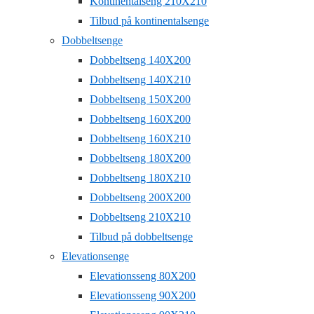
Kontinentalseng 210X210
Tilbud på kontinentalsenge
Dobbeltsenge
Dobbeltseng 140X200
Dobbeltseng 140X210
Dobbeltseng 150X200
Dobbeltseng 160X200
Dobbeltseng 160X210
Dobbeltseng 180X200
Dobbeltseng 180X210
Dobbeltseng 200X200
Dobbeltseng 210X210
Tilbud på dobbeltsenge
Elevationsenge
Elevationsseng 80X200
Elevationsseng 90X200