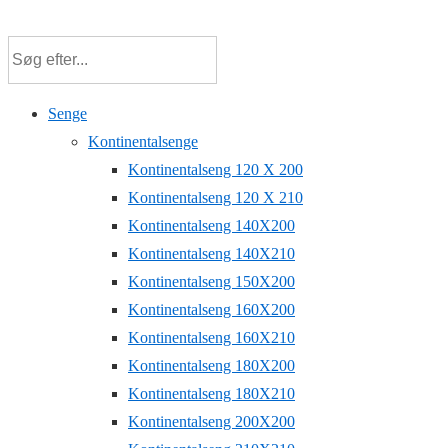
↓
Hop
til
hovedindhold
Senge
Kontinentalsenge
Kontinentalseng 120 X 200
Kontinentalseng 120 X 210
Kontinentalseng 140X200
Kontinentalseng 140X210
Kontinentalseng 150X200
Kontinentalseng 160X200
Kontinentalseng 160X210
Kontinentalseng 180X200
Kontinentalseng 180X210
Kontinentalseng 200X200