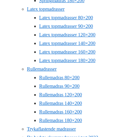
Springmadras 180×200
Latex topmadrasser
Latex topmadrasser 80×200
Latex topmadrasser 90×200
Latex topmadrasser 120×200
Latex topmadrasser 140×200
Latex topmadrasser 160×200
Latex topmadrasser 180×200
Rullemadrasser
Rullemadras 80×200
Rullemadras 90×200
Rullemadras 120×200
Rullemadras 140×200
Rullemadras 160×200
Rullemadras 180×200
Trykaflastende madrasser