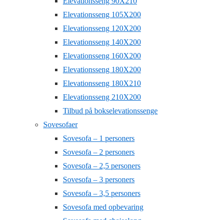
Elevationsseng 90X210
Elevationsseng 105X200
Elevationsseng 120X200
Elevationsseng 140X200
Elevationsseng 160X200
Elevationsseng 180X200
Elevationsseng 180X210
Elevationsseng 210X200
Tilbud på bokselevationssenge
Sovesofaer
Sovesofa – 1 personers
Sovesofa – 2 personers
Sovesofa – 2,5 personers
Sovesofa – 3 personers
Sovesofa – 3,5 personers
Sovesofa med opbevaring