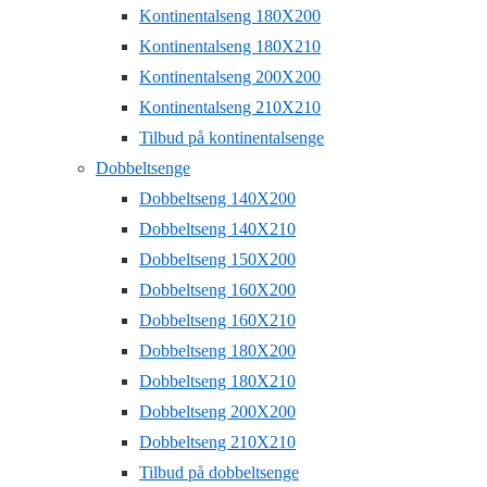
Kontinentalseng 180X200
Kontinentalseng 180X210
Kontinentalseng 200X200
Kontinentalseng 210X210
Tilbud på kontinentalsenge
Dobbeltsenge
Dobbeltseng 140X200
Dobbeltseng 140X210
Dobbeltseng 150X200
Dobbeltseng 160X200
Dobbeltseng 160X210
Dobbeltseng 180X200
Dobbeltseng 180X210
Dobbeltseng 200X200
Dobbeltseng 210X210
Tilbud på dobbeltsenge