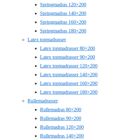
Springmadras 120×200
Springmadras 140×200
Springmadras 160×200
Springmadras 180×200
Latex topmadrasser
Latex topmadrasser 80×200
Latex topmadrasser 90×200
Latex topmadrasser 120×200
Latex topmadrasser 140×200
Latex topmadrasser 160×200
Latex topmadrasser 180×200
Rullemadrasser
Rullemadras 80×200
Rullemadras 90×200
Rullemadras 120×200
Rullemadras 140×200