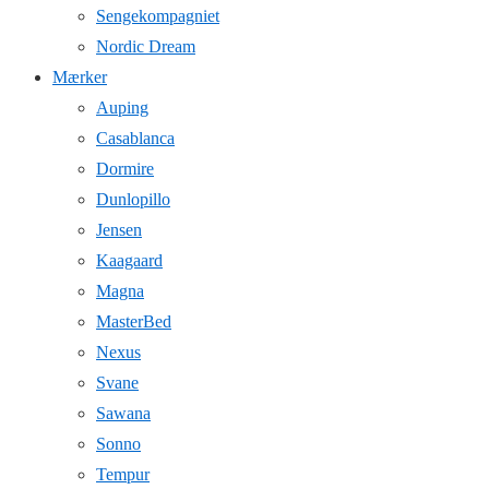
Sengekompagniet
Nordic Dream
Mærker
Auping
Casablanca
Dormire
Dunlopillo
Jensen
Kaagaard
Magna
MasterBed
Nexus
Svane
Sawana
Sonno
Tempur