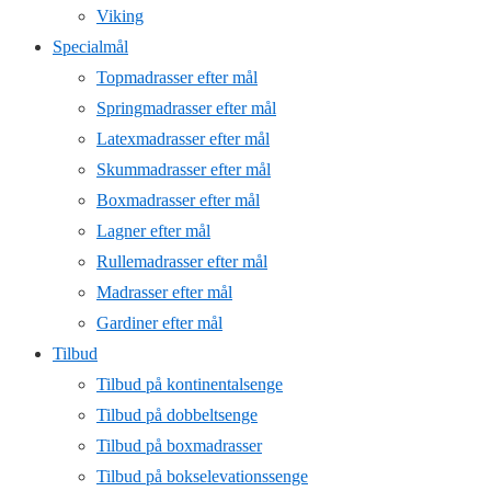
Viking
Specialmål
Topmadrasser efter mål
Springmadrasser efter mål
Latexmadrasser efter mål
Skummadrasser efter mål
Boxmadrasser efter mål
Lagner efter mål
Rullemadrasser efter mål
Madrasser efter mål
Gardiner efter mål
Tilbud
Tilbud på kontinentalsenge
Tilbud på dobbeltsenge
Tilbud på boxmadrasser
Tilbud på bokselevationssenge