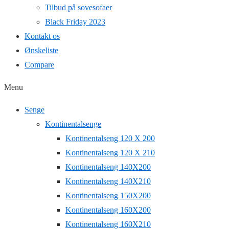
Tilbud på sovesofaer
Black Friday 2023
Kontakt os
Ønskeliste
Compare
Menu
Senge
Kontinentalsenge
Kontinentalseng 120 X 200
Kontinentalseng 120 X 210
Kontinentalseng 140X200
Kontinentalseng 140X210
Kontinentalseng 150X200
Kontinentalseng 160X200
Kontinentalseng 160X210