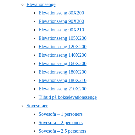
Elevationsenge
Elevationsseng 80X200
Elevationsseng 90X200
Elevationsseng 90X210
Elevationsseng 105X200
Elevationsseng 120X200
Elevationsseng 140X200
Elevationsseng 160X200
Elevationsseng 180X200
Elevationsseng 180X210
Elevationsseng 210X200
Tilbud på bokselevationssenge
Sovesofaer
Sovesofa – 1 personers
Sovesofa – 2 personers
Sovesofa – 2,5 personers