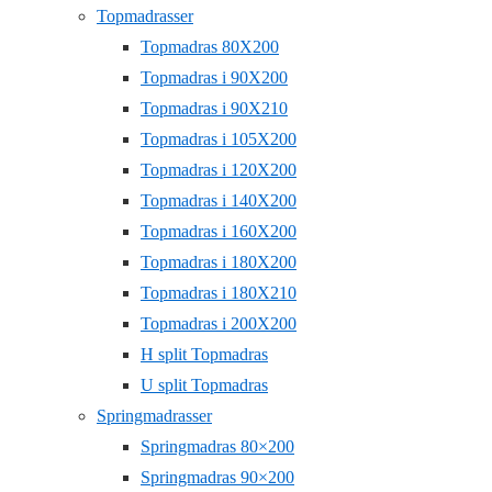
Topmadrasser
Topmadras 80X200
Topmadras i 90X200
Topmadras i 90X210
Topmadras i 105X200
Topmadras i 120X200
Topmadras i 140X200
Topmadras i 160X200
Topmadras i 180X200
Topmadras i 180X210
Topmadras i 200X200
H split Topmadras
U split Topmadras
Springmadrasser
Springmadras 80×200
Springmadras 90×200