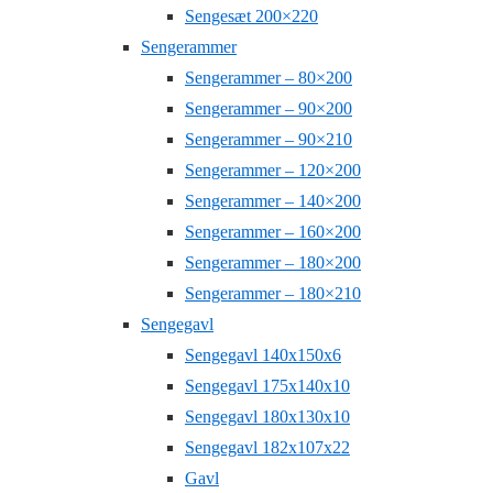
Sengesæt 200×220
Sengerammer
Sengerammer – 80×200
Sengerammer – 90×200
Sengerammer – 90×210
Sengerammer – 120×200
Sengerammer – 140×200
Sengerammer – 160×200
Sengerammer – 180×200
Sengerammer – 180×210
Sengegavl
Sengegavl 140x150x6
Sengegavl 175x140x10
Sengegavl 180x130x10
Sengegavl 182x107x22
Gavl