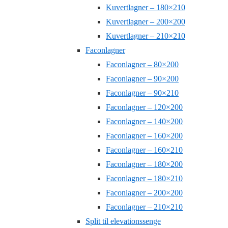
Kuvertlagner – 180×210
Kuvertlagner – 200×200
Kuvertlagner – 210×210
Faconlagner
Faconlagner – 80×200
Faconlagner – 90×200
Faconlagner – 90×210
Faconlagner – 120×200
Faconlagner – 140×200
Faconlagner – 160×200
Faconlagner – 160×210
Faconlagner – 180×200
Faconlagner – 180×210
Faconlagner – 200×200
Faconlagner – 210×210
Split til elevationssenge