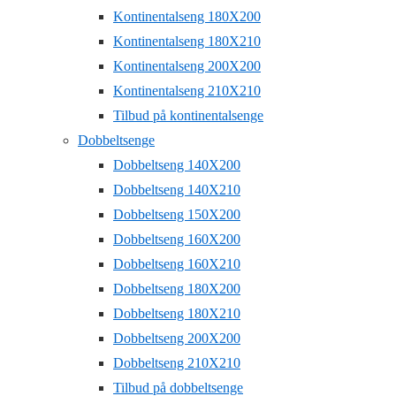
Kontinentalseng 180X200
Kontinentalseng 180X210
Kontinentalseng 200X200
Kontinentalseng 210X210
Tilbud på kontinentalsenge
Dobbeltsenge
Dobbeltseng 140X200
Dobbeltseng 140X210
Dobbeltseng 150X200
Dobbeltseng 160X200
Dobbeltseng 160X210
Dobbeltseng 180X200
Dobbeltseng 180X210
Dobbeltseng 200X200
Dobbeltseng 210X210
Tilbud på dobbeltsenge