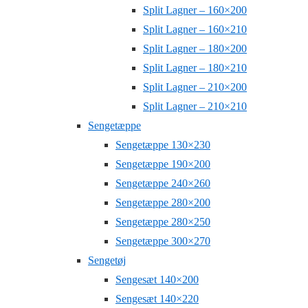
Split Lagner – 160×200
Split Lagner – 160×210
Split Lagner – 180×200
Split Lagner – 180×210
Split Lagner – 210×200
Split Lagner – 210×210
Sengetæppe
Sengetæppe 130×230
Sengetæppe 190×200
Sengetæppe 240×260
Sengetæppe 280×200
Sengetæppe 280×250
Sengetæppe 300×270
Sengetøj
Sengesæt 140×200
Sengesæt 140×220