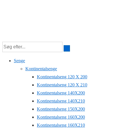
Senge
Kontinentalsenge
Kontinentalseng 120 X 200
Kontinentalseng 120 X 210
Kontinentalseng 140X200
Kontinentalseng 140X210
Kontinentalseng 150X200
Kontinentalseng 160X200
Kontinentalseng 160X210