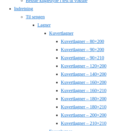
Bedste kugledyne i test til voksne
Indretning
Til sengen
Lagner
Kuvertlagner
Kuvertlagner – 80×200
Kuvertlagner – 90×200
Kuvertlagner – 90×210
Kuvertlagner – 120×200
Kuvertlagner – 140×200
Kuvertlagner – 160×200
Kuvertlagner – 160×210
Kuvertlagner – 180×200
Kuvertlagner – 180×210
Kuvertlagner – 200×200
Kuvertlagner – 210×210