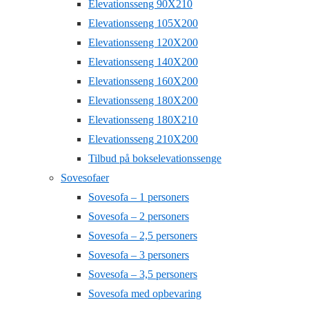
Elevationsseng 90X210
Elevationsseng 105X200
Elevationsseng 120X200
Elevationsseng 140X200
Elevationsseng 160X200
Elevationsseng 180X200
Elevationsseng 180X210
Elevationsseng 210X200
Tilbud på bokselevationssenge
Sovesofaer
Sovesofa – 1 personers
Sovesofa – 2 personers
Sovesofa – 2,5 personers
Sovesofa – 3 personers
Sovesofa – 3,5 personers
Sovesofa med opbevaring