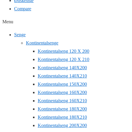
Ønskeliste
Compare
Menu
Senge
Kontinentalsenge
Kontinentalseng 120 X 200
Kontinentalseng 120 X 210
Kontinentalseng 140X200
Kontinentalseng 140X210
Kontinentalseng 150X200
Kontinentalseng 160X200
Kontinentalseng 160X210
Kontinentalseng 180X200
Kontinentalseng 180X210
Kontinentalseng 200X200