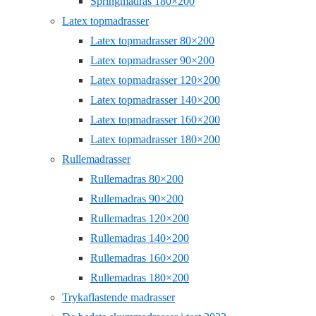
Springmadras 180×200
Latex topmadrasser
Latex topmadrasser 80×200
Latex topmadrasser 90×200
Latex topmadrasser 120×200
Latex topmadrasser 140×200
Latex topmadrasser 160×200
Latex topmadrasser 180×200
Rullemadrasser
Rullemadras 80×200
Rullemadras 90×200
Rullemadras 120×200
Rullemadras 140×200
Rullemadras 160×200
Rullemadras 180×200
Trykaflastende madrasser