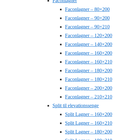
Faconlagner
Faconlagner – 80×200
Faconlagner – 90×200
Faconlagner – 90×210
Faconlagner – 120×200
Faconlagner – 140×200
Faconlagner – 160×200
Faconlagner – 160×210
Faconlagner – 180×200
Faconlagner – 180×210
Faconlagner – 200×200
Faconlagner – 210×210
Split til elevationssenge
Split Lagner – 160×200
Split Lagner – 160×210
Split Lagner – 180×200