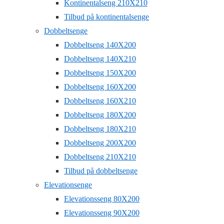
Kontinentalseng 210X210
Tilbud på kontinentalsenge
Dobbeltsenge
Dobbeltseng 140X200
Dobbeltseng 140X210
Dobbeltseng 150X200
Dobbeltseng 160X200
Dobbeltseng 160X210
Dobbeltseng 180X200
Dobbeltseng 180X210
Dobbeltseng 200X200
Dobbeltseng 210X210
Tilbud på dobbeltsenge
Elevationsenge
Elevationsseng 80X200
Elevationsseng 90X200