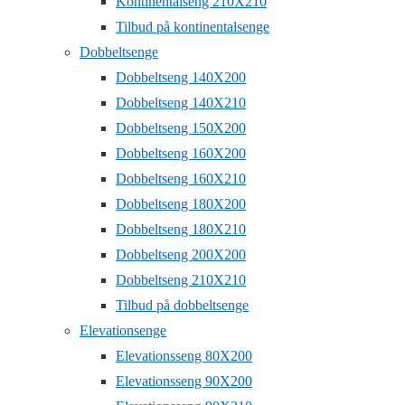
Kontinentalseng 210X210
Tilbud på kontinentalsenge
Dobbeltsenge
Dobbeltseng 140X200
Dobbeltseng 140X210
Dobbeltseng 150X200
Dobbeltseng 160X200
Dobbeltseng 160X210
Dobbeltseng 180X200
Dobbeltseng 180X210
Dobbeltseng 200X200
Dobbeltseng 210X210
Tilbud på dobbeltsenge
Elevationsenge
Elevationsseng 80X200
Elevationsseng 90X200