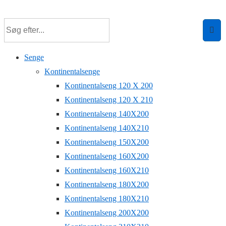
↓
Hop
til
hovedindhold
Senge
Kontinentalsenge
Kontinentalseng 120 X 200
Kontinentalseng 120 X 210
Kontinentalseng 140X200
Kontinentalseng 140X210
Kontinentalseng 150X200
Kontinentalseng 160X200
Kontinentalseng 160X210
Kontinentalseng 180X200
Kontinentalseng 180X210
Kontinentalseng 200X200