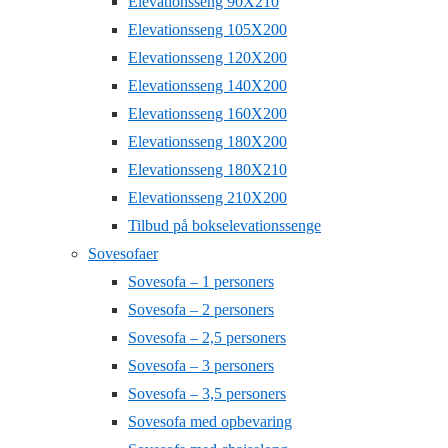
Elevationsseng 90X210
Elevationsseng 105X200
Elevationsseng 120X200
Elevationsseng 140X200
Elevationsseng 160X200
Elevationsseng 180X200
Elevationsseng 180X210
Elevationsseng 210X200
Tilbud på bokselevationssenge
Sovesofaer
Sovesofa – 1 personers
Sovesofa – 2 personers
Sovesofa – 2,5 personers
Sovesofa – 3 personers
Sovesofa – 3,5 personers
Sovesofa med opbevaring