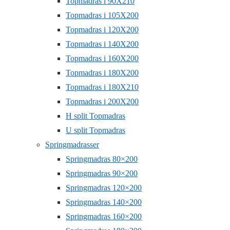
Topmadras i 90X210
Topmadras i 105X200
Topmadras i 120X200
Topmadras i 140X200
Topmadras i 160X200
Topmadras i 180X200
Topmadras i 180X210
Topmadras i 200X200
H split Topmadras
U split Topmadras
Springmadrasser
Springmadras 80×200
Springmadras 90×200
Springmadras 120×200
Springmadras 140×200
Springmadras 160×200