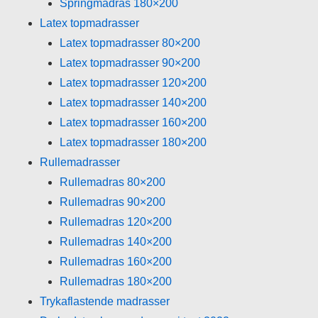
Springmadras 180×200
Latex topmadrasser
Latex topmadrasser 80×200
Latex topmadrasser 90×200
Latex topmadrasser 120×200
Latex topmadrasser 140×200
Latex topmadrasser 160×200
Latex topmadrasser 180×200
Rullemadrasser
Rullemadras 80×200
Rullemadras 90×200
Rullemadras 120×200
Rullemadras 140×200
Rullemadras 160×200
Rullemadras 180×200
Trykaflastende madrasser