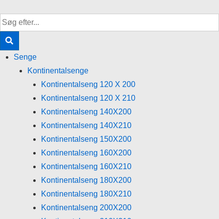
↓
Hop
til
hovedindhold
Senge
Kontinentalsenge
Kontinentalseng 120 X 200
Kontinentalseng 120 X 210
Kontinentalseng 140X200
Kontinentalseng 140X210
Kontinentalseng 150X200
Kontinentalseng 160X200
Kontinentalseng 160X210
Kontinentalseng 180X200
Kontinentalseng 180X210
Kontinentalseng 200X200