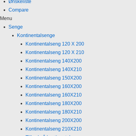
Ønskeliste
Compare
Menu
Senge
Kontinentalsenge
Kontinentalseng 120 X 200
Kontinentalseng 120 X 210
Kontinentalseng 140X200
Kontinentalseng 140X210
Kontinentalseng 150X200
Kontinentalseng 160X200
Kontinentalseng 160X210
Kontinentalseng 180X200
Kontinentalseng 180X210
Kontinentalseng 200X200
Kontinentalseng 210X210