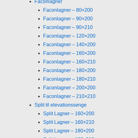
Faconlagner
Faconlagner – 80×200
Faconlagner – 90×200
Faconlagner – 90×210
Faconlagner – 120×200
Faconlagner – 140×200
Faconlagner – 160×200
Faconlagner – 160×210
Faconlagner – 180×200
Faconlagner – 180×210
Faconlagner – 200×200
Faconlagner – 210×210
Split til elevationssenge
Split Lagner – 160×200
Split Lagner – 160×210
Split Lagner – 180×200