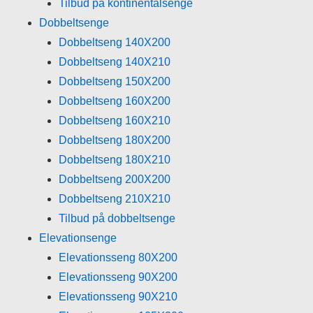
Tilbud på kontinentalsenge
Dobbeltsenge
Dobbeltseng 140X200
Dobbeltseng 140X210
Dobbeltseng 150X200
Dobbeltseng 160X200
Dobbeltseng 160X210
Dobbeltseng 180X200
Dobbeltseng 180X210
Dobbeltseng 200X200
Dobbeltseng 210X210
Tilbud på dobbeltsenge
Elevationsenge
Elevationsseng 80X200
Elevationsseng 90X200
Elevationsseng 90X210