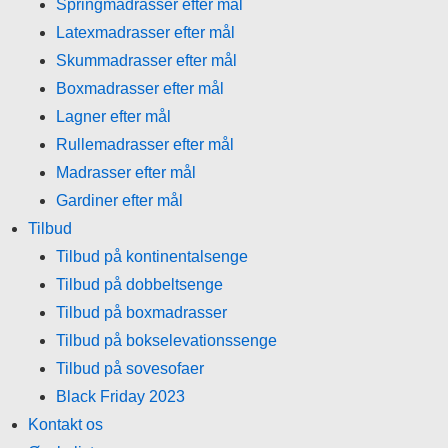
Springmadrasser efter mål
Latexmadrasser efter mål
Skummadrasser efter mål
Boxmadrasser efter mål
Lagner efter mål
Rullemadrasser efter mål
Madrasser efter mål
Gardiner efter mål
Tilbud
Tilbud på kontinentalsenge
Tilbud på dobbeltsenge
Tilbud på boxmadrasser
Tilbud på bokselevationssenge
Tilbud på sovesofaer
Black Friday 2023
Kontakt os