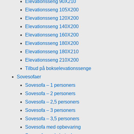
Elevationsseng 90X210
Elevationsseng 105X200
Elevationsseng 120X200
Elevationsseng 140X200
Elevationsseng 160X200
Elevationsseng 180X200
Elevationsseng 180X210
Elevationsseng 210X200
Tilbud på bokselevationssenge
Sovesofaer
Sovesofa – 1 personers
Sovesofa – 2 personers
Sovesofa – 2,5 personers
Sovesofa – 3 personers
Sovesofa – 3,5 personers
Sovesofa med opbevaring