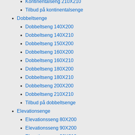
Kontinentalseng 210X210
Tilbud på kontinentalsenge
Dobbeltsenge
Dobbeltseng 140X200
Dobbeltseng 140X210
Dobbeltseng 150X200
Dobbeltseng 160X200
Dobbeltseng 160X210
Dobbeltseng 180X200
Dobbeltseng 180X210
Dobbeltseng 200X200
Dobbeltseng 210X210
Tilbud på dobbeltsenge
Elevationsenge
Elevationsseng 80X200
Elevationsseng 90X200