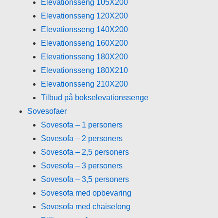
Elevationsseng 105X200
Elevationsseng 120X200
Elevationsseng 140X200
Elevationsseng 160X200
Elevationsseng 180X200
Elevationsseng 180X210
Elevationsseng 210X200
Tilbud på bokselevationssenge
Sovesofaer
Sovesofa – 1 personers
Sovesofa – 2 personers
Sovesofa – 2,5 personers
Sovesofa – 3 personers
Sovesofa – 3,5 personers
Sovesofa med opbevaring
Sovesofa med chaiselong