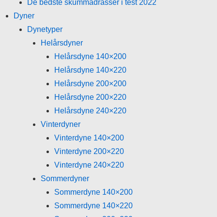
De bedste skummadrasser i test 2022
Dyner
Dynetyper
Helårsdyner
Helårsdyne 140×200
Helårsdyne 140×220
Helårsdyne 200×200
Helårsdyne 200×220
Helårsdyne 240×220
Vinterdyner
Vinterdyne 140×200
Vinterdyne 200×220
Vinterdyne 240×220
Sommerdyner
Sommerdyne 140×200
Sommerdyne 140×220