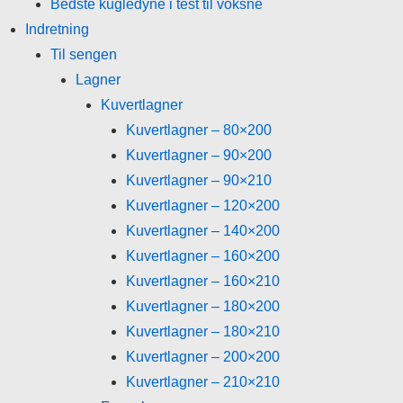
Bedste kugledyne i test til voksne
Indretning
Til sengen
Lagner
Kuvertlagner
Kuvertlagner – 80×200
Kuvertlagner – 90×200
Kuvertlagner – 90×210
Kuvertlagner – 120×200
Kuvertlagner – 140×200
Kuvertlagner – 160×200
Kuvertlagner – 160×210
Kuvertlagner – 180×200
Kuvertlagner – 180×210
Kuvertlagner – 200×200
Kuvertlagner – 210×210