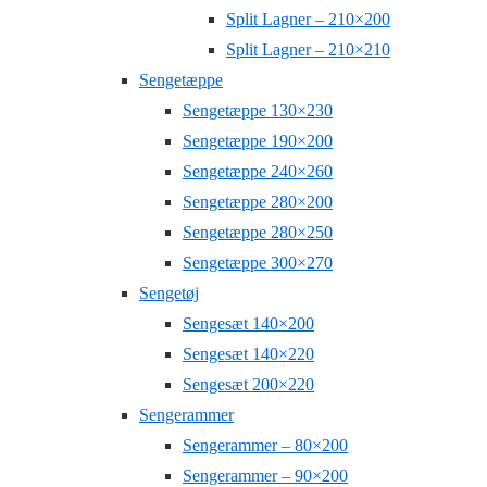
Split Lagner – 210×200
Split Lagner – 210×210
Sengetæppe
Sengetæppe 130×230
Sengetæppe 190×200
Sengetæppe 240×260
Sengetæppe 280×200
Sengetæppe 280×250
Sengetæppe 300×270
Sengetøj
Sengesæt 140×200
Sengesæt 140×220
Sengesæt 200×220
Sengerammer
Sengerammer – 80×200
Sengerammer – 90×200