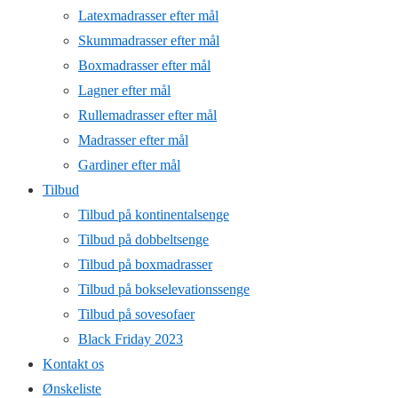
Latexmadrasser efter mål
Skummadrasser efter mål
Boxmadrasser efter mål
Lagner efter mål
Rullemadrasser efter mål
Madrasser efter mål
Gardiner efter mål
Tilbud
Tilbud på kontinentalsenge
Tilbud på dobbeltsenge
Tilbud på boxmadrasser
Tilbud på bokselevationssenge
Tilbud på sovesofaer
Black Friday 2023
Kontakt os
Ønskeliste