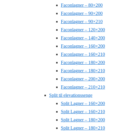
Faconlagner – 80×200
Faconlagner – 90×200
Faconlagner – 90×210
Faconlagner – 120×200
Faconlagner – 140×200
Faconlagner – 160×200
Faconlagner – 160×210
Faconlagner – 180×200
Faconlagner – 180×210
Faconlagner – 200×200
Faconlagner – 210×210
Split til elevationssenge
Split Lagner – 160×200
Split Lagner – 160×210
Split Lagner – 180×200
Split Lagner – 180×210