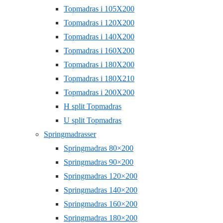
Topmadras i 105X200
Topmadras i 120X200
Topmadras i 140X200
Topmadras i 160X200
Topmadras i 180X200
Topmadras i 180X210
Topmadras i 200X200
H split Topmadras
U split Topmadras
Springmadrasser
Springmadras 80×200
Springmadras 90×200
Springmadras 120×200
Springmadras 140×200
Springmadras 160×200
Springmadras 180×200