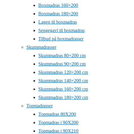
Boxmadras 160×200
Boxmadras 180×200
Lagen til boxmadras
Sengegavl til boxmadras
Tilbud på boxmadrasser
Skummadrasser
Skummadras 80×200 cm
Skummadras 90×200 cm
Skummadras 120×200 cm
Skummadras 140×200 cm
Skummadras 160×200 cm
Skummadras 180×200 cm
Topmadrasser
Topmadras 80X200
Topmadras i 90X200
Topmadras i 90X210