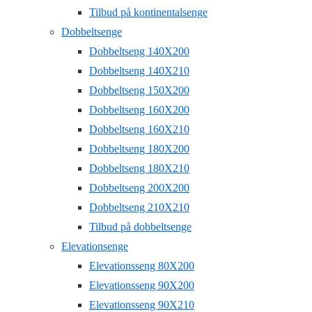
Tilbud på kontinentalsenge
Dobbeltsenge
Dobbeltseng 140X200
Dobbeltseng 140X210
Dobbeltseng 150X200
Dobbeltseng 160X200
Dobbeltseng 160X210
Dobbeltseng 180X200
Dobbeltseng 180X210
Dobbeltseng 200X200
Dobbeltseng 210X210
Tilbud på dobbeltsenge
Elevationsenge
Elevationsseng 80X200
Elevationsseng 90X200
Elevationsseng 90X210