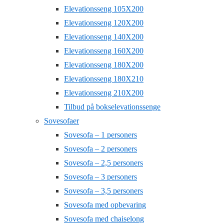
Elevationsseng 105X200
Elevationsseng 120X200
Elevationsseng 140X200
Elevationsseng 160X200
Elevationsseng 180X200
Elevationsseng 180X210
Elevationsseng 210X200
Tilbud på bokselevationssenge
Sovesofaer
Sovesofa – 1 personers
Sovesofa – 2 personers
Sovesofa – 2,5 personers
Sovesofa – 3 personers
Sovesofa – 3,5 personers
Sovesofa med opbevaring
Sovesofa med chaiselong