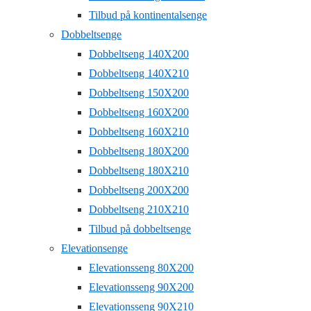
Tilbud på kontinentalsenge
Dobbeltsenge
Dobbeltseng 140X200
Dobbeltseng 140X210
Dobbeltseng 150X200
Dobbeltseng 160X200
Dobbeltseng 160X210
Dobbeltseng 180X200
Dobbeltseng 180X210
Dobbeltseng 200X200
Dobbeltseng 210X210
Tilbud på dobbeltsenge
Elevationsenge
Elevationsseng 80X200
Elevationsseng 90X200
Elevationsseng 90X210