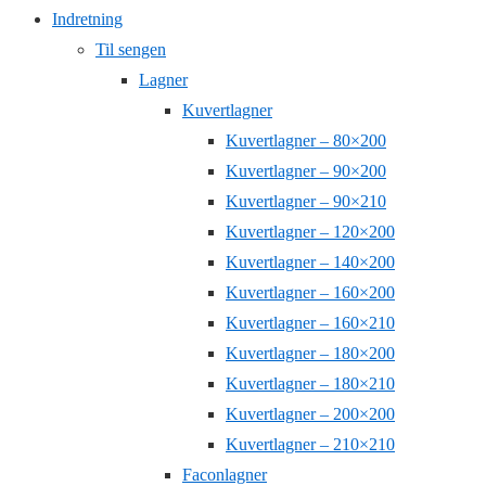
Indretning
Til sengen
Lagner
Kuvertlagner
Kuvertlagner – 80×200
Kuvertlagner – 90×200
Kuvertlagner – 90×210
Kuvertlagner – 120×200
Kuvertlagner – 140×200
Kuvertlagner – 160×200
Kuvertlagner – 160×210
Kuvertlagner – 180×200
Kuvertlagner – 180×210
Kuvertlagner – 200×200
Kuvertlagner – 210×210
Faconlagner