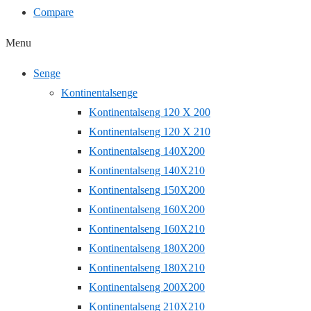
Compare
Menu
Senge
Kontinentalsenge
Kontinentalseng 120 X 200
Kontinentalseng 120 X 210
Kontinentalseng 140X200
Kontinentalseng 140X210
Kontinentalseng 150X200
Kontinentalseng 160X200
Kontinentalseng 160X210
Kontinentalseng 180X200
Kontinentalseng 180X210
Kontinentalseng 200X200
Kontinentalseng 210X210