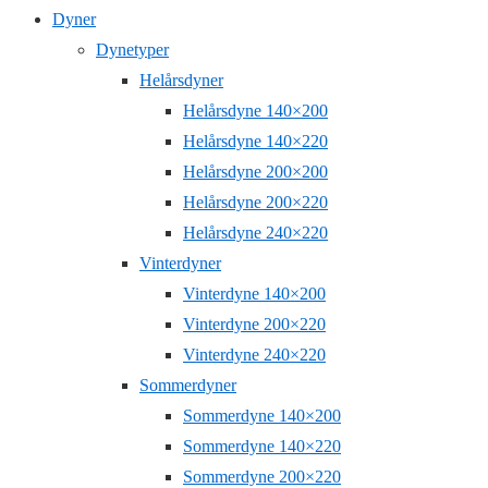
Dyner
Dynetyper
Helårsdyner
Helårsdyne 140×200
Helårsdyne 140×220
Helårsdyne 200×200
Helårsdyne 200×220
Helårsdyne 240×220
Vinterdyner
Vinterdyne 140×200
Vinterdyne 200×220
Vinterdyne 240×220
Sommerdyner
Sommerdyne 140×200
Sommerdyne 140×220
Sommerdyne 200×220