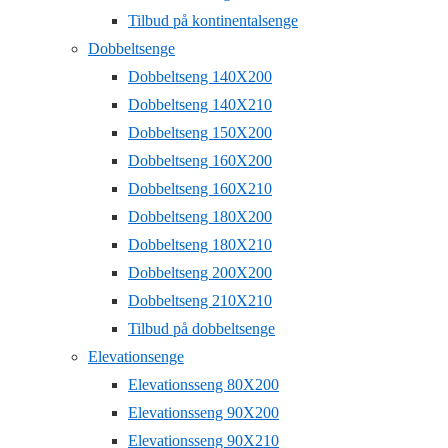
Tilbud på kontinentalsenge
Dobbeltsenge
Dobbeltseng 140X200
Dobbeltseng 140X210
Dobbeltseng 150X200
Dobbeltseng 160X200
Dobbeltseng 160X210
Dobbeltseng 180X200
Dobbeltseng 180X210
Dobbeltseng 200X200
Dobbeltseng 210X210
Tilbud på dobbeltsenge
Elevationsenge
Elevationsseng 80X200
Elevationsseng 90X200
Elevationsseng 90X210