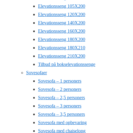
Elevationsseng 105X200
Elevationsseng 120X200
Elevationsseng 140X200
Elevationsseng 160X200
Elevationsseng 180X200
Elevationsseng 180X210
Elevationsseng 210X200
Tilbud på bokselevationssenge
Sovesofaer
Sovesofa – 1 personers
Sovesofa – 2 personers
Sovesofa – 2,5 personers
Sovesofa – 3 personers
Sovesofa – 3,5 personers
Sovesofa med opbevaring
Sovesofa med chaiselong