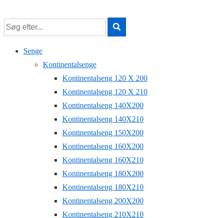
↓
Hop
til
hovedindhold
Senge
Kontinentalsenge
Kontinentalseng 120 X 200
Kontinentalseng 120 X 210
Kontinentalseng 140X200
Kontinentalseng 140X210
Kontinentalseng 150X200
Kontinentalseng 160X200
Kontinentalseng 160X210
Kontinentalseng 180X200
Kontinentalseng 180X210
Kontinentalseng 200X200
Kontinentalseng 210X210