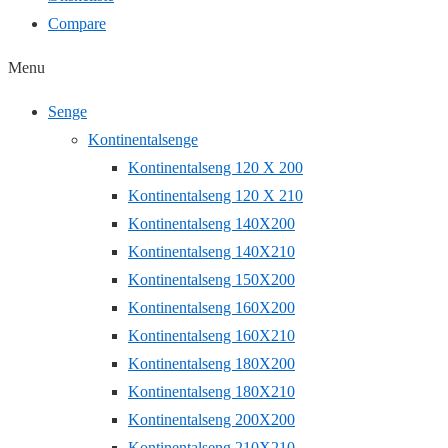
Compare
Menu
Senge
Kontinentalsenge
Kontinentalseng 120 X 200
Kontinentalseng 120 X 210
Kontinentalseng 140X200
Kontinentalseng 140X210
Kontinentalseng 150X200
Kontinentalseng 160X200
Kontinentalseng 160X210
Kontinentalseng 180X200
Kontinentalseng 180X210
Kontinentalseng 200X200
Kontinentalseng 210X210