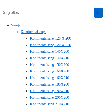
Senge
Kontinentalsenge
Kontinentalseng 120 X 200
Kontinentalseng 120 X 210
Kontinentalseng 140X200
Kontinentalseng 140X210
Kontinentalseng 150X200
Kontinentalseng 160X200
Kontinentalseng 160X210
Kontinentalseng 180X200
Kontinentalseng 180X210
Kontinentalseng 200X200
Kontinentalseng 210X210