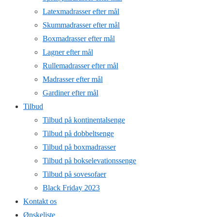
Latexmadrasser efter mål
Skummadrasser efter mål
Boxmadrasser efter mål
Lagner efter mål
Rullemadrasser efter mål
Madrasser efter mål
Gardiner efter mål
Tilbud
Tilbud på kontinentalsenge
Tilbud på dobbeltsenge
Tilbud på boxmadrasser
Tilbud på bokselevationssenge
Tilbud på sovesofaer
Black Friday 2023
Kontakt os
Ønskeliste