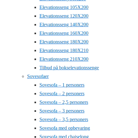
Elevationsseng 105X200
Elevationsseng 120X200
Elevationsseng 140X200
Elevationsseng 160X200
Elevationsseng 180X200
Elevationsseng 180X210
Elevationsseng 210X200
Tilbud på bokselevationssenge
Sovesofaer
Sovesofa – 1 personers
Sovesofa – 2 personers
Sovesofa – 2,5 personers
Sovesofa – 3 personers
Sovesofa – 3,5 personers
Sovesofa med opbevaring
Sovesofa med chaiselong