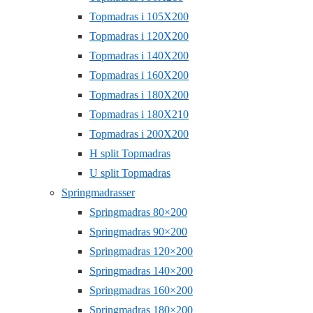
Topmadras i 105X200
Topmadras i 120X200
Topmadras i 140X200
Topmadras i 160X200
Topmadras i 180X200
Topmadras i 180X210
Topmadras i 200X200
H split Topmadras
U split Topmadras
Springmadrasser
Springmadras 80×200
Springmadras 90×200
Springmadras 120×200
Springmadras 140×200
Springmadras 160×200
Springmadras 180×200