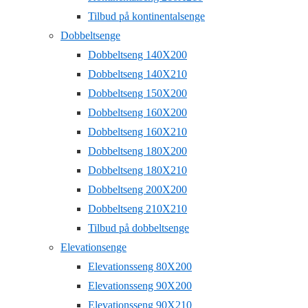
Tilbud på kontinentalsenge
Dobbeltsenge
Dobbeltseng 140X200
Dobbeltseng 140X210
Dobbeltseng 150X200
Dobbeltseng 160X200
Dobbeltseng 160X210
Dobbeltseng 180X200
Dobbeltseng 180X210
Dobbeltseng 200X200
Dobbeltseng 210X210
Tilbud på dobbeltsenge
Elevationsenge
Elevationsseng 80X200
Elevationsseng 90X200
Elevationsseng 90X210