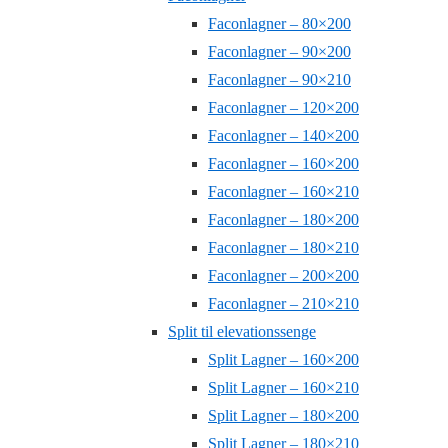
Faconlagner – 80×200
Faconlagner – 90×200
Faconlagner – 90×210
Faconlagner – 120×200
Faconlagner – 140×200
Faconlagner – 160×200
Faconlagner – 160×210
Faconlagner – 180×200
Faconlagner – 180×210
Faconlagner – 200×200
Faconlagner – 210×210
Split til elevationssenge
Split Lagner – 160×200
Split Lagner – 160×210
Split Lagner – 180×200
Split Lagner – 180×210