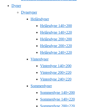
Dyner
Dynetyper
Helårsdyner
Helårsdyne 140×200
Helårsdyne 140×220
Helårsdyne 200×200
Helårsdyne 200×220
Helårsdyne 240×220
Vinterdyner
Vinterdyne 140×200
Vinterdyne 200×220
Vinterdyne 240×220
Sommerdyner
Sommerdyne 140×200
Sommerdyne 140×220
Sommerdyne 200×220