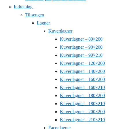
Indretning
Til sengen
Lagner
Kuvertlagner
Kuvertlagner – 80×200
Kuvertlagner – 90×200
Kuvertlagner – 90×210
Kuvertlagner – 120×200
Kuvertlagner – 140×200
Kuvertlagner – 160×200
Kuvertlagner – 160×210
Kuvertlagner – 180×200
Kuvertlagner – 180×210
Kuvertlagner – 200×200
Kuvertlagner – 210×210
Faconlagner