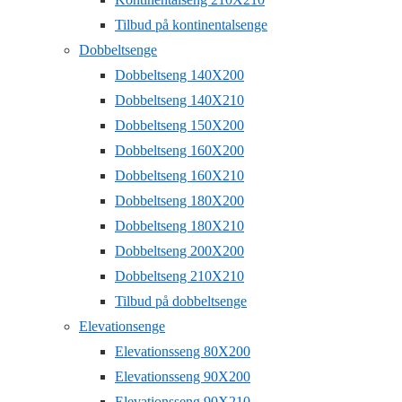
Tilbud på kontinentalsenge
Dobbeltsenge
Dobbeltseng 140X200
Dobbeltseng 140X210
Dobbeltseng 150X200
Dobbeltseng 160X200
Dobbeltseng 160X210
Dobbeltseng 180X200
Dobbeltseng 180X210
Dobbeltseng 200X200
Dobbeltseng 210X210
Tilbud på dobbeltsenge
Elevationsenge
Elevationsseng 80X200
Elevationsseng 90X200
Elevationsseng 90X210