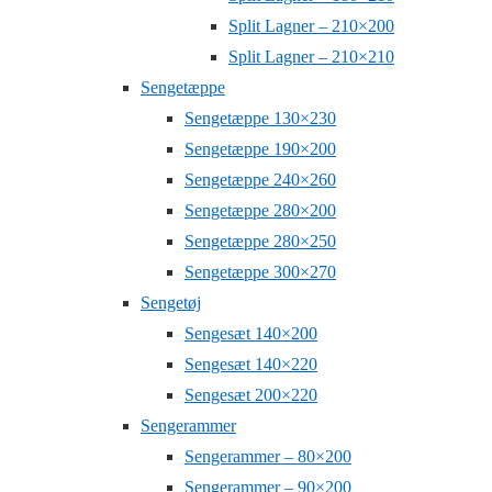
Split Lagner – 210×200
Split Lagner – 210×210
Sengetæppe
Sengetæppe 130×230
Sengetæppe 190×200
Sengetæppe 240×260
Sengetæppe 280×200
Sengetæppe 280×250
Sengetæppe 300×270
Sengetøj
Sengesæt 140×200
Sengesæt 140×220
Sengesæt 200×220
Sengerammer
Sengerammer – 80×200
Sengerammer – 90×200