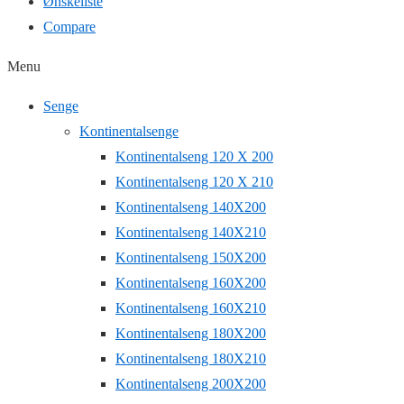
Ønskeliste
Compare
Menu
Senge
Kontinentalsenge
Kontinentalseng 120 X 200
Kontinentalseng 120 X 210
Kontinentalseng 140X200
Kontinentalseng 140X210
Kontinentalseng 150X200
Kontinentalseng 160X200
Kontinentalseng 160X210
Kontinentalseng 180X200
Kontinentalseng 180X210
Kontinentalseng 200X200