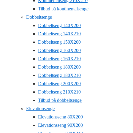
Kontinentalseng 210X210
Tilbud på kontinentalsenge
Dobbeltsenge
Dobbeltseng 140X200
Dobbeltseng 140X210
Dobbeltseng 150X200
Dobbeltseng 160X200
Dobbeltseng 160X210
Dobbeltseng 180X200
Dobbeltseng 180X210
Dobbeltseng 200X200
Dobbeltseng 210X210
Tilbud på dobbeltsenge
Elevationsenge
Elevationsseng 80X200
Elevationsseng 90X200