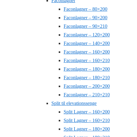
Faconlagner
Faconlagner – 80×200
Faconlagner – 90×200
Faconlagner – 90×210
Faconlagner – 120×200
Faconlagner – 140×200
Faconlagner – 160×200
Faconlagner – 160×210
Faconlagner – 180×200
Faconlagner – 180×210
Faconlagner – 200×200
Faconlagner – 210×210
Split til elevationssenge
Split Lagner – 160×200
Split Lagner – 160×210
Split Lagner – 180×200