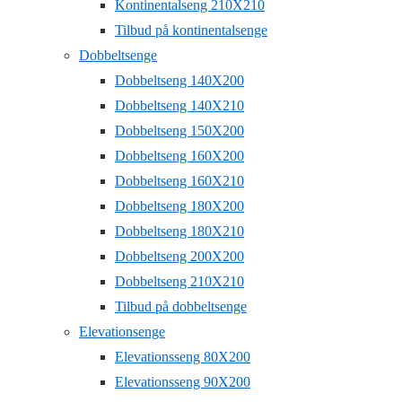
Kontinentalseng 210X210
Tilbud på kontinentalsenge
Dobbeltsenge
Dobbeltseng 140X200
Dobbeltseng 140X210
Dobbeltseng 150X200
Dobbeltseng 160X200
Dobbeltseng 160X210
Dobbeltseng 180X200
Dobbeltseng 180X210
Dobbeltseng 200X200
Dobbeltseng 210X210
Tilbud på dobbeltsenge
Elevationsenge
Elevationsseng 80X200
Elevationsseng 90X200