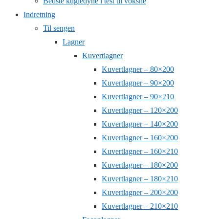
Bedste kugledyne i test til voksne
Indretning
Til sengen
Lagner
Kuvertlagner
Kuvertlagner – 80×200
Kuvertlagner – 90×200
Kuvertlagner – 90×210
Kuvertlagner – 120×200
Kuvertlagner – 140×200
Kuvertlagner – 160×200
Kuvertlagner – 160×210
Kuvertlagner – 180×200
Kuvertlagner – 180×210
Kuvertlagner – 200×200
Kuvertlagner – 210×210