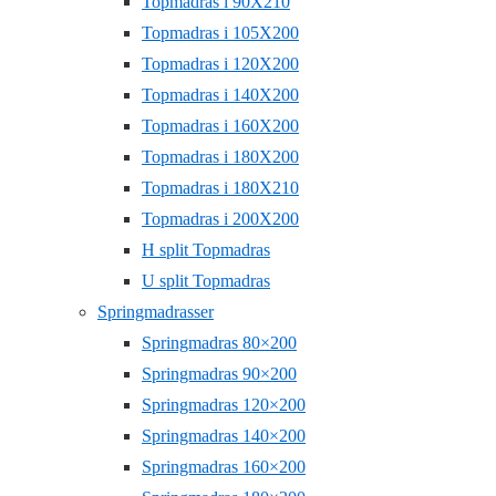
Topmadras i 90X210
Topmadras i 105X200
Topmadras i 120X200
Topmadras i 140X200
Topmadras i 160X200
Topmadras i 180X200
Topmadras i 180X210
Topmadras i 200X200
H split Topmadras
U split Topmadras
Springmadrasser
Springmadras 80×200
Springmadras 90×200
Springmadras 120×200
Springmadras 140×200
Springmadras 160×200