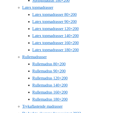
Springmadras 180×200
Latex topmadrasser
Latex topmadrasser 80×200
Latex topmadrasser 90×200
Latex topmadrasser 120×200
Latex topmadrasser 140×200
Latex topmadrasser 160×200
Latex topmadrasser 180×200
Rullemadrasser
Rullemadras 80×200
Rullemadras 90×200
Rullemadras 120×200
Rullemadras 140×200
Rullemadras 160×200
Rullemadras 180×200
Trykaflastende madrasser