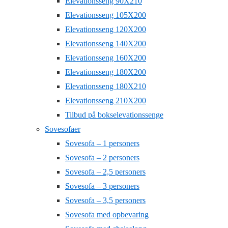
Elevationsseng 90X210
Elevationsseng 105X200
Elevationsseng 120X200
Elevationsseng 140X200
Elevationsseng 160X200
Elevationsseng 180X200
Elevationsseng 180X210
Elevationsseng 210X200
Tilbud på bokselevationssenge
Sovesofaer
Sovesofa – 1 personers
Sovesofa – 2 personers
Sovesofa – 2,5 personers
Sovesofa – 3 personers
Sovesofa – 3,5 personers
Sovesofa med opbevaring