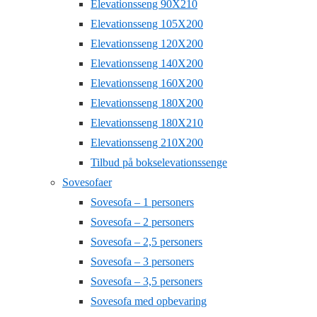
Elevationsseng 90X210
Elevationsseng 105X200
Elevationsseng 120X200
Elevationsseng 140X200
Elevationsseng 160X200
Elevationsseng 180X200
Elevationsseng 180X210
Elevationsseng 210X200
Tilbud på bokselevationssenge
Sovesofaer
Sovesofa – 1 personers
Sovesofa – 2 personers
Sovesofa – 2,5 personers
Sovesofa – 3 personers
Sovesofa – 3,5 personers
Sovesofa med opbevaring