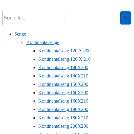
↓
Hop
til
hovedindhold
Senge
Kontinentalsenge
Kontinentalseng 120 X 200
Kontinentalseng 120 X 210
Kontinentalseng 140X200
Kontinentalseng 140X210
Kontinentalseng 150X200
Kontinentalseng 160X200
Kontinentalseng 160X210
Kontinentalseng 180X200
Kontinentalseng 180X210
Kontinentalseng 200X200