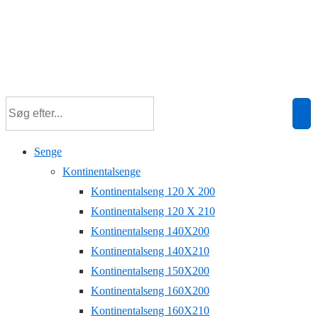
Senge
Kontinentalsenge
Kontinentalseng 120 X 200
Kontinentalseng 120 X 210
Kontinentalseng 140X200
Kontinentalseng 140X210
Kontinentalseng 150X200
Kontinentalseng 160X200
Kontinentalseng 160X210