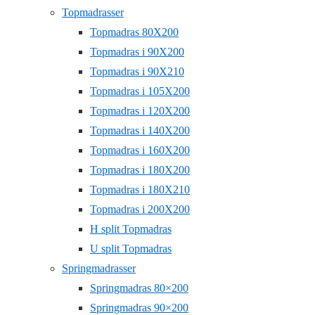
Topmadrasser
Topmadras 80X200
Topmadras i 90X200
Topmadras i 90X210
Topmadras i 105X200
Topmadras i 120X200
Topmadras i 140X200
Topmadras i 160X200
Topmadras i 180X200
Topmadras i 180X210
Topmadras i 200X200
H split Topmadras
U split Topmadras
Springmadrasser
Springmadras 80×200
Springmadras 90×200