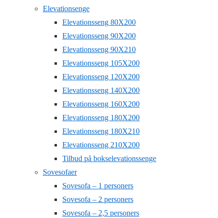
Elevationsenge
Elevationsseng 80X200
Elevationsseng 90X200
Elevationsseng 90X210
Elevationsseng 105X200
Elevationsseng 120X200
Elevationsseng 140X200
Elevationsseng 160X200
Elevationsseng 180X200
Elevationsseng 180X210
Elevationsseng 210X200
Tilbud på bokselevationssenge
Sovesofaer
Sovesofa – 1 personers
Sovesofa – 2 personers
Sovesofa – 2,5 personers