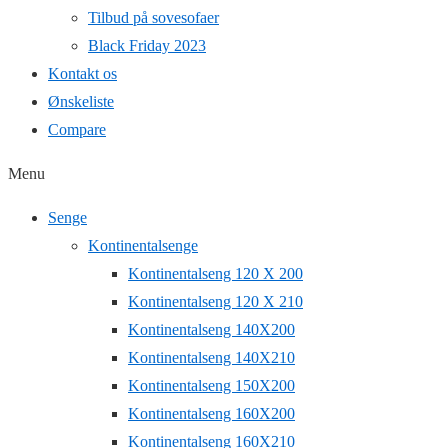
Tilbud på sovesofaer
Black Friday 2023
Kontakt os
Ønskeliste
Compare
Menu
Senge
Kontinentalsenge
Kontinentalseng 120 X 200
Kontinentalseng 120 X 210
Kontinentalseng 140X200
Kontinentalseng 140X210
Kontinentalseng 150X200
Kontinentalseng 160X200
Kontinentalseng 160X210