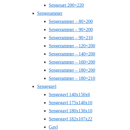
Sengesæt 200×220
Sengerammer
Sengerammer – 80×200
Sengerammer – 90×200
Sengerammer – 90×210
Sengerammer – 120×200
Sengerammer – 140×200
Sengerammer – 160×200
Sengerammer – 180×200
Sengerammer – 180×210
Sengegavl
Sengegavl 140x150x6
Sengegavl 175x140x10
Sengegavl 180x130x10
Sengegavl 182x107x22
Gavl