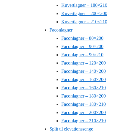
Kuvertlagner – 180×210
Kuvertlagner – 200×200
Kuvertlagner – 210×210
Faconlagner
Faconlagner – 80×200
Faconlagner – 90×200
Faconlagner – 90×210
Faconlagner – 120×200
Faconlagner – 140×200
Faconlagner – 160×200
Faconlagner – 160×210
Faconlagner – 180×200
Faconlagner – 180×210
Faconlagner – 200×200
Faconlagner – 210×210
Split til elevationssenge