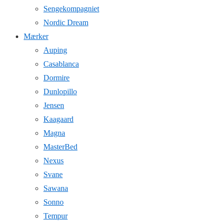
Sengekompagniet
Nordic Dream
Mærker
Auping
Casablanca
Dormire
Dunlopillo
Jensen
Kaagaard
Magna
MasterBed
Nexus
Svane
Sawana
Sonno
Tempur