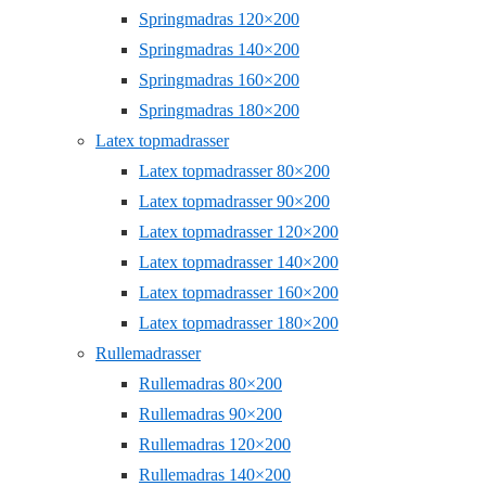
Springmadras 120×200
Springmadras 140×200
Springmadras 160×200
Springmadras 180×200
Latex topmadrasser
Latex topmadrasser 80×200
Latex topmadrasser 90×200
Latex topmadrasser 120×200
Latex topmadrasser 140×200
Latex topmadrasser 160×200
Latex topmadrasser 180×200
Rullemadrasser
Rullemadras 80×200
Rullemadras 90×200
Rullemadras 120×200
Rullemadras 140×200