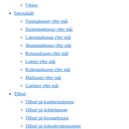
Viking
Specialmål
Topmadrasser efter mål
Springmadrasser efter mål
Latexmadrasser efter mål
Skummadrasser efter mål
Boxmadrasser efter mål
Lagner efter mål
Rullemadrasser efter mål
Madrasser efter mål
Gardiner efter mål
Tilbud
Tilbud på kontinentalsenge
Tilbud på dobbeltsenge
Tilbud på boxmadrasser
Tilbud på bokselevationssenge