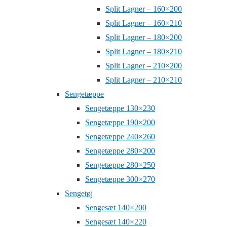
Split Lagner – 160×200
Split Lagner – 160×210
Split Lagner – 180×200
Split Lagner – 180×210
Split Lagner – 210×200
Split Lagner – 210×210
Sengetæppe
Sengetæppe 130×230
Sengetæppe 190×200
Sengetæppe 240×260
Sengetæppe 280×200
Sengetæppe 280×250
Sengetæppe 300×270
Sengetøj
Sengesæt 140×200
Sengesæt 140×220