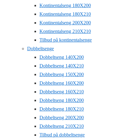
Kontinentalseng 180X200
Kontinentalseng 180X210
Kontinentalseng 200X200
Kontinentalseng 210X210
Tilbud på kontinentalsenge
Dobbeltsenge
Dobbeltseng 140X200
Dobbeltseng 140X210
Dobbeltseng 150X200
Dobbeltseng 160X200
Dobbeltseng 160X210
Dobbeltseng 180X200
Dobbeltseng 180X210
Dobbeltseng 200X200
Dobbeltseng 210X210
Tilbud på dobbeltsenge