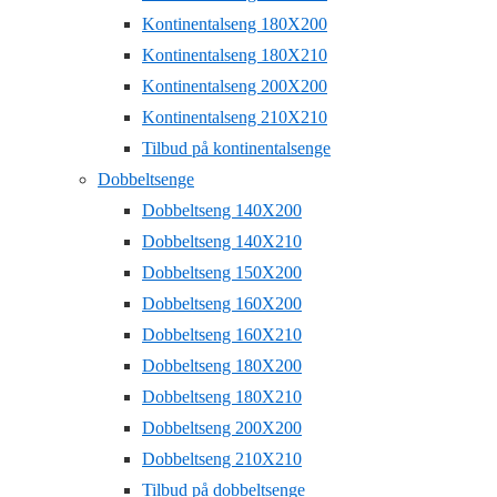
Kontinentalseng 180X200
Kontinentalseng 180X210
Kontinentalseng 200X200
Kontinentalseng 210X210
Tilbud på kontinentalsenge
Dobbeltsenge
Dobbeltseng 140X200
Dobbeltseng 140X210
Dobbeltseng 150X200
Dobbeltseng 160X200
Dobbeltseng 160X210
Dobbeltseng 180X200
Dobbeltseng 180X210
Dobbeltseng 200X200
Dobbeltseng 210X210
Tilbud på dobbeltsenge