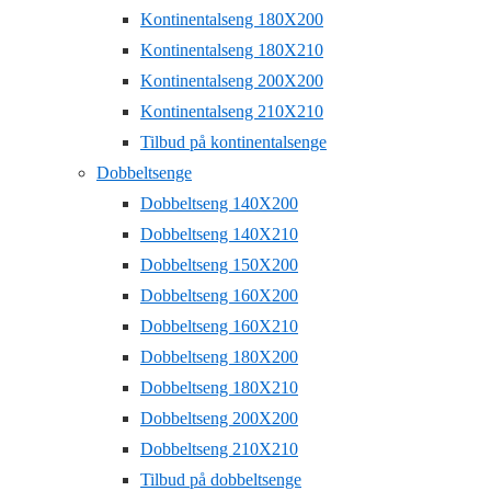
Kontinentalseng 180X200
Kontinentalseng 180X210
Kontinentalseng 200X200
Kontinentalseng 210X210
Tilbud på kontinentalsenge
Dobbeltsenge
Dobbeltseng 140X200
Dobbeltseng 140X210
Dobbeltseng 150X200
Dobbeltseng 160X200
Dobbeltseng 160X210
Dobbeltseng 180X200
Dobbeltseng 180X210
Dobbeltseng 200X200
Dobbeltseng 210X210
Tilbud på dobbeltsenge