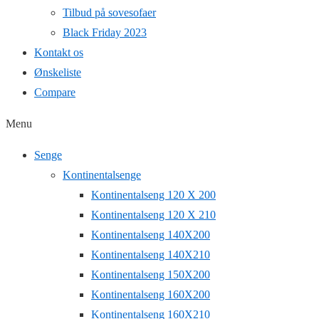
Tilbud på sovesofaer
Black Friday 2023
Kontakt os
Ønskeliste
Compare
Menu
Senge
Kontinentalsenge
Kontinentalseng 120 X 200
Kontinentalseng 120 X 210
Kontinentalseng 140X200
Kontinentalseng 140X210
Kontinentalseng 150X200
Kontinentalseng 160X200
Kontinentalseng 160X210