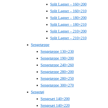
Split Lagner – 160×200
Split Lagner – 160×210
Split Lagner – 180×200
Split Lagner – 180×210
Split Lagner – 210×200
Split Lagner – 210×210
Sengetæppe
Sengetæppe 130×230
Sengetæppe 190×200
Sengetæppe 240×260
Sengetæppe 280×200
Sengetæppe 280×250
Sengetæppe 300×270
Sengetøj
Sengesæt 140×200
Sengesæt 140×220