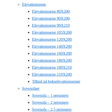
Elevationsenge
Elevationsseng 80X200
Elevationsseng 90X200
Elevationsseng 90X210
Elevationsseng 105X200
Elevationsseng 120X200
Elevationsseng 140X200
Elevationsseng 160X200
Elevationsseng 180X200
Elevationsseng 180X210
Elevationsseng 210X200
Tilbud på bokselevationssenge
Sovesofaer
Sovesofa – 1 personers
Sovesofa – 2 personers
Sovesofa – 2,5 personers