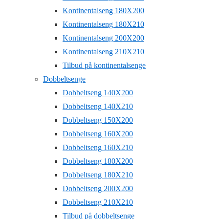
Kontinentalseng 180X200
Kontinentalseng 180X210
Kontinentalseng 200X200
Kontinentalseng 210X210
Tilbud på kontinentalsenge
Dobbeltsenge
Dobbeltseng 140X200
Dobbeltseng 140X210
Dobbeltseng 150X200
Dobbeltseng 160X200
Dobbeltseng 160X210
Dobbeltseng 180X200
Dobbeltseng 180X210
Dobbeltseng 200X200
Dobbeltseng 210X210
Tilbud på dobbeltsenge