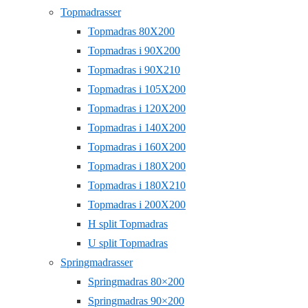
Topmadrasser
Topmadras 80X200
Topmadras i 90X200
Topmadras i 90X210
Topmadras i 105X200
Topmadras i 120X200
Topmadras i 140X200
Topmadras i 160X200
Topmadras i 180X200
Topmadras i 180X210
Topmadras i 200X200
H split Topmadras
U split Topmadras
Springmadrasser
Springmadras 80×200
Springmadras 90×200