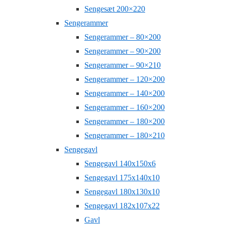
Sengesæt 200×220
Sengerammer
Sengerammer – 80×200
Sengerammer – 90×200
Sengerammer – 90×210
Sengerammer – 120×200
Sengerammer – 140×200
Sengerammer – 160×200
Sengerammer – 180×200
Sengerammer – 180×210
Sengegavl
Sengegavl 140x150x6
Sengegavl 175x140x10
Sengegavl 180x130x10
Sengegavl 182x107x22
Gavl