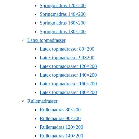
Springmadras 120×200
Springmadras 140×200
Springmadras 160×200
Springmadras 180×200
Latex topmadrasser
Latex topmadrasser 80×200
Latex topmadrasser 90×200
Latex topmadrasser 120×200
Latex topmadrasser 140×200
Latex topmadrasser 160×200
Latex topmadrasser 180×200
Rullemadrasser
Rullemadras 80×200
Rullemadras 90×200
Rullemadras 120×200
Rullemadras 140×200