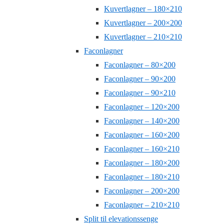
Kuvertlagner – 180×210
Kuvertlagner – 200×200
Kuvertlagner – 210×210
Faconlagner
Faconlagner – 80×200
Faconlagner – 90×200
Faconlagner – 90×210
Faconlagner – 120×200
Faconlagner – 140×200
Faconlagner – 160×200
Faconlagner – 160×210
Faconlagner – 180×200
Faconlagner – 180×210
Faconlagner – 200×200
Faconlagner – 210×210
Split til elevationssenge