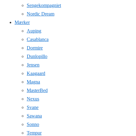
Sengekompagniet
Nordic Dream
Mærker
Auping
Casablanca
Dormire
Dunlopillo
Jensen
Kaagaard
Magna
MasterBed
Nexus
Svane
Sawana
Sonno
Tempur