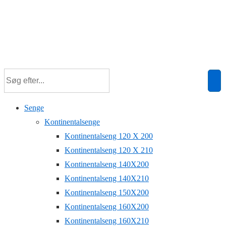
Senge
Kontinentalsenge
Kontinentalseng 120 X 200
Kontinentalseng 120 X 210
Kontinentalseng 140X200
Kontinentalseng 140X210
Kontinentalseng 150X200
Kontinentalseng 160X200
Kontinentalseng 160X210