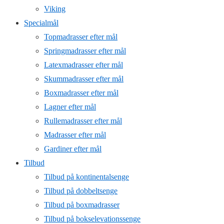
Viking
Specialmål
Topmadrasser efter mål
Springmadrasser efter mål
Latexmadrasser efter mål
Skummadrasser efter mål
Boxmadrasser efter mål
Lagner efter mål
Rullemadrasser efter mål
Madrasser efter mål
Gardiner efter mål
Tilbud
Tilbud på kontinentalsenge
Tilbud på dobbeltsenge
Tilbud på boxmadrasser
Tilbud på bokselevationssenge