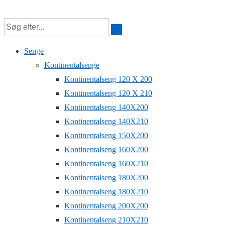
↓
Hop
til
Senge
hovedindhold
Kontinentalsenge
Kontinentalseng 120 X 200
Kontinentalseng 120 X 210
Kontinentalseng 140X200
Kontinentalseng 140X210
Kontinentalseng 150X200
Kontinentalseng 160X200
Kontinentalseng 160X210
Kontinentalseng 180X200
Kontinentalseng 180X210
Kontinentalseng 200X200
Kontinentalseng 210X210