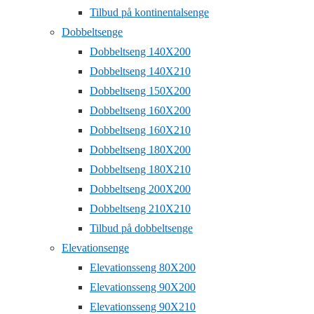
Tilbud på kontinentalsenge
Dobbeltsenge
Dobbeltseng 140X200
Dobbeltseng 140X210
Dobbeltseng 150X200
Dobbeltseng 160X200
Dobbeltseng 160X210
Dobbeltseng 180X200
Dobbeltseng 180X210
Dobbeltseng 200X200
Dobbeltseng 210X210
Tilbud på dobbeltsenge
Elevationsenge
Elevationsseng 80X200
Elevationsseng 90X200
Elevationsseng 90X210