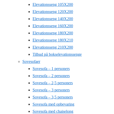
Elevationsseng 105X200
Elevationsseng 120X200
Elevationsseng 140X200
Elevationsseng 160X200
Elevationsseng 180X200
Elevationsseng 180X210
Elevationsseng 210X200
Tilbud på bokselevationssenge
Sovesofaer
Sovesofa – 1 personers
Sovesofa – 2 personers
Sovesofa – 2,5 personers
Sovesofa – 3 personers
Sovesofa – 3,5 personers
Sovesofa med opbevaring
Sovesofa med chaiselong