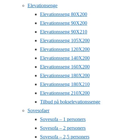
Elevationsenge
Elevationsseng 80X200
Elevationsseng 90X200
Elevationsseng 90X210
Elevationsseng 105X200
Elevationsseng 120X200
Elevationsseng 140X200
Elevationsseng 160X200
Elevationsseng 180X200
Elevationsseng 180X210
Elevationsseng 210X200
Tilbud på bokselevationssenge
Sovesofaer
Sovesofa – 1 personers
Sovesofa – 2 personers
Sovesofa – 2,5 personers