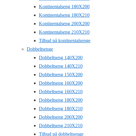
Kontinentalseng 180X200
Kontinentalseng 180X210
Kontinentalseng 200X200
Kontinentalseng 210X210
Tilbud på kontinentalsenge
Dobbeltsenge
Dobbeltseng 140X200
Dobbeltseng 140X210
Dobbeltseng 150X200
Dobbeltseng 160X200
Dobbeltseng 160X210
Dobbeltseng 180X200
Dobbeltseng 180X210
Dobbeltseng 200X200
Dobbeltseng 210X210
Tilbud på dobbeltsenge