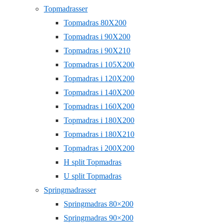
Topmadrasser
Topmadras 80X200
Topmadras i 90X200
Topmadras i 90X210
Topmadras i 105X200
Topmadras i 120X200
Topmadras i 140X200
Topmadras i 160X200
Topmadras i 180X200
Topmadras i 180X210
Topmadras i 200X200
H split Topmadras
U split Topmadras
Springmadrasser
Springmadras 80×200
Springmadras 90×200