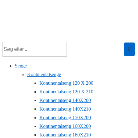
Senge
Kontinentalsenge
Kontinentalseng 120 X 200
Kontinentalseng 120 X 210
Kontinentalseng 140X200
Kontinentalseng 140X210
Kontinentalseng 150X200
Kontinentalseng 160X200
Kontinentalseng 160X210