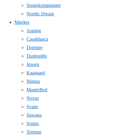
Sengekompagniet
Nordic Dream
Mærker
Auping
Casablanca
Dormire
Dunlopillo
Jensen
Kaagaard
Magna
MasterBed
Nexus
Svane
Sawana
Sonno
Tempur