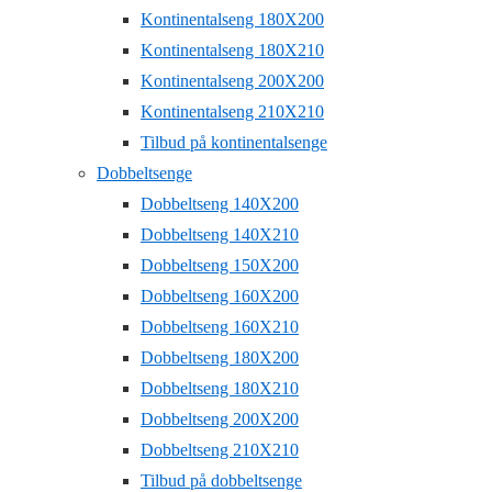
Kontinentalseng 180X200
Kontinentalseng 180X210
Kontinentalseng 200X200
Kontinentalseng 210X210
Tilbud på kontinentalsenge
Dobbeltsenge
Dobbeltseng 140X200
Dobbeltseng 140X210
Dobbeltseng 150X200
Dobbeltseng 160X200
Dobbeltseng 160X210
Dobbeltseng 180X200
Dobbeltseng 180X210
Dobbeltseng 200X200
Dobbeltseng 210X210
Tilbud på dobbeltsenge