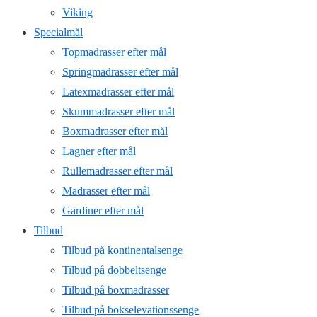
Viking
Specialmål
Topmadrasser efter mål
Springmadrasser efter mål
Latexmadrasser efter mål
Skummadrasser efter mål
Boxmadrasser efter mål
Lagner efter mål
Rullemadrasser efter mål
Madrasser efter mål
Gardiner efter mål
Tilbud
Tilbud på kontinentalsenge
Tilbud på dobbeltsenge
Tilbud på boxmadrasser
Tilbud på bokselevationssenge