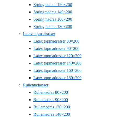
Springmadras 120×200
Springmadras 140×200
Springmadras 160×200
Springmadras 180×200
Latex topmadrasser
Latex topmadrasser 80×200
Latex topmadrasser 90×200
Latex topmadrasser 120×200
Latex topmadrasser 140×200
Latex topmadrasser 160×200
Latex topmadrasser 180×200
Rullemadrasser
Rullemadras 80×200
Rullemadras 90×200
Rullemadras 120×200
Rullemadras 140×200