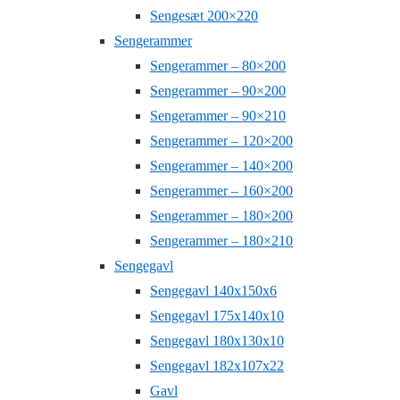
Sengesæt 200×220
Sengerammer
Sengerammer – 80×200
Sengerammer – 90×200
Sengerammer – 90×210
Sengerammer – 120×200
Sengerammer – 140×200
Sengerammer – 160×200
Sengerammer – 180×200
Sengerammer – 180×210
Sengegavl
Sengegavl 140x150x6
Sengegavl 175x140x10
Sengegavl 180x130x10
Sengegavl 182x107x22
Gavl