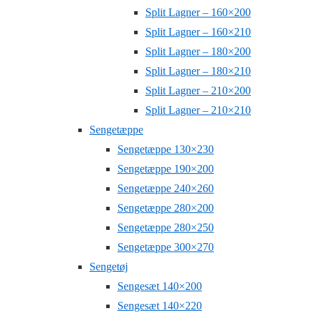
Split Lagner – 160×200
Split Lagner – 160×210
Split Lagner – 180×200
Split Lagner – 180×210
Split Lagner – 210×200
Split Lagner – 210×210
Sengetæppe
Sengetæppe 130×230
Sengetæppe 190×200
Sengetæppe 240×260
Sengetæppe 280×200
Sengetæppe 280×250
Sengetæppe 300×270
Sengetøj
Sengesæt 140×200
Sengesæt 140×220