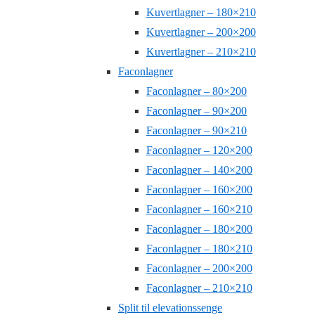
Kuvertlagner – 180×210
Kuvertlagner – 200×200
Kuvertlagner – 210×210
Faconlagner
Faconlagner – 80×200
Faconlagner – 90×200
Faconlagner – 90×210
Faconlagner – 120×200
Faconlagner – 140×200
Faconlagner – 160×200
Faconlagner – 160×210
Faconlagner – 180×200
Faconlagner – 180×210
Faconlagner – 200×200
Faconlagner – 210×210
Split til elevationssenge