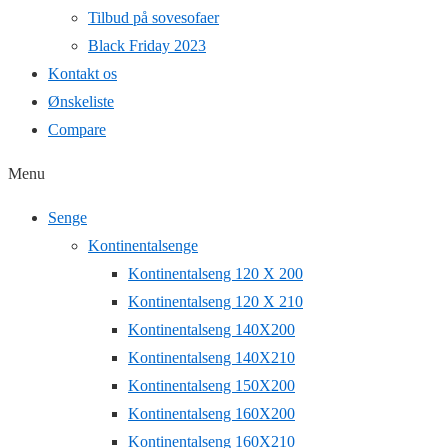
Tilbud på sovesofaer
Black Friday 2023
Kontakt os
Ønskeliste
Compare
Menu
Senge
Kontinentalsenge
Kontinentalseng 120 X 200
Kontinentalseng 120 X 210
Kontinentalseng 140X200
Kontinentalseng 140X210
Kontinentalseng 150X200
Kontinentalseng 160X200
Kontinentalseng 160X210