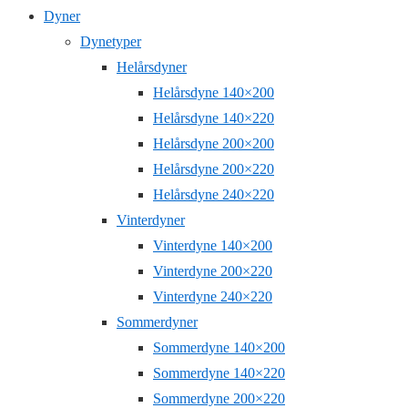
Dyner
Dynetyper
Helårsdyner
Helårsdyne 140×200
Helårsdyne 140×220
Helårsdyne 200×200
Helårsdyne 200×220
Helårsdyne 240×220
Vinterdyner
Vinterdyne 140×200
Vinterdyne 200×220
Vinterdyne 240×220
Sommerdyner
Sommerdyne 140×200
Sommerdyne 140×220
Sommerdyne 200×220