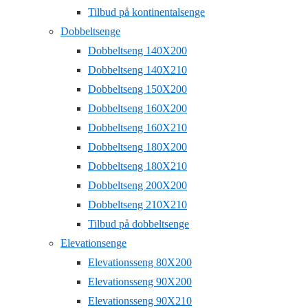
Tilbud på kontinentalsenge
Dobbeltsenge
Dobbeltseng 140X200
Dobbeltseng 140X210
Dobbeltseng 150X200
Dobbeltseng 160X200
Dobbeltseng 160X210
Dobbeltseng 180X200
Dobbeltseng 180X210
Dobbeltseng 200X200
Dobbeltseng 210X210
Tilbud på dobbeltsenge
Elevationsenge
Elevationsseng 80X200
Elevationsseng 90X200
Elevationsseng 90X210