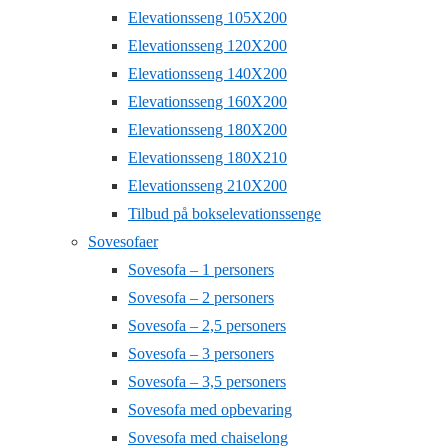
Elevationsseng 105X200
Elevationsseng 120X200
Elevationsseng 140X200
Elevationsseng 160X200
Elevationsseng 180X200
Elevationsseng 180X210
Elevationsseng 210X200
Tilbud på bokselevationssenge
Sovesofaer
Sovesofa – 1 personers
Sovesofa – 2 personers
Sovesofa – 2,5 personers
Sovesofa – 3 personers
Sovesofa – 3,5 personers
Sovesofa med opbevaring
Sovesofa med chaiselong