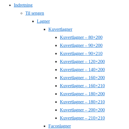
Indretning
Til sengen
Lagner
Kuvertlagner
Kuvertlagner – 80×200
Kuvertlagner – 90×200
Kuvertlagner – 90×210
Kuvertlagner – 120×200
Kuvertlagner – 140×200
Kuvertlagner – 160×200
Kuvertlagner – 160×210
Kuvertlagner – 180×200
Kuvertlagner – 180×210
Kuvertlagner – 200×200
Kuvertlagner – 210×210
Faconlagner