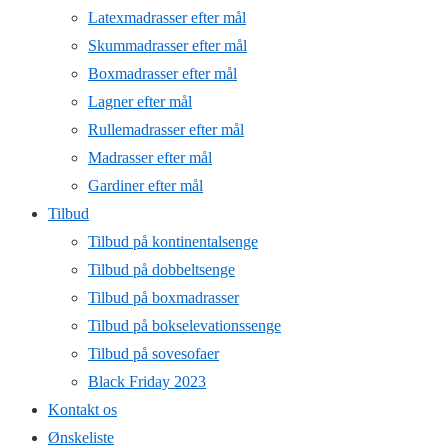
Latexmadrasser efter mål
Skummadrasser efter mål
Boxmadrasser efter mål
Lagner efter mål
Rullemadrasser efter mål
Madrasser efter mål
Gardiner efter mål
Tilbud
Tilbud på kontinentalsenge
Tilbud på dobbeltsenge
Tilbud på boxmadrasser
Tilbud på bokselevationssenge
Tilbud på sovesofaer
Black Friday 2023
Kontakt os
Ønskeliste