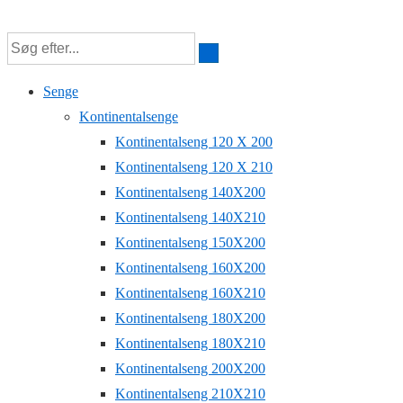
↓
Hop
til
Senge
hovedindhold
Kontinentalsenge
Kontinentalseng 120 X 200
Kontinentalseng 120 X 210
Kontinentalseng 140X200
Kontinentalseng 140X210
Kontinentalseng 150X200
Kontinentalseng 160X200
Kontinentalseng 160X210
Kontinentalseng 180X200
Kontinentalseng 180X210
Kontinentalseng 200X200
Kontinentalseng 210X210