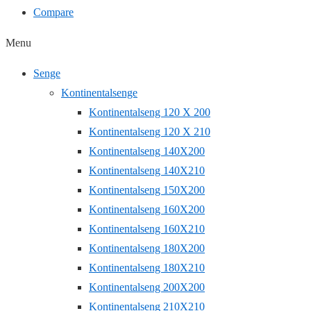
Compare
Menu
Senge
Kontinentalsenge
Kontinentalseng 120 X 200
Kontinentalseng 120 X 210
Kontinentalseng 140X200
Kontinentalseng 140X210
Kontinentalseng 150X200
Kontinentalseng 160X200
Kontinentalseng 160X210
Kontinentalseng 180X200
Kontinentalseng 180X210
Kontinentalseng 200X200
Kontinentalseng 210X210