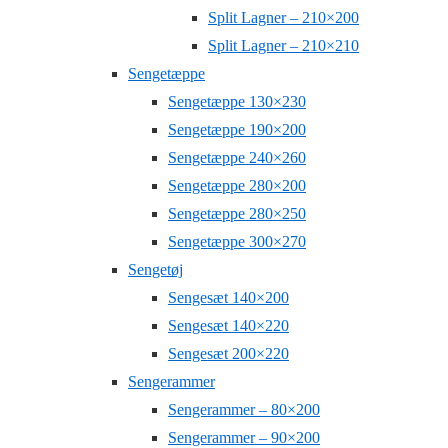
Split Lagner – 210×200
Split Lagner – 210×210
Sengetæppe
Sengetæppe 130×230
Sengetæppe 190×200
Sengetæppe 240×260
Sengetæppe 280×200
Sengetæppe 280×250
Sengetæppe 300×270
Sengetøj
Sengesæt 140×200
Sengesæt 140×220
Sengesæt 200×220
Sengerammer
Sengerammer – 80×200
Sengerammer – 90×200