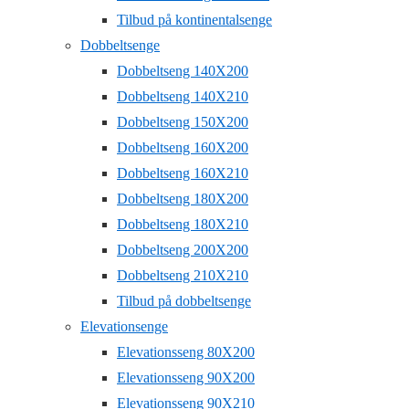
Tilbud på kontinentalsenge
Dobbeltsenge
Dobbeltseng 140X200
Dobbeltseng 140X210
Dobbeltseng 150X200
Dobbeltseng 160X200
Dobbeltseng 160X210
Dobbeltseng 180X200
Dobbeltseng 180X210
Dobbeltseng 200X200
Dobbeltseng 210X210
Tilbud på dobbeltsenge
Elevationsenge
Elevationsseng 80X200
Elevationsseng 90X200
Elevationsseng 90X210