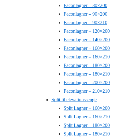
Faconlagner – 80×200
Faconlagner – 90×200
Faconlagner – 90×210
Faconlagner – 120×200
Faconlagner – 140×200
Faconlagner – 160×200
Faconlagner – 160×210
Faconlagner – 180×200
Faconlagner – 180×210
Faconlagner – 200×200
Faconlagner – 210×210
Split til elevationssenge
Split Lagner – 160×200
Split Lagner – 160×210
Split Lagner – 180×200
Split Lagner – 180×210