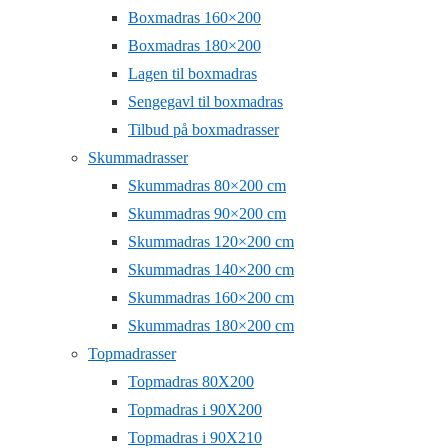
Boxmadras 160×200
Boxmadras 180×200
Lagen til boxmadras
Sengegavl til boxmadras
Tilbud på boxmadrasser
Skummadrasser
Skummadras 80×200 cm
Skummadras 90×200 cm
Skummadras 120×200 cm
Skummadras 140×200 cm
Skummadras 160×200 cm
Skummadras 180×200 cm
Topmadrasser
Topmadras 80X200
Topmadras i 90X200
Topmadras i 90X210