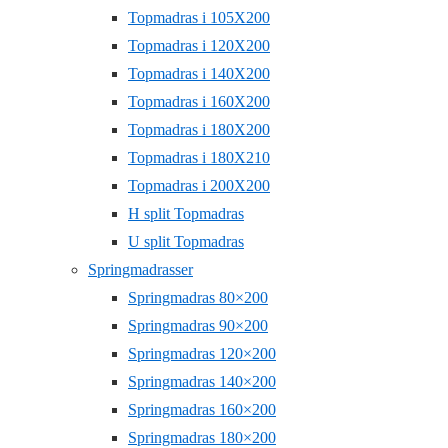
Topmadras i 105X200
Topmadras i 120X200
Topmadras i 140X200
Topmadras i 160X200
Topmadras i 180X200
Topmadras i 180X210
Topmadras i 200X200
H split Topmadras
U split Topmadras
Springmadrasser
Springmadras 80×200
Springmadras 90×200
Springmadras 120×200
Springmadras 140×200
Springmadras 160×200
Springmadras 180×200