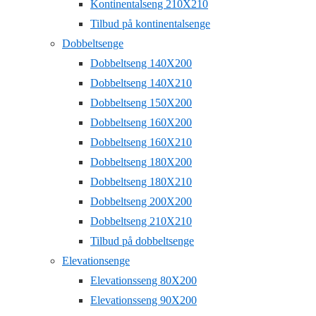
Kontinentalseng 210X210
Tilbud på kontinentalsenge
Dobbeltsenge
Dobbeltseng 140X200
Dobbeltseng 140X210
Dobbeltseng 150X200
Dobbeltseng 160X200
Dobbeltseng 160X210
Dobbeltseng 180X200
Dobbeltseng 180X210
Dobbeltseng 200X200
Dobbeltseng 210X210
Tilbud på dobbeltsenge
Elevationsenge
Elevationsseng 80X200
Elevationsseng 90X200