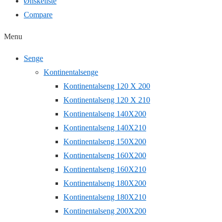
Ønskeliste
Compare
Menu
Senge
Kontinentalsenge
Kontinentalseng 120 X 200
Kontinentalseng 120 X 210
Kontinentalseng 140X200
Kontinentalseng 140X210
Kontinentalseng 150X200
Kontinentalseng 160X200
Kontinentalseng 160X210
Kontinentalseng 180X200
Kontinentalseng 180X210
Kontinentalseng 200X200