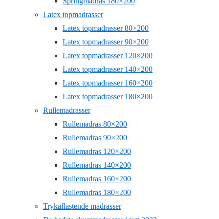
Springmadras 180×200
Latex topmadrasser
Latex topmadrasser 80×200
Latex topmadrasser 90×200
Latex topmadrasser 120×200
Latex topmadrasser 140×200
Latex topmadrasser 160×200
Latex topmadrasser 180×200
Rullemadrasser
Rullemadras 80×200
Rullemadras 90×200
Rullemadras 120×200
Rullemadras 140×200
Rullemadras 160×200
Rullemadras 180×200
Trykaflastende madrasser