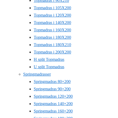
Topmadras i 90X210
Topmadras i 105X200
Topmadras i 120X200
Topmadras i 140X200
Topmadras i 160X200
Topmadras i 180X200
Topmadras i 180X210
Topmadras i 200X200
H split Topmadras
U split Topmadras
Springmadrasser
Springmadras 80×200
Springmadras 90×200
Springmadras 120×200
Springmadras 140×200
Springmadras 160×200