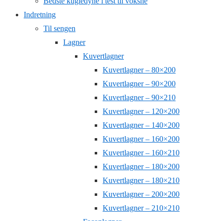
Bedste kugledyne i test til voksne
Indretning
Til sengen
Lagner
Kuvertlagner
Kuvertlagner – 80×200
Kuvertlagner – 90×200
Kuvertlagner – 90×210
Kuvertlagner – 120×200
Kuvertlagner – 140×200
Kuvertlagner – 160×200
Kuvertlagner – 160×210
Kuvertlagner – 180×200
Kuvertlagner – 180×210
Kuvertlagner – 200×200
Kuvertlagner – 210×210