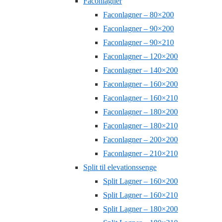
Faconlagner
Faconlagner – 80×200
Faconlagner – 90×200
Faconlagner – 90×210
Faconlagner – 120×200
Faconlagner – 140×200
Faconlagner – 160×200
Faconlagner – 160×210
Faconlagner – 180×200
Faconlagner – 180×210
Faconlagner – 200×200
Faconlagner – 210×210
Split til elevationssenge
Split Lagner – 160×200
Split Lagner – 160×210
Split Lagner – 180×200