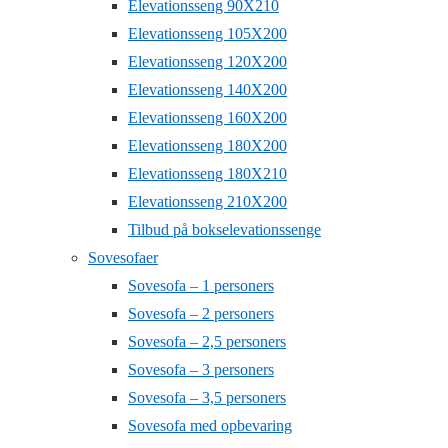
Elevationsseng 90X210
Elevationsseng 105X200
Elevationsseng 120X200
Elevationsseng 140X200
Elevationsseng 160X200
Elevationsseng 180X200
Elevationsseng 180X210
Elevationsseng 210X200
Tilbud på bokselevationssenge
Sovesofaer
Sovesofa – 1 personers
Sovesofa – 2 personers
Sovesofa – 2,5 personers
Sovesofa – 3 personers
Sovesofa – 3,5 personers
Sovesofa med opbevaring