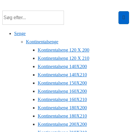
↓
Hop
til
hovedindhold
Senge
Kontinentalsenge
Kontinentalseng 120 X 200
Kontinentalseng 120 X 210
Kontinentalseng 140X200
Kontinentalseng 140X210
Kontinentalseng 150X200
Kontinentalseng 160X200
Kontinentalseng 160X210
Kontinentalseng 180X200
Kontinentalseng 180X210
Kontinentalseng 200X200