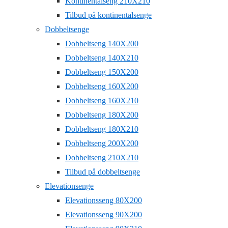
Kontinentalseng 210X210
Tilbud på kontinentalsenge
Dobbeltsenge
Dobbeltseng 140X200
Dobbeltseng 140X210
Dobbeltseng 150X200
Dobbeltseng 160X200
Dobbeltseng 160X210
Dobbeltseng 180X200
Dobbeltseng 180X210
Dobbeltseng 200X200
Dobbeltseng 210X210
Tilbud på dobbeltsenge
Elevationsenge
Elevationsseng 80X200
Elevationsseng 90X200