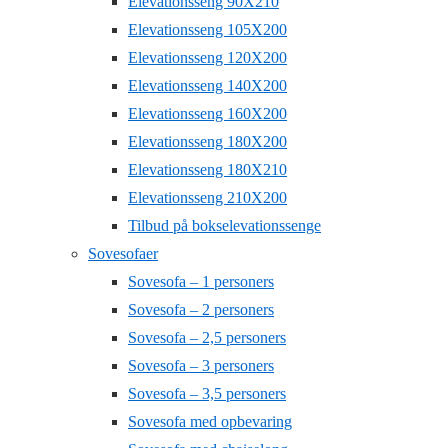
Elevationsseng 90X210
Elevationsseng 105X200
Elevationsseng 120X200
Elevationsseng 140X200
Elevationsseng 160X200
Elevationsseng 180X200
Elevationsseng 180X210
Elevationsseng 210X200
Tilbud på bokselevationssenge
Sovesofaer
Sovesofa – 1 personers
Sovesofa – 2 personers
Sovesofa – 2,5 personers
Sovesofa – 3 personers
Sovesofa – 3,5 personers
Sovesofa med opbevaring