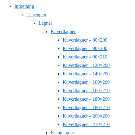
Indretning
Til sengen
Lagner
Kuvertlagner
Kuvertlagner – 80×200
Kuvertlagner – 90×200
Kuvertlagner – 90×210
Kuvertlagner – 120×200
Kuvertlagner – 140×200
Kuvertlagner – 160×200
Kuvertlagner – 160×210
Kuvertlagner – 180×200
Kuvertlagner – 180×210
Kuvertlagner – 200×200
Kuvertlagner – 210×210
Faconlagner