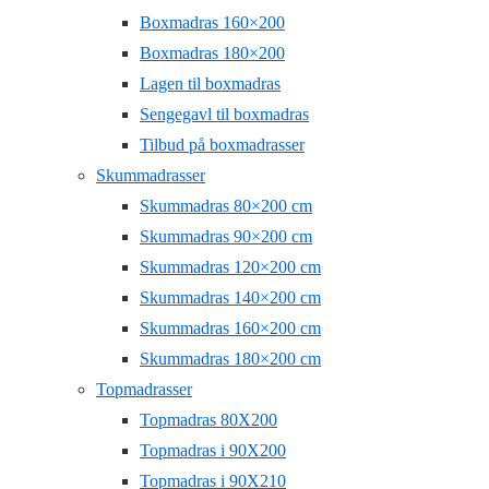
Boxmadras 160×200
Boxmadras 180×200
Lagen til boxmadras
Sengegavl til boxmadras
Tilbud på boxmadrasser
Skummadrasser
Skummadras 80×200 cm
Skummadras 90×200 cm
Skummadras 120×200 cm
Skummadras 140×200 cm
Skummadras 160×200 cm
Skummadras 180×200 cm
Topmadrasser
Topmadras 80X200
Topmadras i 90X200
Topmadras i 90X210