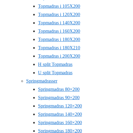
Topmadras i 105X200
Topmadras i 120X200
Topmadras i 140X200
Topmadras i 160X200
Topmadras i 180X200
Topmadras i 180X210
Topmadras i 200X200
H split Topmadras
U split Topmadras
Springmadrasser
Springmadras 80×200
Springmadras 90×200
Springmadras 120×200
Springmadras 140×200
Springmadras 160×200
Springmadras 180×200