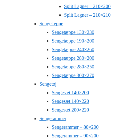
Split Lagner – 210×200
Split Lagner – 210×210
Sengetæppe
Sengetæppe 130×230
Sengetæppe 190×200
Sengetæppe 240×260
Sengetæppe 280×200
Sengetæppe 280×250
Sengetæppe 300×270
Sengetøj
Sengesæt 140×200
Sengesæt 140×220
Sengesæt 200×220
Sengerammer
Sengerammer – 80×200
Sengerammer – 90×200