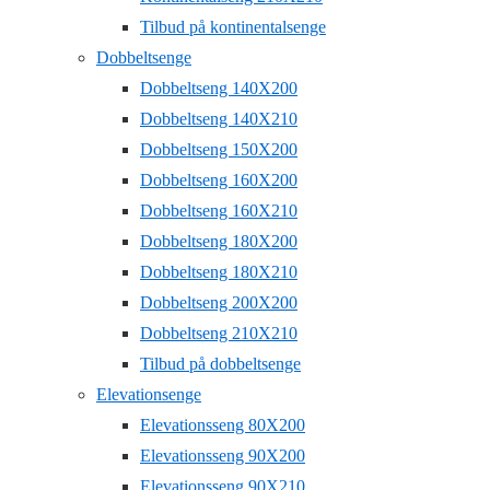
Tilbud på kontinentalsenge
Dobbeltsenge
Dobbeltseng 140X200
Dobbeltseng 140X210
Dobbeltseng 150X200
Dobbeltseng 160X200
Dobbeltseng 160X210
Dobbeltseng 180X200
Dobbeltseng 180X210
Dobbeltseng 200X200
Dobbeltseng 210X210
Tilbud på dobbeltsenge
Elevationsenge
Elevationsseng 80X200
Elevationsseng 90X200
Elevationsseng 90X210