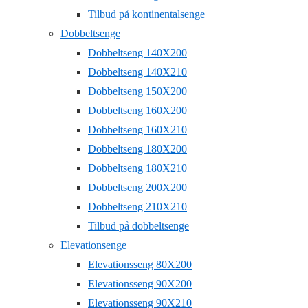
Tilbud på kontinentalsenge
Dobbeltsenge
Dobbeltseng 140X200
Dobbeltseng 140X210
Dobbeltseng 150X200
Dobbeltseng 160X200
Dobbeltseng 160X210
Dobbeltseng 180X200
Dobbeltseng 180X210
Dobbeltseng 200X200
Dobbeltseng 210X210
Tilbud på dobbeltsenge
Elevationsenge
Elevationsseng 80X200
Elevationsseng 90X200
Elevationsseng 90X210