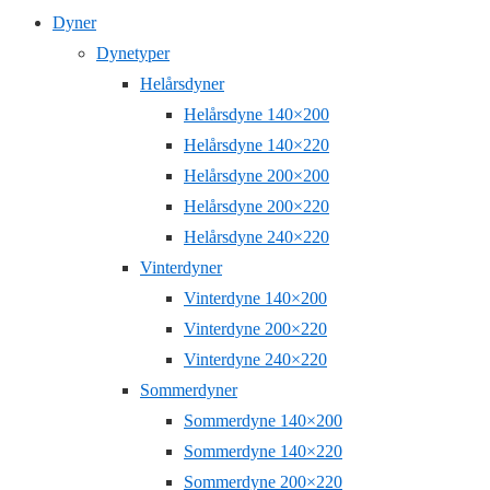
Dyner
Dynetyper
Helårsdyner
Helårsdyne 140×200
Helårsdyne 140×220
Helårsdyne 200×200
Helårsdyne 200×220
Helårsdyne 240×220
Vinterdyner
Vinterdyne 140×200
Vinterdyne 200×220
Vinterdyne 240×220
Sommerdyner
Sommerdyne 140×200
Sommerdyne 140×220
Sommerdyne 200×220