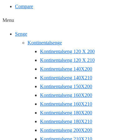
Compare
Menu
Senge
Kontinentalsenge
Kontinentalseng 120 X 200
Kontinentalseng 120 X 210
Kontinentalseng 140X200
Kontinentalseng 140X210
Kontinentalseng 150X200
Kontinentalseng 160X200
Kontinentalseng 160X210
Kontinentalseng 180X200
Kontinentalseng 180X210
Kontinentalseng 200X200
Kontinentalseng 210X210