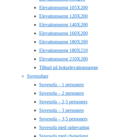
Elevationsseng 105X200
Elevationsseng 120X200
Elevationsseng 140X200
Elevationsseng 160X200
Elevationsseng 180X200
Elevationsseng 180X210
Elevationsseng 210X200
Tilbud på bokselevationssenge
Sovesofaer
Sovesofa – 1 personers
Sovesofa – 2 personers
Sovesofa – 2,5 personers
Sovesofa – 3 personers
Sovesofa – 3,5 personers
Sovesofa med opbevaring
Sovesofa med chaiselong