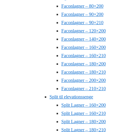
Faconlagner – 80×200
Faconlagner – 90×200
Faconlagner – 90×210
Faconlagner – 120×200
Faconlagner – 140×200
Faconlagner – 160×200
Faconlagner – 160×210
Faconlagner – 180×200
Faconlagner – 180×210
Faconlagner – 200×200
Faconlagner – 210×210
Split til elevationssenge
Split Lagner – 160×200
Split Lagner – 160×210
Split Lagner – 180×200
Split Lagner – 180×210