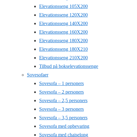
Elevationsseng 105X200
Elevationsseng 120X200
Elevationsseng 140X200
Elevationsseng 160X200
Elevationsseng 180X200
Elevationsseng 180X210
Elevationsseng 210X200
Tilbud på bokselevationssenge
Sovesofaer
Sovesofa – 1 personers
Sovesofa – 2 personers
Sovesofa – 2,5 personers
Sovesofa – 3 personers
Sovesofa – 3,5 personers
Sovesofa med opbevaring
Sovesofa med chaiselong