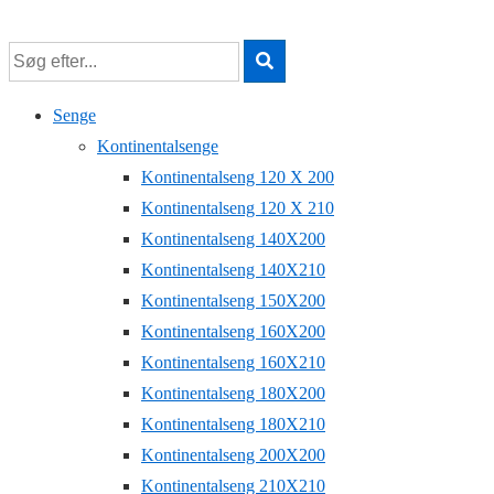
↓
Hop
til
hovedindhold
Senge
Kontinentalsenge
Kontinentalseng 120 X 200
Kontinentalseng 120 X 210
Kontinentalseng 140X200
Kontinentalseng 140X210
Kontinentalseng 150X200
Kontinentalseng 160X200
Kontinentalseng 160X210
Kontinentalseng 180X200
Kontinentalseng 180X210
Kontinentalseng 200X200
Kontinentalseng 210X210