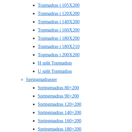
Topmadras i 105X200
Topmadras i 120X200
Topmadras i 140X200
Topmadras i 160X200
Topmadras i 180X200
Topmadras i 180X210
Topmadras i 200X200
H split Topmadras
U split Topmadras
Springmadrasser
Springmadras 80×200
Springmadras 90×200
Springmadras 120×200
Springmadras 140×200
Springmadras 160×200
Springmadras 180×200