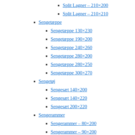
Split Lagner – 210×200
Split Lagner – 210×210
Sengetæppe
Sengetæppe 130×230
Sengetæppe 190×200
Sengetæppe 240×260
Sengetæppe 280×200
Sengetæppe 280×250
Sengetæppe 300×270
Sengetøj
Sengesæt 140×200
Sengesæt 140×220
Sengesæt 200×220
Sengerammer
Sengerammer – 80×200
Sengerammer – 90×200