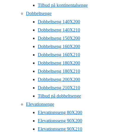
Tilbud på kontinentalsenge
Dobbeltsenge
Dobbeltseng 140X200
Dobbeltseng 140X210
Dobbeltseng 150X200
Dobbeltseng 160X200
Dobbeltseng 160X210
Dobbeltseng 180X200
Dobbeltseng 180X210
Dobbeltseng 200X200
Dobbeltseng 210X210
Tilbud på dobbeltsenge
Elevationsenge
Elevationsseng 80X200
Elevationsseng 90X200
Elevationsseng 90X210