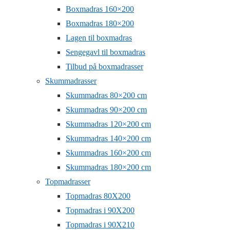
Boxmadras 160×200
Boxmadras 180×200
Lagen til boxmadras
Sengegavl til boxmadras
Tilbud på boxmadrasser
Skummadrasser
Skummadras 80×200 cm
Skummadras 90×200 cm
Skummadras 120×200 cm
Skummadras 140×200 cm
Skummadras 160×200 cm
Skummadras 180×200 cm
Topmadrasser
Topmadras 80X200
Topmadras i 90X200
Topmadras i 90X210