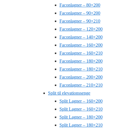
Faconlagner – 80×200
Faconlagner – 90×200
Faconlagner – 90×210
Faconlagner – 120×200
Faconlagner – 140×200
Faconlagner – 160×200
Faconlagner – 160×210
Faconlagner – 180×200
Faconlagner – 180×210
Faconlagner – 200×200
Faconlagner – 210×210
Split til elevationssenge
Split Lagner – 160×200
Split Lagner – 160×210
Split Lagner – 180×200
Split Lagner – 180×210