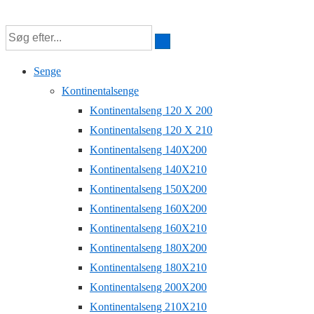
↓
Hop
til
Senge
hovedindhold
Kontinentalsenge
Kontinentalseng 120 X 200
Kontinentalseng 120 X 210
Kontinentalseng 140X200
Kontinentalseng 140X210
Kontinentalseng 150X200
Kontinentalseng 160X200
Kontinentalseng 160X210
Kontinentalseng 180X200
Kontinentalseng 180X210
Kontinentalseng 200X200
Kontinentalseng 210X210