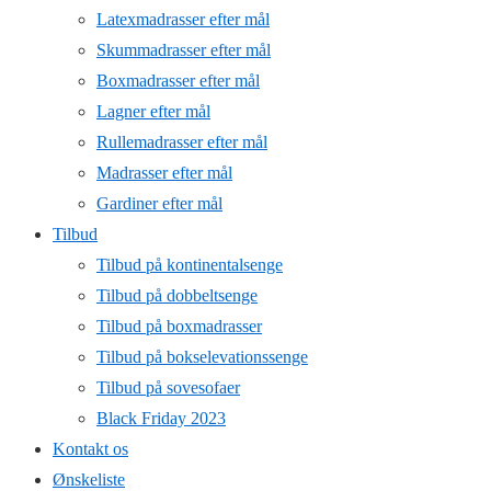
Latexmadrasser efter mål
Skummadrasser efter mål
Boxmadrasser efter mål
Lagner efter mål
Rullemadrasser efter mål
Madrasser efter mål
Gardiner efter mål
Tilbud
Tilbud på kontinentalsenge
Tilbud på dobbeltsenge
Tilbud på boxmadrasser
Tilbud på bokselevationssenge
Tilbud på sovesofaer
Black Friday 2023
Kontakt os
Ønskeliste