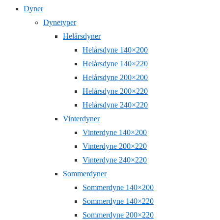
Dyner
Dynetyper
Helårsdyner
Helårsdyne 140×200
Helårsdyne 140×220
Helårsdyne 200×200
Helårsdyne 200×220
Helårsdyne 240×220
Vinterdyner
Vinterdyne 140×200
Vinterdyne 200×220
Vinterdyne 240×220
Sommerdyner
Sommerdyne 140×200
Sommerdyne 140×220
Sommerdyne 200×220