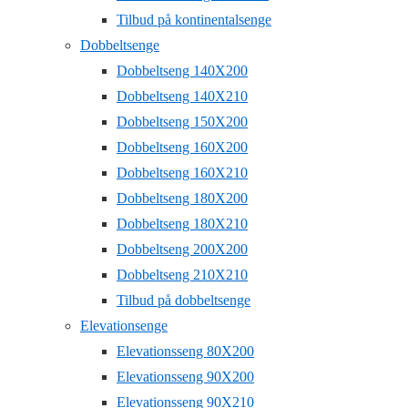
Tilbud på kontinentalsenge
Dobbeltsenge
Dobbeltseng 140X200
Dobbeltseng 140X210
Dobbeltseng 150X200
Dobbeltseng 160X200
Dobbeltseng 160X210
Dobbeltseng 180X200
Dobbeltseng 180X210
Dobbeltseng 200X200
Dobbeltseng 210X210
Tilbud på dobbeltsenge
Elevationsenge
Elevationsseng 80X200
Elevationsseng 90X200
Elevationsseng 90X210