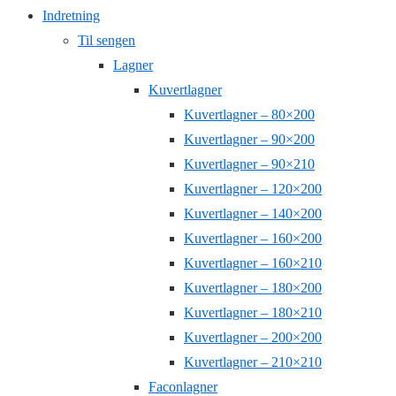
Indretning
Til sengen
Lagner
Kuvertlagner
Kuvertlagner – 80×200
Kuvertlagner – 90×200
Kuvertlagner – 90×210
Kuvertlagner – 120×200
Kuvertlagner – 140×200
Kuvertlagner – 160×200
Kuvertlagner – 160×210
Kuvertlagner – 180×200
Kuvertlagner – 180×210
Kuvertlagner – 200×200
Kuvertlagner – 210×210
Faconlagner