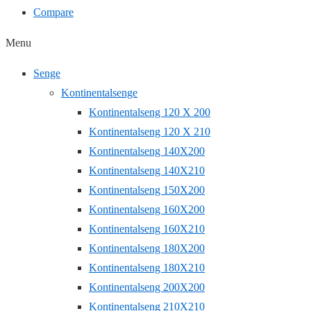
Compare
Menu
Senge
Kontinentalsenge
Kontinentalseng 120 X 200
Kontinentalseng 120 X 210
Kontinentalseng 140X200
Kontinentalseng 140X210
Kontinentalseng 150X200
Kontinentalseng 160X200
Kontinentalseng 160X210
Kontinentalseng 180X200
Kontinentalseng 180X210
Kontinentalseng 200X200
Kontinentalseng 210X210