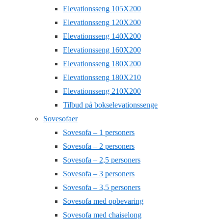
Elevationsseng 105X200
Elevationsseng 120X200
Elevationsseng 140X200
Elevationsseng 160X200
Elevationsseng 180X200
Elevationsseng 180X210
Elevationsseng 210X200
Tilbud på bokselevationssenge
Sovesofaer
Sovesofa – 1 personers
Sovesofa – 2 personers
Sovesofa – 2,5 personers
Sovesofa – 3 personers
Sovesofa – 3,5 personers
Sovesofa med opbevaring
Sovesofa med chaiselong