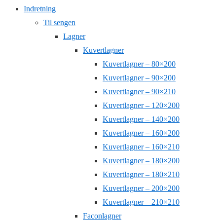
Indretning
Til sengen
Lagner
Kuvertlagner
Kuvertlagner – 80×200
Kuvertlagner – 90×200
Kuvertlagner – 90×210
Kuvertlagner – 120×200
Kuvertlagner – 140×200
Kuvertlagner – 160×200
Kuvertlagner – 160×210
Kuvertlagner – 180×200
Kuvertlagner – 180×210
Kuvertlagner – 200×200
Kuvertlagner – 210×210
Faconlagner