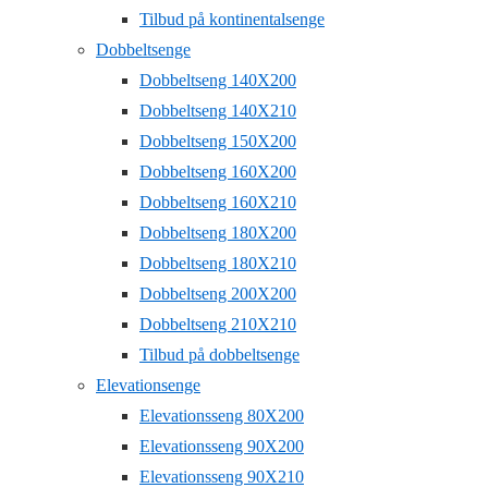
Tilbud på kontinentalsenge
Dobbeltsenge
Dobbeltseng 140X200
Dobbeltseng 140X210
Dobbeltseng 150X200
Dobbeltseng 160X200
Dobbeltseng 160X210
Dobbeltseng 180X200
Dobbeltseng 180X210
Dobbeltseng 200X200
Dobbeltseng 210X210
Tilbud på dobbeltsenge
Elevationsenge
Elevationsseng 80X200
Elevationsseng 90X200
Elevationsseng 90X210