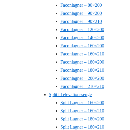
Faconlagner – 80×200
Faconlagner – 90×200
Faconlagner – 90×210
Faconlagner – 120×200
Faconlagner – 140×200
Faconlagner – 160×200
Faconlagner – 160×210
Faconlagner – 180×200
Faconlagner – 180×210
Faconlagner – 200×200
Faconlagner – 210×210
Split til elevationssenge
Split Lagner – 160×200
Split Lagner – 160×210
Split Lagner – 180×200
Split Lagner – 180×210