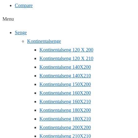
Compare
Menu
Senge
Kontinentalsenge
Kontinentalseng 120 X 200
Kontinentalseng 120 X 210
Kontinentalseng 140X200
Kontinentalseng 140X210
Kontinentalseng 150X200
Kontinentalseng 160X200
Kontinentalseng 160X210
Kontinentalseng 180X200
Kontinentalseng 180X210
Kontinentalseng 200X200
Kontinentalseng 210X210