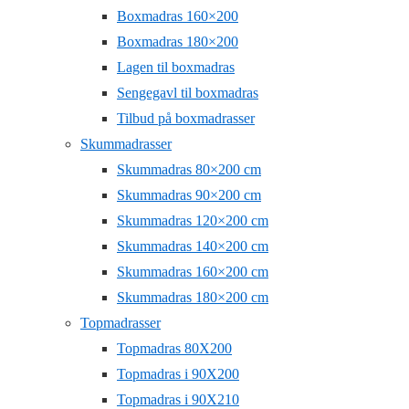
Boxmadras 160×200
Boxmadras 180×200
Lagen til boxmadras
Sengegavl til boxmadras
Tilbud på boxmadrasser
Skummadrasser
Skummadras 80×200 cm
Skummadras 90×200 cm
Skummadras 120×200 cm
Skummadras 140×200 cm
Skummadras 160×200 cm
Skummadras 180×200 cm
Topmadrasser
Topmadras 80X200
Topmadras i 90X200
Topmadras i 90X210