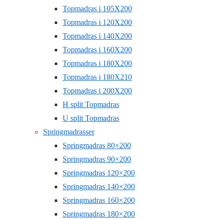
Topmadras i 105X200
Topmadras i 120X200
Topmadras i 140X200
Topmadras i 160X200
Topmadras i 180X200
Topmadras i 180X210
Topmadras i 200X200
H split Topmadras
U split Topmadras
Springmadrasser
Springmadras 80×200
Springmadras 90×200
Springmadras 120×200
Springmadras 140×200
Springmadras 160×200
Springmadras 180×200