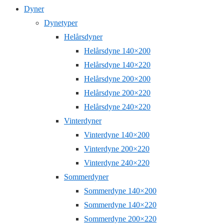
Dyner
Dynetyper
Helårsdyner
Helårsdyne 140×200
Helårsdyne 140×220
Helårsdyne 200×200
Helårsdyne 200×220
Helårsdyne 240×220
Vinterdyner
Vinterdyne 140×200
Vinterdyne 200×220
Vinterdyne 240×220
Sommerdyner
Sommerdyne 140×200
Sommerdyne 140×220
Sommerdyne 200×220