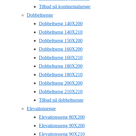
Tilbud på kontinentalsenge
Dobbeltsenge
Dobbeltseng 140X200
Dobbeltseng 140X210
Dobbeltseng 150X200
Dobbeltseng 160X200
Dobbeltseng 160X210
Dobbeltseng 180X200
Dobbeltseng 180X210
Dobbeltseng 200X200
Dobbeltseng 210X210
Tilbud på dobbeltsenge
Elevationsenge
Elevationsseng 80X200
Elevationsseng 90X200
Elevationsseng 90X210