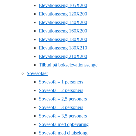
Elevationsseng 105X200
Elevationsseng 120X200
Elevationsseng 140X200
Elevationsseng 160X200
Elevationsseng 180X200
Elevationsseng 180X210
Elevationsseng 210X200
Tilbud på bokselevationssenge
Sovesofaer
Sovesofa – 1 personers
Sovesofa – 2 personers
Sovesofa – 2,5 personers
Sovesofa – 3 personers
Sovesofa – 3,5 personers
Sovesofa med opbevaring
Sovesofa med chaiselong