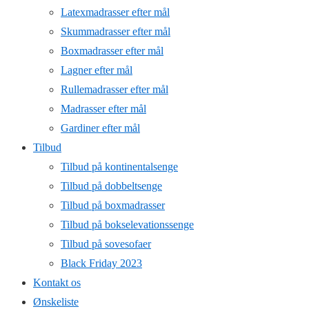
Latexmadrasser efter mål
Skummadrasser efter mål
Boxmadrasser efter mål
Lagner efter mål
Rullemadrasser efter mål
Madrasser efter mål
Gardiner efter mål
Tilbud
Tilbud på kontinentalsenge
Tilbud på dobbeltsenge
Tilbud på boxmadrasser
Tilbud på bokselevationssenge
Tilbud på sovesofaer
Black Friday 2023
Kontakt os
Ønskeliste