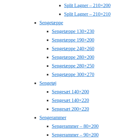
Split Lagner – 210×200
Split Lagner – 210×210
Sengetæppe
Sengetæppe 130×230
Sengetæppe 190×200
Sengetæppe 240×260
Sengetæppe 280×200
Sengetæppe 280×250
Sengetæppe 300×270
Sengetøj
Sengesæt 140×200
Sengesæt 140×220
Sengesæt 200×220
Sengerammer
Sengerammer – 80×200
Sengerammer – 90×200