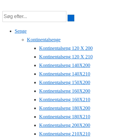
↓
Hop
til
Senge
hovedindhold
Kontinentalsenge
Kontinentalseng 120 X 200
Kontinentalseng 120 X 210
Kontinentalseng 140X200
Kontinentalseng 140X210
Kontinentalseng 150X200
Kontinentalseng 160X200
Kontinentalseng 160X210
Kontinentalseng 180X200
Kontinentalseng 180X210
Kontinentalseng 200X200
Kontinentalseng 210X210