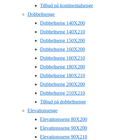
Tilbud på kontinentalsenge
Dobbeltsenge
Dobbeltseng 140X200
Dobbeltseng 140X210
Dobbeltseng 150X200
Dobbeltseng 160X200
Dobbeltseng 160X210
Dobbeltseng 180X200
Dobbeltseng 180X210
Dobbeltseng 200X200
Dobbeltseng 210X210
Tilbud på dobbeltsenge
Elevationsenge
Elevationsseng 80X200
Elevationsseng 90X200
Elevationsseng 90X210