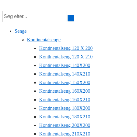
↓
Hop
til
Senge
hovedindhold
Kontinentalsenge
Kontinentalseng 120 X 200
Kontinentalseng 120 X 210
Kontinentalseng 140X200
Kontinentalseng 140X210
Kontinentalseng 150X200
Kontinentalseng 160X200
Kontinentalseng 160X210
Kontinentalseng 180X200
Kontinentalseng 180X210
Kontinentalseng 200X200
Kontinentalseng 210X210