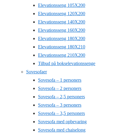
Elevationsseng 105X200
Elevationsseng 120X200
Elevationsseng 140X200
Elevationsseng 160X200
Elevationsseng 180X200
Elevationsseng 180X210
Elevationsseng 210X200
Tilbud på bokselevationssenge
Sovesofaer
Sovesofa – 1 personers
Sovesofa – 2 personers
Sovesofa – 2,5 personers
Sovesofa – 3 personers
Sovesofa – 3,5 personers
Sovesofa med opbevaring
Sovesofa med chaiselong