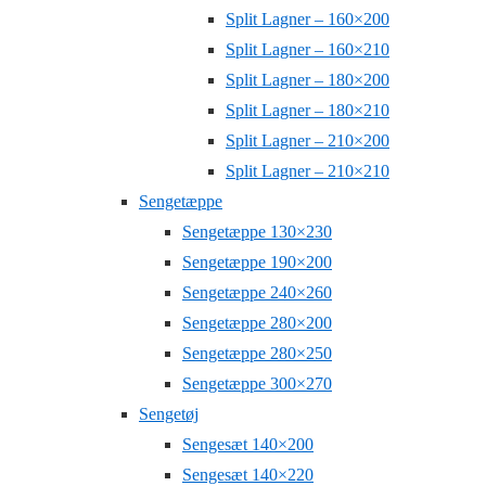
Split Lagner – 160×200
Split Lagner – 160×210
Split Lagner – 180×200
Split Lagner – 180×210
Split Lagner – 210×200
Split Lagner – 210×210
Sengetæppe
Sengetæppe 130×230
Sengetæppe 190×200
Sengetæppe 240×260
Sengetæppe 280×200
Sengetæppe 280×250
Sengetæppe 300×270
Sengetøj
Sengesæt 140×200
Sengesæt 140×220