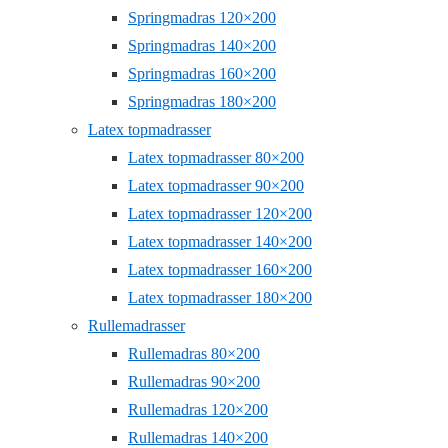
Springmadras 120×200
Springmadras 140×200
Springmadras 160×200
Springmadras 180×200
Latex topmadrasser
Latex topmadrasser 80×200
Latex topmadrasser 90×200
Latex topmadrasser 120×200
Latex topmadrasser 140×200
Latex topmadrasser 160×200
Latex topmadrasser 180×200
Rullemadrasser
Rullemadras 80×200
Rullemadras 90×200
Rullemadras 120×200
Rullemadras 140×200