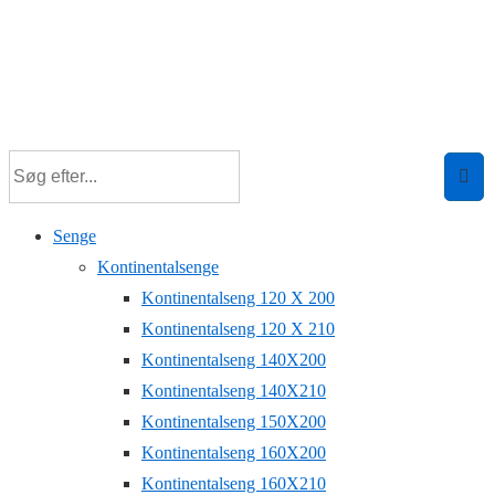
Senge
Kontinentalsenge
Kontinentalseng 120 X 200
Kontinentalseng 120 X 210
Kontinentalseng 140X200
Kontinentalseng 140X210
Kontinentalseng 150X200
Kontinentalseng 160X200
Kontinentalseng 160X210