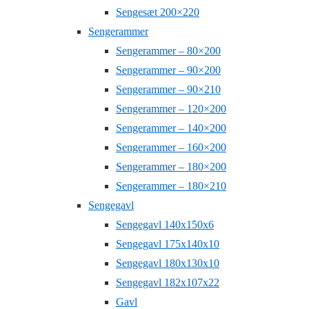
Sengesæt 200×220
Sengerammer
Sengerammer – 80×200
Sengerammer – 90×200
Sengerammer – 90×210
Sengerammer – 120×200
Sengerammer – 140×200
Sengerammer – 160×200
Sengerammer – 180×200
Sengerammer – 180×210
Sengegavl
Sengegavl 140x150x6
Sengegavl 175x140x10
Sengegavl 180x130x10
Sengegavl 182x107x22
Gavl