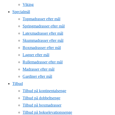
Viking
Specialmål
Topmadrasser efter mål
Springmadrasser efter mål
Latexmadrasser efter mål
Skummadrasser efter mål
Boxmadrasser efter mål
Lagner efter mål
Rullemadrasser efter mål
Madrasser efter mål
Gardiner efter mål
Tilbud
Tilbud på kontinentalsenge
Tilbud på dobbeltsenge
Tilbud på boxmadrasser
Tilbud på bokselevationssenge