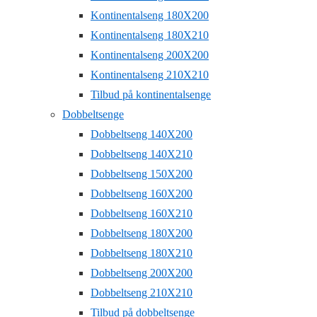
Kontinentalseng 180X200
Kontinentalseng 180X210
Kontinentalseng 200X200
Kontinentalseng 210X210
Tilbud på kontinentalsenge
Dobbeltsenge
Dobbeltseng 140X200
Dobbeltseng 140X210
Dobbeltseng 150X200
Dobbeltseng 160X200
Dobbeltseng 160X210
Dobbeltseng 180X200
Dobbeltseng 180X210
Dobbeltseng 200X200
Dobbeltseng 210X210
Tilbud på dobbeltsenge