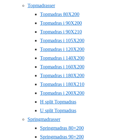
Topmadrasser
Topmadras 80X200
Topmadras i 90X200
Topmadras i 90X210
Topmadras i 105X200
Topmadras i 120X200
Topmadras i 140X200
Topmadras i 160X200
Topmadras i 180X200
Topmadras i 180X210
Topmadras i 200X200
H split Topmadras
U split Topmadras
Springmadrasser
Springmadras 80×200
Springmadras 90×200