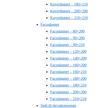
Kuvertlagner – 180×210
Kuvertlagner – 200×200
Kuvertlagner – 210×210
Faconlagner
Faconlagner – 80×200
Faconlagner – 90×200
Faconlagner – 90×210
Faconlagner – 120×200
Faconlagner – 140×200
Faconlagner – 160×200
Faconlagner – 160×210
Faconlagner – 180×200
Faconlagner – 180×210
Faconlagner – 200×200
Faconlagner – 210×210
Split til elevationssenge