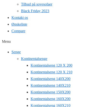
Tilbud på sovesofaer
Black Friday 2023
Kontakt os
Ønskeliste
Compare
Menu
Senge
Kontinentalsenge
Kontinentalseng 120 X 200
Kontinentalseng 120 X 210
Kontinentalseng 140X200
Kontinentalseng 140X210
Kontinentalseng 150X200
Kontinentalseng 160X200
Kontinentalseng 160X210