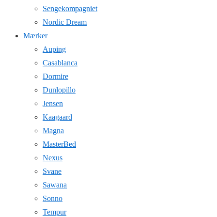
Sengekompagniet
Nordic Dream
Mærker
Auping
Casablanca
Dormire
Dunlopillo
Jensen
Kaagaard
Magna
MasterBed
Nexus
Svane
Sawana
Sonno
Tempur