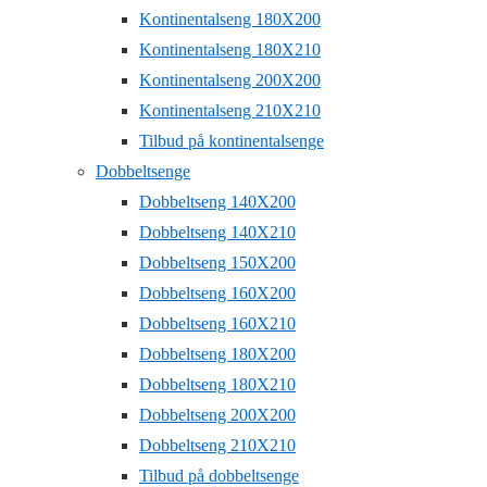
Kontinentalseng 180X200
Kontinentalseng 180X210
Kontinentalseng 200X200
Kontinentalseng 210X210
Tilbud på kontinentalsenge
Dobbeltsenge
Dobbeltseng 140X200
Dobbeltseng 140X210
Dobbeltseng 150X200
Dobbeltseng 160X200
Dobbeltseng 160X210
Dobbeltseng 180X200
Dobbeltseng 180X210
Dobbeltseng 200X200
Dobbeltseng 210X210
Tilbud på dobbeltsenge