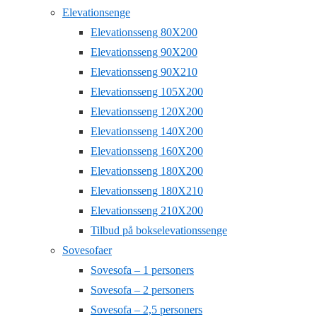
Elevationsenge
Elevationsseng 80X200
Elevationsseng 90X200
Elevationsseng 90X210
Elevationsseng 105X200
Elevationsseng 120X200
Elevationsseng 140X200
Elevationsseng 160X200
Elevationsseng 180X200
Elevationsseng 180X210
Elevationsseng 210X200
Tilbud på bokselevationssenge
Sovesofaer
Sovesofa – 1 personers
Sovesofa – 2 personers
Sovesofa – 2,5 personers