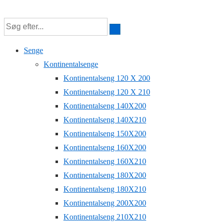
↓
Hop
til
Senge
hovedindhold
Kontinentalsenge
Kontinentalseng 120 X 200
Kontinentalseng 120 X 210
Kontinentalseng 140X200
Kontinentalseng 140X210
Kontinentalseng 150X200
Kontinentalseng 160X200
Kontinentalseng 160X210
Kontinentalseng 180X200
Kontinentalseng 180X210
Kontinentalseng 200X200
Kontinentalseng 210X210