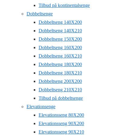
Tilbud på kontinentalsenge
Dobbeltsenge
Dobbeltseng 140X200
Dobbeltseng 140X210
Dobbeltseng 150X200
Dobbeltseng 160X200
Dobbeltseng 160X210
Dobbeltseng 180X200
Dobbeltseng 180X210
Dobbeltseng 200X200
Dobbeltseng 210X210
Tilbud på dobbeltsenge
Elevationsenge
Elevationsseng 80X200
Elevationsseng 90X200
Elevationsseng 90X210