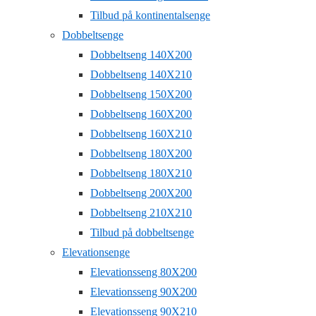
Tilbud på kontinentalsenge
Dobbeltsenge
Dobbeltseng 140X200
Dobbeltseng 140X210
Dobbeltseng 150X200
Dobbeltseng 160X200
Dobbeltseng 160X210
Dobbeltseng 180X200
Dobbeltseng 180X210
Dobbeltseng 200X200
Dobbeltseng 210X210
Tilbud på dobbeltsenge
Elevationsenge
Elevationsseng 80X200
Elevationsseng 90X200
Elevationsseng 90X210