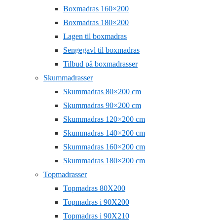
Boxmadras 160×200
Boxmadras 180×200
Lagen til boxmadras
Sengegavl til boxmadras
Tilbud på boxmadrasser
Skummadrasser
Skummadras 80×200 cm
Skummadras 90×200 cm
Skummadras 120×200 cm
Skummadras 140×200 cm
Skummadras 160×200 cm
Skummadras 180×200 cm
Topmadrasser
Topmadras 80X200
Topmadras i 90X200
Topmadras i 90X210