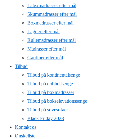
Latexmadrasser efter mål
Skummadrasser efter mål
Boxmadrasser efter mål
Lagner efter mål
Rullemadrasser efter mål
Madrasser efter mål
Gardiner efter mål
Tilbud
Tilbud på kontinentalsenge
Tilbud på dobbeltsenge
Tilbud på boxmadrasser
Tilbud på bokselevationssenge
Tilbud på sovesofaer
Black Friday 2023
Kontakt os
Ønskeliste