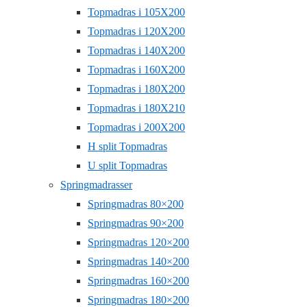
Topmadras i 105X200
Topmadras i 120X200
Topmadras i 140X200
Topmadras i 160X200
Topmadras i 180X200
Topmadras i 180X210
Topmadras i 200X200
H split Topmadras
U split Topmadras
Springmadrasser
Springmadras 80×200
Springmadras 90×200
Springmadras 120×200
Springmadras 140×200
Springmadras 160×200
Springmadras 180×200