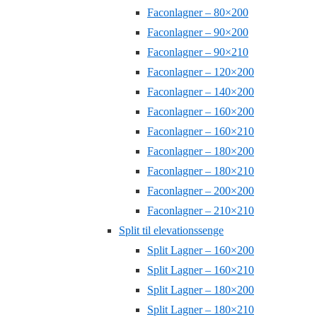
Faconlagner – 80×200
Faconlagner – 90×200
Faconlagner – 90×210
Faconlagner – 120×200
Faconlagner – 140×200
Faconlagner – 160×200
Faconlagner – 160×210
Faconlagner – 180×200
Faconlagner – 180×210
Faconlagner – 200×200
Faconlagner – 210×210
Split til elevationssenge
Split Lagner – 160×200
Split Lagner – 160×210
Split Lagner – 180×200
Split Lagner – 180×210