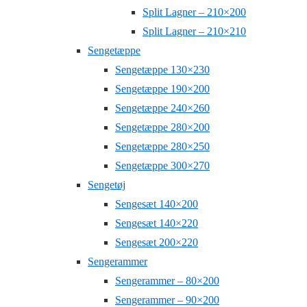
Split Lagner – 210×200
Split Lagner – 210×210
Sengetæppe
Sengetæppe 130×230
Sengetæppe 190×200
Sengetæppe 240×260
Sengetæppe 280×200
Sengetæppe 280×250
Sengetæppe 300×270
Sengetøj
Sengesæt 140×200
Sengesæt 140×220
Sengesæt 200×220
Sengerammer
Sengerammer – 80×200
Sengerammer – 90×200