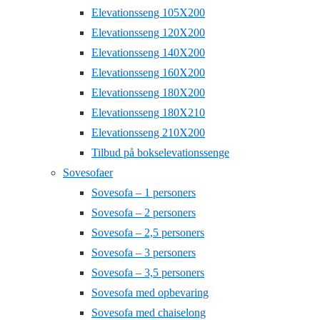
Elevationsseng 105X200
Elevationsseng 120X200
Elevationsseng 140X200
Elevationsseng 160X200
Elevationsseng 180X200
Elevationsseng 180X210
Elevationsseng 210X200
Tilbud på bokselevationssenge
Sovesofaer
Sovesofa – 1 personers
Sovesofa – 2 personers
Sovesofa – 2,5 personers
Sovesofa – 3 personers
Sovesofa – 3,5 personers
Sovesofa med opbevaring
Sovesofa med chaiselong