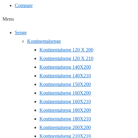
Compare
Menu
Senge
Kontinentalsenge
Kontinentalseng 120 X 200
Kontinentalseng 120 X 210
Kontinentalseng 140X200
Kontinentalseng 140X210
Kontinentalseng 150X200
Kontinentalseng 160X200
Kontinentalseng 160X210
Kontinentalseng 180X200
Kontinentalseng 180X210
Kontinentalseng 200X200
Kontinentalseng 210X210