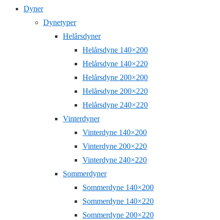
Dyner
Dynetyper
Helårsdyner
Helårsdyne 140×200
Helårsdyne 140×220
Helårsdyne 200×200
Helårsdyne 200×220
Helårsdyne 240×220
Vinterdyner
Vinterdyne 140×200
Vinterdyne 200×220
Vinterdyne 240×220
Sommerdyner
Sommerdyne 140×200
Sommerdyne 140×220
Sommerdyne 200×220