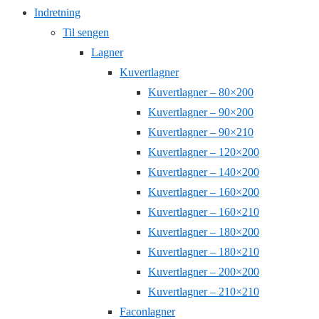
Indretning
Til sengen
Lagner
Kuvertlagner
Kuvertlagner – 80×200
Kuvertlagner – 90×200
Kuvertlagner – 90×210
Kuvertlagner – 120×200
Kuvertlagner – 140×200
Kuvertlagner – 160×200
Kuvertlagner – 160×210
Kuvertlagner – 180×200
Kuvertlagner – 180×210
Kuvertlagner – 200×200
Kuvertlagner – 210×210
Faconlagner