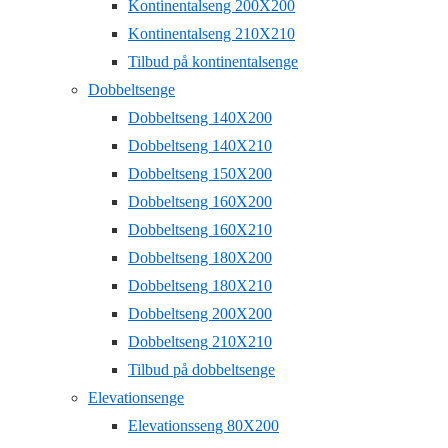
Kontinentalseng 200X200
Kontinentalseng 210X210
Tilbud på kontinentalsenge
Dobbeltsenge
Dobbeltseng 140X200
Dobbeltseng 140X210
Dobbeltseng 150X200
Dobbeltseng 160X200
Dobbeltseng 160X210
Dobbeltseng 180X200
Dobbeltseng 180X210
Dobbeltseng 200X200
Dobbeltseng 210X210
Tilbud på dobbeltsenge
Elevationsenge
Elevationsseng 80X200