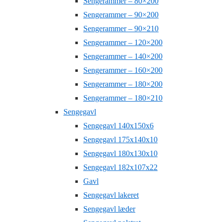
Sengerammer – 80×200
Sengerammer – 90×200
Sengerammer – 90×210
Sengerammer – 120×200
Sengerammer – 140×200
Sengerammer – 160×200
Sengerammer – 180×200
Sengerammer – 180×210
Sengegavl
Sengegavl 140x150x6
Sengegavl 175x140x10
Sengegavl 180x130x10
Sengegavl 182x107x22
Gavl
Sengegavl lakeret
Sengegavl læder