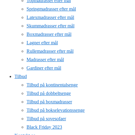
Topmadrasser efter mål
Springmadrasser efter mål
Latexmadrasser efter mål
Skummadrasser efter mål
Boxmadrasser efter mål
Lagner efter mål
Rullemadrasser efter mål
Madrasser efter mål
Gardiner efter mål
Tilbud
Tilbud på kontinentalsenge
Tilbud på dobbeltsenge
Tilbud på boxmadrasser
Tilbud på bokselevationssenge
Tilbud på sovesofaer
Black Friday 2023