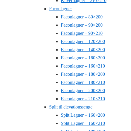
Kuvertlagner – 210×210
Faconlagner
Faconlagner – 80×200
Faconlagner – 90×200
Faconlagner – 90×210
Faconlagner – 120×200
Faconlagner – 140×200
Faconlagner – 160×200
Faconlagner – 160×210
Faconlagner – 180×200
Faconlagner – 180×210
Faconlagner – 200×200
Faconlagner – 210×210
Split til elevationssenge
Split Lagner – 160×200
Split Lagner – 160×210