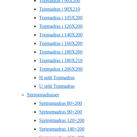
Topmadras i 90X200
Topmadras i 90X210
Topmadras i 105X200
Topmadras i 120X200
Topmadras i 140X200
Topmadras i 160X200
Topmadras i 180X200
Topmadras i 180X210
Topmadras i 200X200
H split Topmadras
U split Topmadras
Springmadrasser
Springmadras 80×200
Springmadras 90×200
Springmadras 120×200
Springmadras 140×200