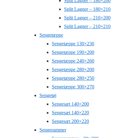
Split Lagner – 180×200
Split Lagner – 180×210
Split Lagner – 210×200
Split Lagner – 210×210
Sengetæppe
Sengetæppe 130×230
Sengetæppe 190×200
Sengetæppe 240×260
Sengetæppe 280×200
Sengetæppe 280×250
Sengetæppe 300×270
Sengetøj
Sengesæt 140×200
Sengesæt 140×220
Sengesæt 200×220
Sengerammer