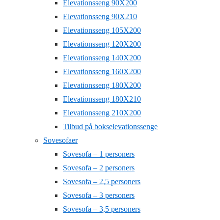
Elevationsseng 90X200
Elevationsseng 90X210
Elevationsseng 105X200
Elevationsseng 120X200
Elevationsseng 140X200
Elevationsseng 160X200
Elevationsseng 180X200
Elevationsseng 180X210
Elevationsseng 210X200
Tilbud på bokselevationssenge
Sovesofaer
Sovesofa – 1 personers
Sovesofa – 2 personers
Sovesofa – 2,5 personers
Sovesofa – 3 personers
Sovesofa – 3,5 personers