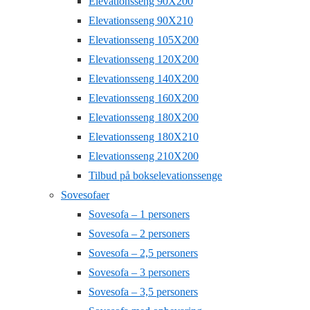
Elevationsseng 90X200
Elevationsseng 90X210
Elevationsseng 105X200
Elevationsseng 120X200
Elevationsseng 140X200
Elevationsseng 160X200
Elevationsseng 180X200
Elevationsseng 180X210
Elevationsseng 210X200
Tilbud på bokselevationssenge
Sovesofaer
Sovesofa – 1 personers
Sovesofa – 2 personers
Sovesofa – 2,5 personers
Sovesofa – 3 personers
Sovesofa – 3,5 personers