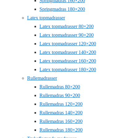
Springmadras 160×200
Springmadras 180×200
Latex topmadrasser
Latex topmadrasser 80×200
Latex topmadrasser 90×200
Latex topmadrasser 120×200
Latex topmadrasser 140×200
Latex topmadrasser 160×200
Latex topmadrasser 180×200
Rullemadrasser
Rullemadras 80×200
Rullemadras 90×200
Rullemadras 120×200
Rullemadras 140×200
Rullemadras 160×200
Rullemadras 180×200