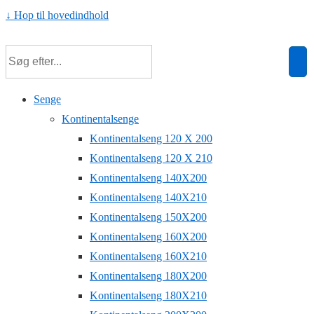
↓ Hop til hovedindhold
Senge
Kontinentalsenge
Kontinentalseng 120 X 200
Kontinentalseng 120 X 210
Kontinentalseng 140X200
Kontinentalseng 140X210
Kontinentalseng 150X200
Kontinentalseng 160X200
Kontinentalseng 160X210
Kontinentalseng 180X200
Kontinentalseng 180X210