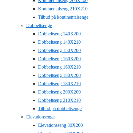
Kontinentalseng 200X200
Kontinentalseng 210X210
Tilbud på kontinentalsenge
Dobbeltsenge
Dobbeltseng 140X200
Dobbeltseng 140X210
Dobbeltseng 150X200
Dobbeltseng 160X200
Dobbeltseng 160X210
Dobbeltseng 180X200
Dobbeltseng 180X210
Dobbeltseng 200X200
Dobbeltseng 210X210
Tilbud på dobbeltsenge
Elevationsenge
Elevationsseng 80X200