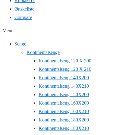
Kontakt os
Ønskeliste
Compare
Menu
Senge
Kontinentalsenge
Kontinentalseng 120 X 200
Kontinentalseng 120 X 210
Kontinentalseng 140X200
Kontinentalseng 140X210
Kontinentalseng 150X200
Kontinentalseng 160X200
Kontinentalseng 160X210
Kontinentalseng 180X200
Kontinentalseng 180X210