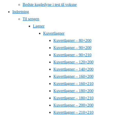
Bedste kugledyne i test til voksne
Indretning
Til sengen
Lagner
Kuvertlagner
Kuvertlagner – 80×200
Kuvertlagner – 90×200
Kuvertlagner – 90×210
Kuvertlagner – 120×200
Kuvertlagner – 140×200
Kuvertlagner – 160×200
Kuvertlagner – 160×210
Kuvertlagner – 180×200
Kuvertlagner – 180×210
Kuvertlagner – 200×200
Kuvertlagner – 210×210