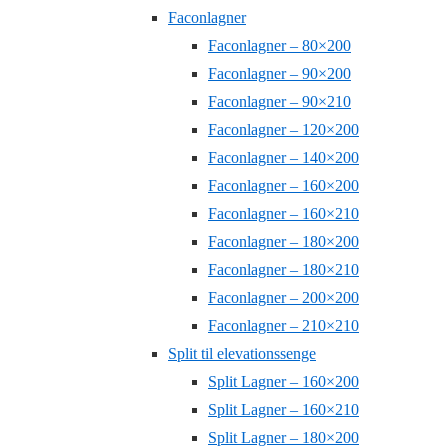
Faconlagner
Faconlagner – 80×200
Faconlagner – 90×200
Faconlagner – 90×210
Faconlagner – 120×200
Faconlagner – 140×200
Faconlagner – 160×200
Faconlagner – 160×210
Faconlagner – 180×200
Faconlagner – 180×210
Faconlagner – 200×200
Faconlagner – 210×210
Split til elevationssenge
Split Lagner – 160×200
Split Lagner – 160×210
Split Lagner – 180×200