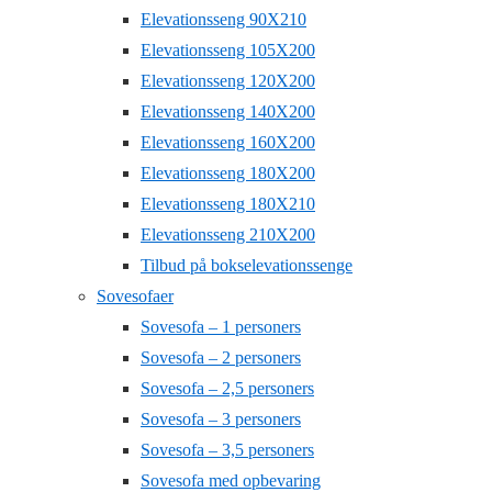
Elevationsseng 90X210
Elevationsseng 105X200
Elevationsseng 120X200
Elevationsseng 140X200
Elevationsseng 160X200
Elevationsseng 180X200
Elevationsseng 180X210
Elevationsseng 210X200
Tilbud på bokselevationssenge
Sovesofaer
Sovesofa – 1 personers
Sovesofa – 2 personers
Sovesofa – 2,5 personers
Sovesofa – 3 personers
Sovesofa – 3,5 personers
Sovesofa med opbevaring