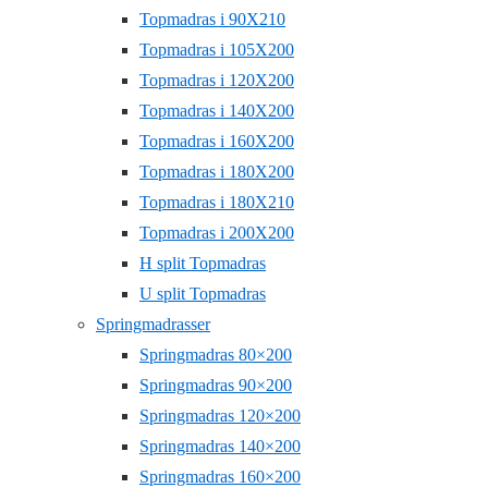
Topmadras i 90X210
Topmadras i 105X200
Topmadras i 120X200
Topmadras i 140X200
Topmadras i 160X200
Topmadras i 180X200
Topmadras i 180X210
Topmadras i 200X200
H split Topmadras
U split Topmadras
Springmadrasser
Springmadras 80×200
Springmadras 90×200
Springmadras 120×200
Springmadras 140×200
Springmadras 160×200