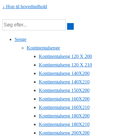
↓ Hop til hovedindhold
Senge
Kontinentalsenge
Kontinentalseng 120 X 200
Kontinentalseng 120 X 210
Kontinentalseng 140X200
Kontinentalseng 140X210
Kontinentalseng 150X200
Kontinentalseng 160X200
Kontinentalseng 160X210
Kontinentalseng 180X200
Kontinentalseng 180X210
Kontinentalseng 200X200