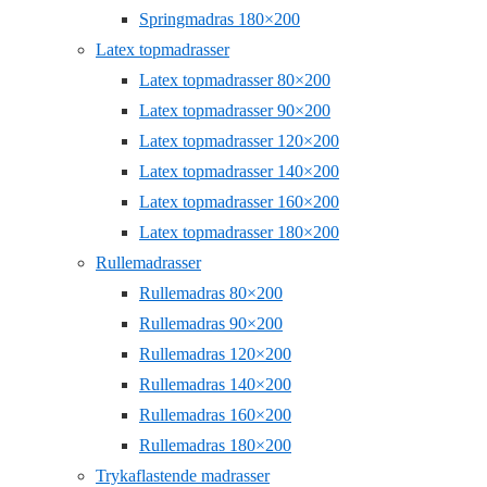
Springmadras 180×200
Latex topmadrasser
Latex topmadrasser 80×200
Latex topmadrasser 90×200
Latex topmadrasser 120×200
Latex topmadrasser 140×200
Latex topmadrasser 160×200
Latex topmadrasser 180×200
Rullemadrasser
Rullemadras 80×200
Rullemadras 90×200
Rullemadras 120×200
Rullemadras 140×200
Rullemadras 160×200
Rullemadras 180×200
Trykaflastende madrasser