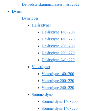
De bedste skummadrasser i test 2022
Dyner
Dynetyper
Helårsdyner
Helårsdyne 140×200
Helårsdyne 140×220
Helårsdyne 200×200
Helårsdyne 200×220
Helårsdyne 240×220
Vinterdyner
Vinterdyne 140×200
Vinterdyne 200×220
Vinterdyne 240×220
Sommerdyner
Sommerdyne 140×200
Sommerdyne 140×220