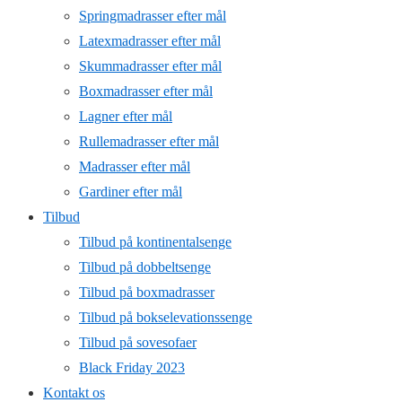
Springmadrasser efter mål
Latexmadrasser efter mål
Skummadrasser efter mål
Boxmadrasser efter mål
Lagner efter mål
Rullemadrasser efter mål
Madrasser efter mål
Gardiner efter mål
Tilbud
Tilbud på kontinentalsenge
Tilbud på dobbeltsenge
Tilbud på boxmadrasser
Tilbud på bokselevationssenge
Tilbud på sovesofaer
Black Friday 2023
Kontakt os