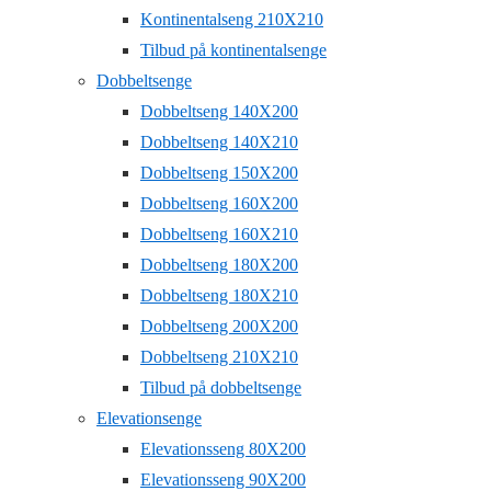
Kontinentalseng 210X210
Tilbud på kontinentalsenge
Dobbeltsenge
Dobbeltseng 140X200
Dobbeltseng 140X210
Dobbeltseng 150X200
Dobbeltseng 160X200
Dobbeltseng 160X210
Dobbeltseng 180X200
Dobbeltseng 180X210
Dobbeltseng 200X200
Dobbeltseng 210X210
Tilbud på dobbeltsenge
Elevationsenge
Elevationsseng 80X200
Elevationsseng 90X200