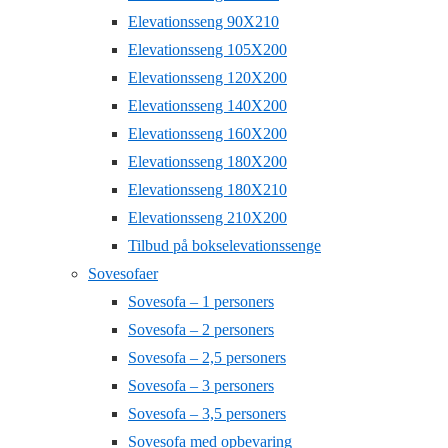
Elevationsseng 90X210
Elevationsseng 105X200
Elevationsseng 120X200
Elevationsseng 140X200
Elevationsseng 160X200
Elevationsseng 180X200
Elevationsseng 180X210
Elevationsseng 210X200
Tilbud på bokselevationssenge
Sovesofaer
Sovesofa – 1 personers
Sovesofa – 2 personers
Sovesofa – 2,5 personers
Sovesofa – 3 personers
Sovesofa – 3,5 personers
Sovesofa med opbevaring