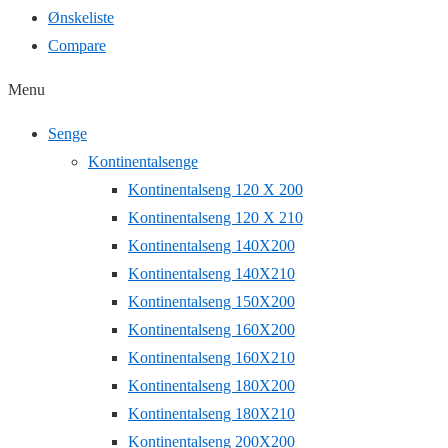
Ønskeliste
Compare
Menu
Senge
Kontinentalsenge
Kontinentalseng 120 X 200
Kontinentalseng 120 X 210
Kontinentalseng 140X200
Kontinentalseng 140X210
Kontinentalseng 150X200
Kontinentalseng 160X200
Kontinentalseng 160X210
Kontinentalseng 180X200
Kontinentalseng 180X210
Kontinentalseng 200X200