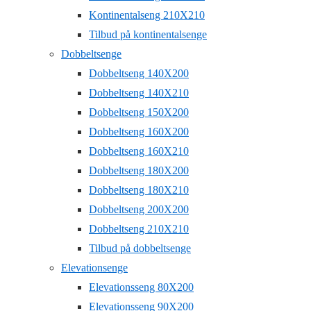
Kontinentalseng 210X210
Tilbud på kontinentalsenge
Dobbeltsenge
Dobbeltseng 140X200
Dobbeltseng 140X210
Dobbeltseng 150X200
Dobbeltseng 160X200
Dobbeltseng 160X210
Dobbeltseng 180X200
Dobbeltseng 180X210
Dobbeltseng 200X200
Dobbeltseng 210X210
Tilbud på dobbeltsenge
Elevationsenge
Elevationsseng 80X200
Elevationsseng 90X200