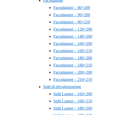
Faconlagner
Faconlagner – 80×200
Faconlagner – 90×200
Faconlagner – 90×210
Faconlagner – 120×200
Faconlagner – 140×200
Faconlagner – 160×200
Faconlagner – 160×210
Faconlagner – 180×200
Faconlagner – 180×210
Faconlagner – 200×200
Faconlagner – 210×210
Split til elevationssenge
Split Lagner – 160×200
Split Lagner – 160×210
Split Lagner – 180×200