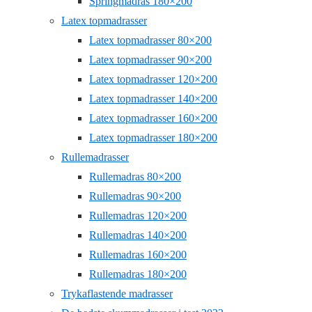
Springmadras 180×200
Latex topmadrasser
Latex topmadrasser 80×200
Latex topmadrasser 90×200
Latex topmadrasser 120×200
Latex topmadrasser 140×200
Latex topmadrasser 160×200
Latex topmadrasser 180×200
Rullemadrasser
Rullemadras 80×200
Rullemadras 90×200
Rullemadras 120×200
Rullemadras 140×200
Rullemadras 160×200
Rullemadras 180×200
Trykaflastende madrasser