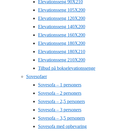
Elevationsseng 90X210
Elevationsseng 105X200
Elevationsseng 120X200
Elevationsseng 140X200
Elevationsseng 160X200
Elevationsseng 180X200
Elevationsseng 180X210
Elevationsseng 210X200
Tilbud på bokselevationssenge
Sovesofaer
Sovesofa – 1 personers
Sovesofa – 2 personers
Sovesofa – 2,5 personers
Sovesofa – 3 personers
Sovesofa – 3,5 personers
Sovesofa med opbevaring