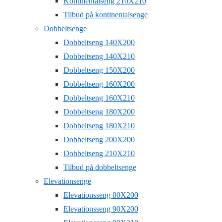
Kontinentalseng 210X210
Tilbud på kontinentalsenge
Dobbeltsenge
Dobbeltseng 140X200
Dobbeltseng 140X210
Dobbeltseng 150X200
Dobbeltseng 160X200
Dobbeltseng 160X210
Dobbeltseng 180X200
Dobbeltseng 180X210
Dobbeltseng 200X200
Dobbeltseng 210X210
Tilbud på dobbeltsenge
Elevationsenge
Elevationsseng 80X200
Elevationsseng 90X200