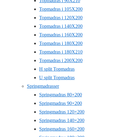
Topmadras i 90X210
Topmadras i 105X200
Topmadras i 120X200
Topmadras i 140X200
Topmadras i 160X200
Topmadras i 180X200
Topmadras i 180X210
Topmadras i 200X200
H split Topmadras
U split Topmadras
Springmadrasser
Springmadras 80×200
Springmadras 90×200
Springmadras 120×200
Springmadras 140×200
Springmadras 160×200