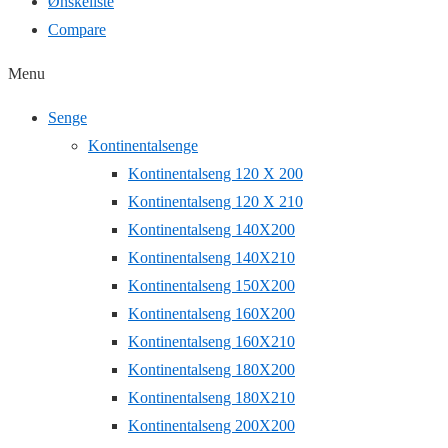
Ønskeliste
Compare
Menu
Senge
Kontinentalsenge
Kontinentalseng 120 X 200
Kontinentalseng 120 X 210
Kontinentalseng 140X200
Kontinentalseng 140X210
Kontinentalseng 150X200
Kontinentalseng 160X200
Kontinentalseng 160X210
Kontinentalseng 180X200
Kontinentalseng 180X210
Kontinentalseng 200X200