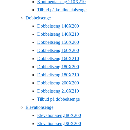
Kontinentalseng 210X210
Tilbud på kontinentalsenge
Dobbeltsenge
Dobbeltseng 140X200
Dobbeltseng 140X210
Dobbeltseng 150X200
Dobbeltseng 160X200
Dobbeltseng 160X210
Dobbeltseng 180X200
Dobbeltseng 180X210
Dobbeltseng 200X200
Dobbeltseng 210X210
Tilbud på dobbeltsenge
Elevationsenge
Elevationsseng 80X200
Elevationsseng 90X200