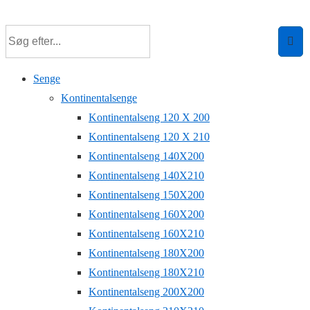
↓
Hop
til
hovedindhold
Senge
Kontinentalsenge
Kontinentalseng 120 X 200
Kontinentalseng 120 X 210
Kontinentalseng 140X200
Kontinentalseng 140X210
Kontinentalseng 150X200
Kontinentalseng 160X200
Kontinentalseng 160X210
Kontinentalseng 180X200
Kontinentalseng 180X210
Kontinentalseng 200X200