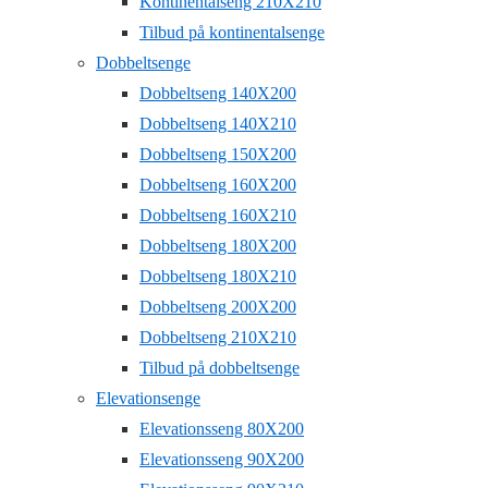
Kontinentalseng 210X210
Tilbud på kontinentalsenge
Dobbeltsenge
Dobbeltseng 140X200
Dobbeltseng 140X210
Dobbeltseng 150X200
Dobbeltseng 160X200
Dobbeltseng 160X210
Dobbeltseng 180X200
Dobbeltseng 180X210
Dobbeltseng 200X200
Dobbeltseng 210X210
Tilbud på dobbeltsenge
Elevationsenge
Elevationsseng 80X200
Elevationsseng 90X200