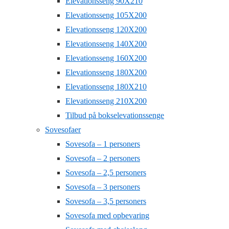
Elevationsseng 90X210
Elevationsseng 105X200
Elevationsseng 120X200
Elevationsseng 140X200
Elevationsseng 160X200
Elevationsseng 180X200
Elevationsseng 180X210
Elevationsseng 210X200
Tilbud på bokselevationssenge
Sovesofaer
Sovesofa – 1 personers
Sovesofa – 2 personers
Sovesofa – 2,5 personers
Sovesofa – 3 personers
Sovesofa – 3,5 personers
Sovesofa med opbevaring