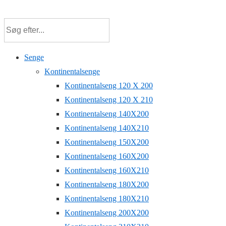
↓
Hop
til
hovedindhold
Senge
Kontinentalsenge
Kontinentalseng 120 X 200
Kontinentalseng 120 X 210
Kontinentalseng 140X200
Kontinentalseng 140X210
Kontinentalseng 150X200
Kontinentalseng 160X200
Kontinentalseng 160X210
Kontinentalseng 180X200
Kontinentalseng 180X210
Kontinentalseng 200X200