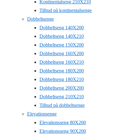
Kontinentalseng 210X210
Tilbud på kontinentalsenge
Dobbeltsenge
Dobbeltseng 140X200
Dobbeltseng 140X210
Dobbeltseng 150X200
Dobbeltseng 160X200
Dobbeltseng 160X210
Dobbeltseng 180X200
Dobbeltseng 180X210
Dobbeltseng 200X200
Dobbeltseng 210X210
Tilbud på dobbeltsenge
Elevationsenge
Elevationsseng 80X200
Elevationsseng 90X200