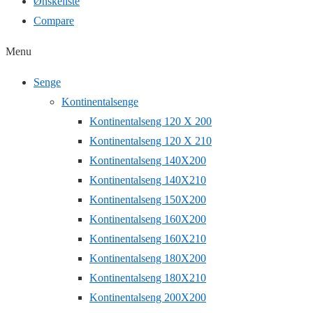
Ønskeliste
Compare
Menu
Senge
Kontinentalsenge
Kontinentalseng 120 X 200
Kontinentalseng 120 X 210
Kontinentalseng 140X200
Kontinentalseng 140X210
Kontinentalseng 150X200
Kontinentalseng 160X200
Kontinentalseng 160X210
Kontinentalseng 180X200
Kontinentalseng 180X210
Kontinentalseng 200X200