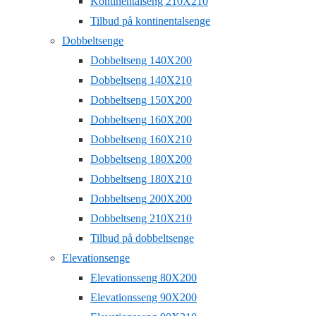
Kontinentalseng 210X210
Tilbud på kontinentalsenge
Dobbeltsenge
Dobbeltseng 140X200
Dobbeltseng 140X210
Dobbeltseng 150X200
Dobbeltseng 160X200
Dobbeltseng 160X210
Dobbeltseng 180X200
Dobbeltseng 180X210
Dobbeltseng 200X200
Dobbeltseng 210X210
Tilbud på dobbeltsenge
Elevationsenge
Elevationsseng 80X200
Elevationsseng 90X200