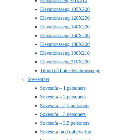
Elevationsseng 90X210
Elevationsseng 105X200
Elevationsseng 120X200
Elevationsseng 140X200
Elevationsseng 160X200
Elevationsseng 180X200
Elevationsseng 180X210
Elevationsseng 210X200
Tilbud på bokselevationssenge
Sovesofaer
Sovesofa – 1 personers
Sovesofa – 2 personers
Sovesofa – 2,5 personers
Sovesofa – 3 personers
Sovesofa – 3,5 personers
Sovesofa med opbevaring