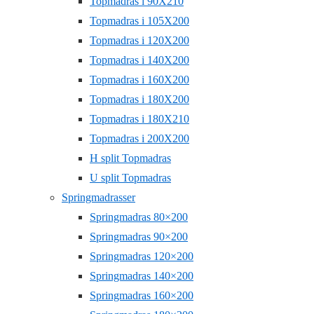
Topmadras i 90X210
Topmadras i 105X200
Topmadras i 120X200
Topmadras i 140X200
Topmadras i 160X200
Topmadras i 180X200
Topmadras i 180X210
Topmadras i 200X200
H split Topmadras
U split Topmadras
Springmadrasser
Springmadras 80×200
Springmadras 90×200
Springmadras 120×200
Springmadras 140×200
Springmadras 160×200