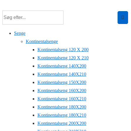
↓
Hop
til
hovedindhold
Senge
Kontinentalsenge
Kontinentalseng 120 X 200
Kontinentalseng 120 X 210
Kontinentalseng 140X200
Kontinentalseng 140X210
Kontinentalseng 150X200
Kontinentalseng 160X200
Kontinentalseng 160X210
Kontinentalseng 180X200
Kontinentalseng 180X210
Kontinentalseng 200X200