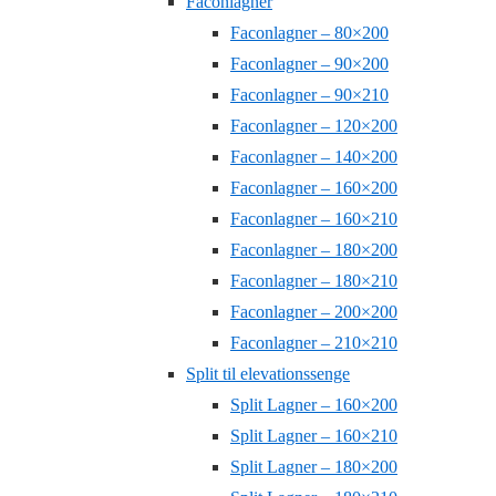
Faconlagner
Faconlagner – 80×200
Faconlagner – 90×200
Faconlagner – 90×210
Faconlagner – 120×200
Faconlagner – 140×200
Faconlagner – 160×200
Faconlagner – 160×210
Faconlagner – 180×200
Faconlagner – 180×210
Faconlagner – 200×200
Faconlagner – 210×210
Split til elevationssenge
Split Lagner – 160×200
Split Lagner – 160×210
Split Lagner – 180×200