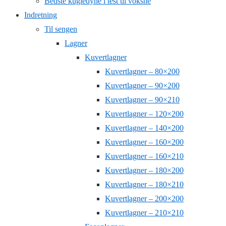
Bedste kugledyne i test til voksne
Indretning
Til sengen
Lagner
Kuvertlagner
Kuvertlagner – 80×200
Kuvertlagner – 90×200
Kuvertlagner – 90×210
Kuvertlagner – 120×200
Kuvertlagner – 140×200
Kuvertlagner – 160×200
Kuvertlagner – 160×210
Kuvertlagner – 180×200
Kuvertlagner – 180×210
Kuvertlagner – 200×200
Kuvertlagner – 210×210