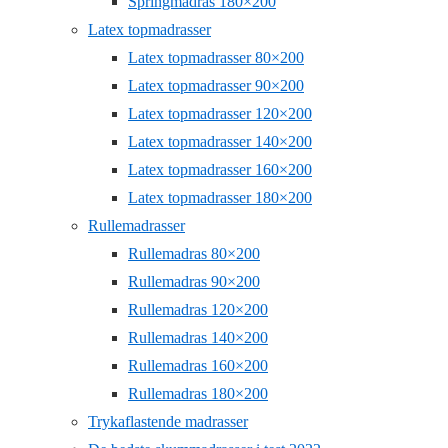
Springmadras 180×200
Latex topmadrasser
Latex topmadrasser 80×200
Latex topmadrasser 90×200
Latex topmadrasser 120×200
Latex topmadrasser 140×200
Latex topmadrasser 160×200
Latex topmadrasser 180×200
Rullemadrasser
Rullemadras 80×200
Rullemadras 90×200
Rullemadras 120×200
Rullemadras 140×200
Rullemadras 160×200
Rullemadras 180×200
Trykaflastende madrasser