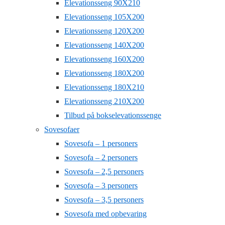
Elevationsseng 90X210
Elevationsseng 105X200
Elevationsseng 120X200
Elevationsseng 140X200
Elevationsseng 160X200
Elevationsseng 180X200
Elevationsseng 180X210
Elevationsseng 210X200
Tilbud på bokselevationssenge
Sovesofaer
Sovesofa – 1 personers
Sovesofa – 2 personers
Sovesofa – 2,5 personers
Sovesofa – 3 personers
Sovesofa – 3,5 personers
Sovesofa med opbevaring