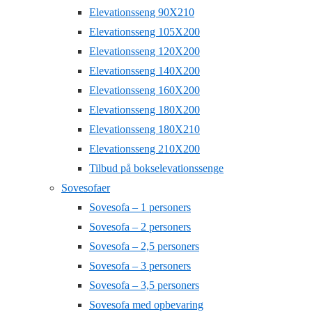
Elevationsseng 90X210
Elevationsseng 105X200
Elevationsseng 120X200
Elevationsseng 140X200
Elevationsseng 160X200
Elevationsseng 180X200
Elevationsseng 180X210
Elevationsseng 210X200
Tilbud på bokselevationssenge
Sovesofaer
Sovesofa – 1 personers
Sovesofa – 2 personers
Sovesofa – 2,5 personers
Sovesofa – 3 personers
Sovesofa – 3,5 personers
Sovesofa med opbevaring