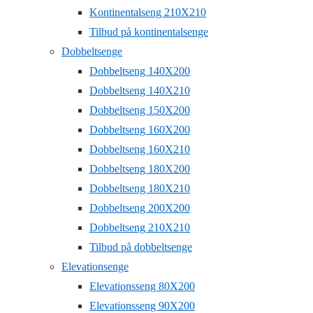
Kontinentalseng 210X210
Tilbud på kontinentalsenge
Dobbeltsenge
Dobbeltseng 140X200
Dobbeltseng 140X210
Dobbeltseng 150X200
Dobbeltseng 160X200
Dobbeltseng 160X210
Dobbeltseng 180X200
Dobbeltseng 180X210
Dobbeltseng 200X200
Dobbeltseng 210X210
Tilbud på dobbeltsenge
Elevationsenge
Elevationsseng 80X200
Elevationsseng 90X200