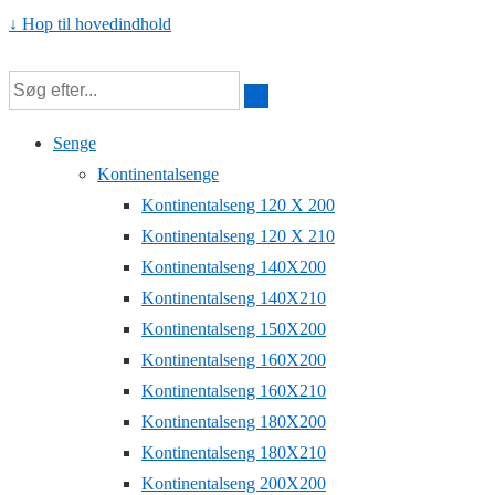
↓ Hop til hovedindhold
Senge
Kontinentalsenge
Kontinentalseng 120 X 200
Kontinentalseng 120 X 210
Kontinentalseng 140X200
Kontinentalseng 140X210
Kontinentalseng 150X200
Kontinentalseng 160X200
Kontinentalseng 160X210
Kontinentalseng 180X200
Kontinentalseng 180X210
Kontinentalseng 200X200