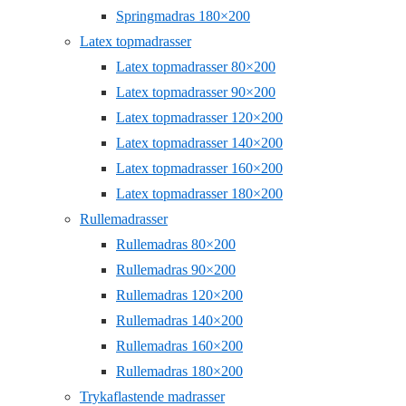
Springmadras 180×200
Latex topmadrasser
Latex topmadrasser 80×200
Latex topmadrasser 90×200
Latex topmadrasser 120×200
Latex topmadrasser 140×200
Latex topmadrasser 160×200
Latex topmadrasser 180×200
Rullemadrasser
Rullemadras 80×200
Rullemadras 90×200
Rullemadras 120×200
Rullemadras 140×200
Rullemadras 160×200
Rullemadras 180×200
Trykaflastende madrasser