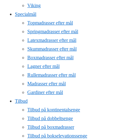
Viking
Specialmål
Topmadrasser efter mål
Springmadrasser efter mål
Latexmadrasser efter mål
Skummadrasser efter mål
Boxmadrasser efter mål
Lagner efter mål
Rullemadrasser efter mål
Madrasser efter mål
Gardiner efter mål
Tilbud
Tilbud på kontinentalsenge
Tilbud på dobbeltsenge
Tilbud på boxmadrasser
Tilbud på bokselevationssenge