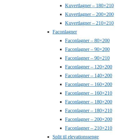
Kuvertlagner – 180×210
Kuvertlagner – 200×200
Kuvertlagner – 210×210
Faconlagner
Faconlagner – 80×200
Faconlagner – 90×200
Faconlagner – 90×210
Faconlagner – 120×200
Faconlagner – 140×200
Faconlagner – 160×200
Faconlagner – 160×210
Faconlagner – 180×200
Faconlagner – 180×210
Faconlagner – 200×200
Faconlagner – 210×210
Split til elevationssenge