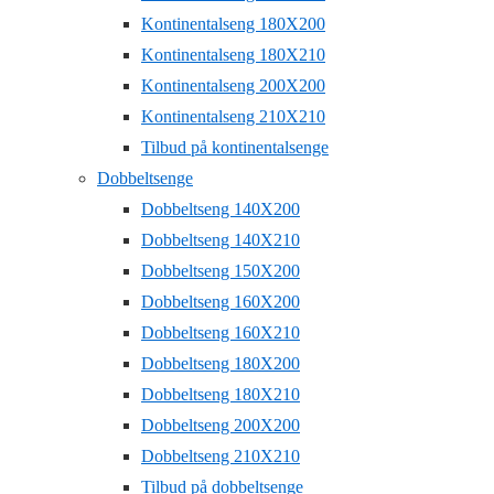
Kontinentalseng 180X200
Kontinentalseng 180X210
Kontinentalseng 200X200
Kontinentalseng 210X210
Tilbud på kontinentalsenge
Dobbeltsenge
Dobbeltseng 140X200
Dobbeltseng 140X210
Dobbeltseng 150X200
Dobbeltseng 160X200
Dobbeltseng 160X210
Dobbeltseng 180X200
Dobbeltseng 180X210
Dobbeltseng 200X200
Dobbeltseng 210X210
Tilbud på dobbeltsenge