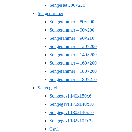
Sengesæt 200×220
Sengerammer
Sengerammer – 80×200
Sengerammer – 90×200
Sengerammer – 90×210
Sengerammer – 120×200
Sengerammer – 140×200
Sengerammer – 160×200
Sengerammer – 180×200
Sengerammer – 180×210
Sengegavl
Sengegavl 140x150x6
Sengegavl 175x140x10
Sengegavl 180x130x10
Sengegavl 182x107x22
Gavl