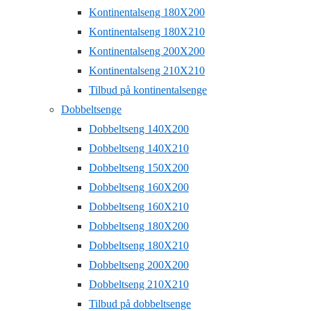
Kontinentalseng 180X200
Kontinentalseng 180X210
Kontinentalseng 200X200
Kontinentalseng 210X210
Tilbud på kontinentalsenge
Dobbeltsenge
Dobbeltseng 140X200
Dobbeltseng 140X210
Dobbeltseng 150X200
Dobbeltseng 160X200
Dobbeltseng 160X210
Dobbeltseng 180X200
Dobbeltseng 180X210
Dobbeltseng 200X200
Dobbeltseng 210X210
Tilbud på dobbeltsenge