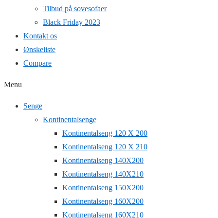
Tilbud på sovesofaer
Black Friday 2023
Kontakt os
Ønskeliste
Compare
Menu
Senge
Kontinentalsenge
Kontinentalseng 120 X 200
Kontinentalseng 120 X 210
Kontinentalseng 140X200
Kontinentalseng 140X210
Kontinentalseng 150X200
Kontinentalseng 160X200
Kontinentalseng 160X210