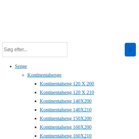
Senge
Kontinentalsenge
Kontinentalseng 120 X 200
Kontinentalseng 120 X 210
Kontinentalseng 140X200
Kontinentalseng 140X210
Kontinentalseng 150X200
Kontinentalseng 160X200
Kontinentalseng 160X210