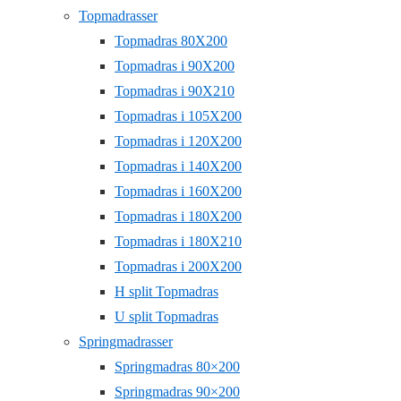
Topmadrasser
Topmadras 80X200
Topmadras i 90X200
Topmadras i 90X210
Topmadras i 105X200
Topmadras i 120X200
Topmadras i 140X200
Topmadras i 160X200
Topmadras i 180X200
Topmadras i 180X210
Topmadras i 200X200
H split Topmadras
U split Topmadras
Springmadrasser
Springmadras 80×200
Springmadras 90×200