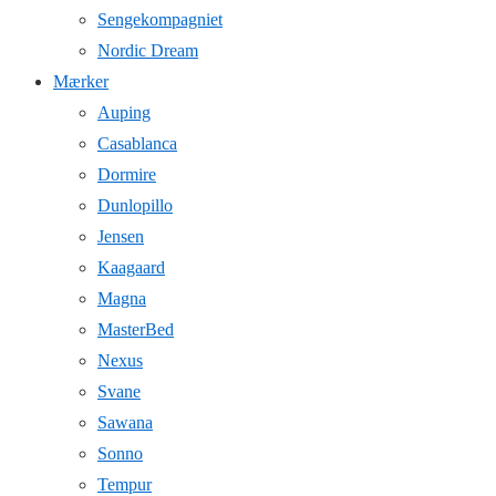
Sengekompagniet
Nordic Dream
Mærker
Auping
Casablanca
Dormire
Dunlopillo
Jensen
Kaagaard
Magna
MasterBed
Nexus
Svane
Sawana
Sonno
Tempur