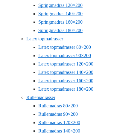
Springmadras 120×200
Springmadras 140×200
Springmadras 160×200
Springmadras 180×200
Latex topmadrasser
Latex topmadrasser 80×200
Latex topmadrasser 90×200
Latex topmadrasser 120×200
Latex topmadrasser 140×200
Latex topmadrasser 160×200
Latex topmadrasser 180×200
Rullemadrasser
Rullemadras 80×200
Rullemadras 90×200
Rullemadras 120×200
Rullemadras 140×200