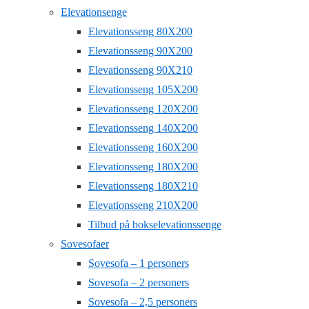
Elevationsenge
Elevationsseng 80X200
Elevationsseng 90X200
Elevationsseng 90X210
Elevationsseng 105X200
Elevationsseng 120X200
Elevationsseng 140X200
Elevationsseng 160X200
Elevationsseng 180X200
Elevationsseng 180X210
Elevationsseng 210X200
Tilbud på bokselevationssenge
Sovesofaer
Sovesofa – 1 personers
Sovesofa – 2 personers
Sovesofa – 2,5 personers