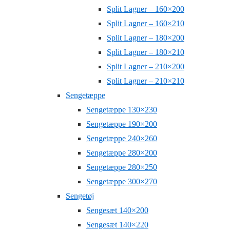
Split Lagner – 160×200
Split Lagner – 160×210
Split Lagner – 180×200
Split Lagner – 180×210
Split Lagner – 210×200
Split Lagner – 210×210
Sengetæppe
Sengetæppe 130×230
Sengetæppe 190×200
Sengetæppe 240×260
Sengetæppe 280×200
Sengetæppe 280×250
Sengetæppe 300×270
Sengetøj
Sengesæt 140×200
Sengesæt 140×220