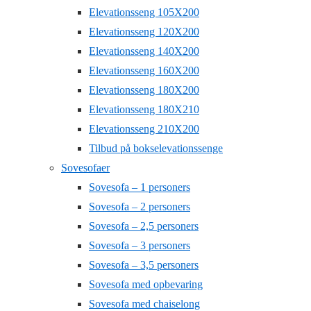
Elevationsseng 105X200
Elevationsseng 120X200
Elevationsseng 140X200
Elevationsseng 160X200
Elevationsseng 180X200
Elevationsseng 180X210
Elevationsseng 210X200
Tilbud på bokselevationssenge
Sovesofaer
Sovesofa – 1 personers
Sovesofa – 2 personers
Sovesofa – 2,5 personers
Sovesofa – 3 personers
Sovesofa – 3,5 personers
Sovesofa med opbevaring
Sovesofa med chaiselong