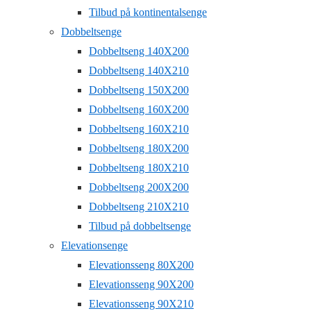
Tilbud på kontinentalsenge
Dobbeltsenge
Dobbeltseng 140X200
Dobbeltseng 140X210
Dobbeltseng 150X200
Dobbeltseng 160X200
Dobbeltseng 160X210
Dobbeltseng 180X200
Dobbeltseng 180X210
Dobbeltseng 200X200
Dobbeltseng 210X210
Tilbud på dobbeltsenge
Elevationsenge
Elevationsseng 80X200
Elevationsseng 90X200
Elevationsseng 90X210