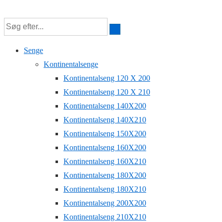
↓
Hop
til
Senge
hovedindhold
Kontinentalsenge
Kontinentalseng 120 X 200
Kontinentalseng 120 X 210
Kontinentalseng 140X200
Kontinentalseng 140X210
Kontinentalseng 150X200
Kontinentalseng 160X200
Kontinentalseng 160X210
Kontinentalseng 180X200
Kontinentalseng 180X210
Kontinentalseng 200X200
Kontinentalseng 210X210