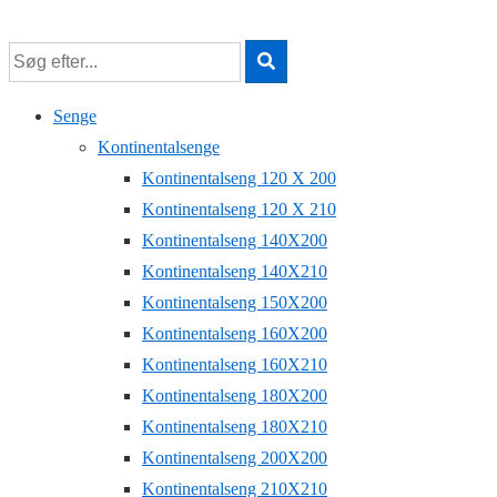
↓
Hop
til
Senge
hovedindhold
Kontinentalsenge
Kontinentalseng 120 X 200
Kontinentalseng 120 X 210
Kontinentalseng 140X200
Kontinentalseng 140X210
Kontinentalseng 150X200
Kontinentalseng 160X200
Kontinentalseng 160X210
Kontinentalseng 180X200
Kontinentalseng 180X210
Kontinentalseng 200X200
Kontinentalseng 210X210