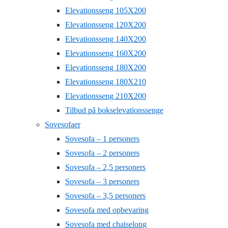
Elevationsseng 105X200
Elevationsseng 120X200
Elevationsseng 140X200
Elevationsseng 160X200
Elevationsseng 180X200
Elevationsseng 180X210
Elevationsseng 210X200
Tilbud på bokselevationssenge
Sovesofaer
Sovesofa – 1 personers
Sovesofa – 2 personers
Sovesofa – 2,5 personers
Sovesofa – 3 personers
Sovesofa – 3,5 personers
Sovesofa med opbevaring
Sovesofa med chaiselong