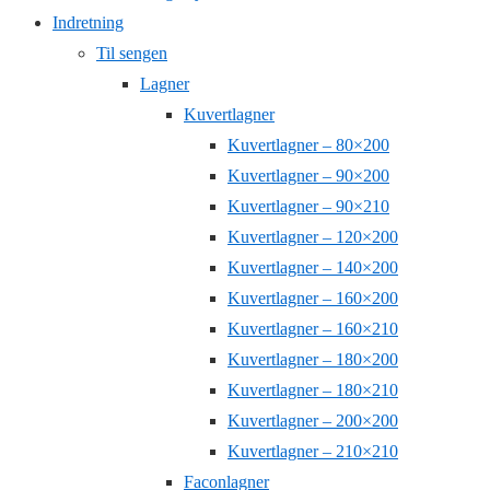
Indretning
Til sengen
Lagner
Kuvertlagner
Kuvertlagner – 80×200
Kuvertlagner – 90×200
Kuvertlagner – 90×210
Kuvertlagner – 120×200
Kuvertlagner – 140×200
Kuvertlagner – 160×200
Kuvertlagner – 160×210
Kuvertlagner – 180×200
Kuvertlagner – 180×210
Kuvertlagner – 200×200
Kuvertlagner – 210×210
Faconlagner