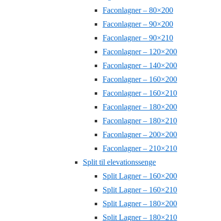
Faconlagner – 80×200
Faconlagner – 90×200
Faconlagner – 90×210
Faconlagner – 120×200
Faconlagner – 140×200
Faconlagner – 160×200
Faconlagner – 160×210
Faconlagner – 180×200
Faconlagner – 180×210
Faconlagner – 200×200
Faconlagner – 210×210
Split til elevationssenge
Split Lagner – 160×200
Split Lagner – 160×210
Split Lagner – 180×200
Split Lagner – 180×210