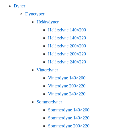
Dyner
Dynetyper
Helårsdyner
Helårsdyne 140×200
Helårsdyne 140×220
Helårsdyne 200×200
Helårsdyne 200×220
Helårsdyne 240×220
Vinterdyner
Vinterdyne 140×200
Vinterdyne 200×220
Vinterdyne 240×220
Sommerdyner
Sommerdyne 140×200
Sommerdyne 140×220
Sommerdyne 200×220