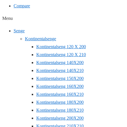
Compare
Menu
Senge
Kontinentalsenge
Kontinentalseng 120 X 200
Kontinentalseng 120 X 210
Kontinentalseng 140X200
Kontinentalseng 140X210
Kontinentalseng 150X200
Kontinentalseng 160X200
Kontinentalseng 160X210
Kontinentalseng 180X200
Kontinentalseng 180X210
Kontinentalseng 200X200
Kontinentalseng 210X210