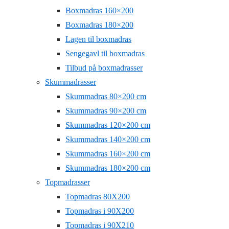
Boxmadras 160×200
Boxmadras 180×200
Lagen til boxmadras
Sengegavl til boxmadras
Tilbud på boxmadrasser
Skummadrasser
Skummadras 80×200 cm
Skummadras 90×200 cm
Skummadras 120×200 cm
Skummadras 140×200 cm
Skummadras 160×200 cm
Skummadras 180×200 cm
Topmadrasser
Topmadras 80X200
Topmadras i 90X200
Topmadras i 90X210