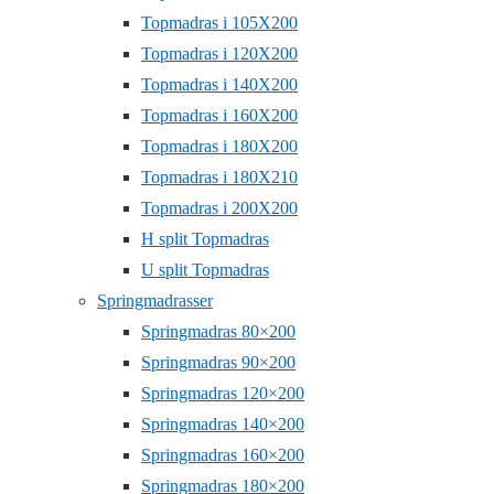
Topmadras i 105X200
Topmadras i 120X200
Topmadras i 140X200
Topmadras i 160X200
Topmadras i 180X200
Topmadras i 180X210
Topmadras i 200X200
H split Topmadras
U split Topmadras
Springmadrasser
Springmadras 80×200
Springmadras 90×200
Springmadras 120×200
Springmadras 140×200
Springmadras 160×200
Springmadras 180×200