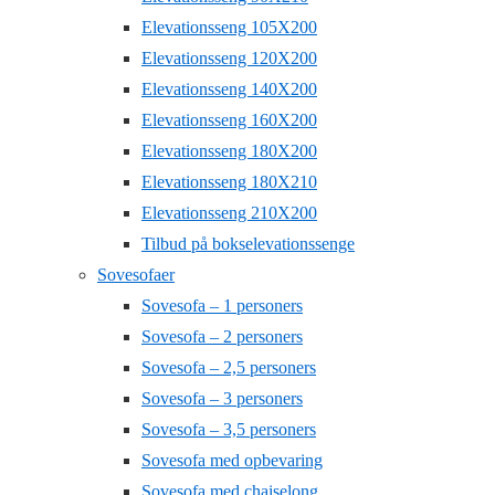
Elevationsseng 105X200
Elevationsseng 120X200
Elevationsseng 140X200
Elevationsseng 160X200
Elevationsseng 180X200
Elevationsseng 180X210
Elevationsseng 210X200
Tilbud på bokselevationssenge
Sovesofaer
Sovesofa – 1 personers
Sovesofa – 2 personers
Sovesofa – 2,5 personers
Sovesofa – 3 personers
Sovesofa – 3,5 personers
Sovesofa med opbevaring
Sovesofa med chaiselong