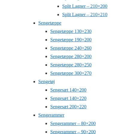
Split Lagner – 210×200
Split Lagner – 210×210
Sengetæppe
Sengetæppe 130×230
Sengetæppe 190×200
Sengetæppe 240×260
Sengetæppe 280×200
Sengetæppe 280×250
Sengetæppe 300×270
Sengetøj
Sengesæt 140×200
Sengesæt 140×220
Sengesæt 200×220
Sengerammer
Sengerammer – 80×200
Sengerammer – 90×200