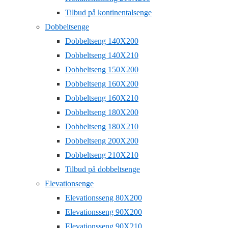
Tilbud på kontinentalsenge
Dobbeltsenge
Dobbeltseng 140X200
Dobbeltseng 140X210
Dobbeltseng 150X200
Dobbeltseng 160X200
Dobbeltseng 160X210
Dobbeltseng 180X200
Dobbeltseng 180X210
Dobbeltseng 200X200
Dobbeltseng 210X210
Tilbud på dobbeltsenge
Elevationsenge
Elevationsseng 80X200
Elevationsseng 90X200
Elevationsseng 90X210