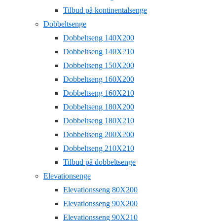
Tilbud på kontinentalsenge
Dobbeltsenge
Dobbeltseng 140X200
Dobbeltseng 140X210
Dobbeltseng 150X200
Dobbeltseng 160X200
Dobbeltseng 160X210
Dobbeltseng 180X200
Dobbeltseng 180X210
Dobbeltseng 200X200
Dobbeltseng 210X210
Tilbud på dobbeltsenge
Elevationsenge
Elevationsseng 80X200
Elevationsseng 90X200
Elevationsseng 90X210