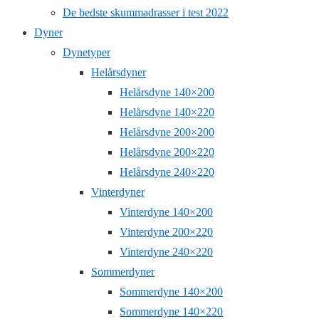
De bedste skummadrasser i test 2022
Dyner
Dynetyper
Helårsdyner
Helårsdyne 140×200
Helårsdyne 140×220
Helårsdyne 200×200
Helårsdyne 200×220
Helårsdyne 240×220
Vinterdyner
Vinterdyne 140×200
Vinterdyne 200×220
Vinterdyne 240×220
Sommerdyner
Sommerdyne 140×200
Sommerdyne 140×220