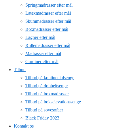
Springmadrasser efter mål
Latexmadrasser efter mål
Skummadrasser efter mål
Boxmadrasser efter mål
Lagner efter mål
Rullemadrasser efter mål
Madrasser efter mål
Gardiner efter mål
Tilbud
Tilbud på kontinentalsenge
Tilbud på dobbeltsenge
Tilbud på boxmadrasser
Tilbud på bokselevationssenge
Tilbud på sovesofaer
Black Friday 2023
Kontakt os