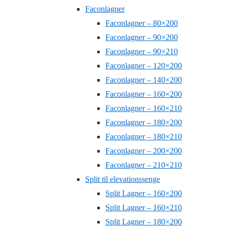
Faconlagner
Faconlagner – 80×200
Faconlagner – 90×200
Faconlagner – 90×210
Faconlagner – 120×200
Faconlagner – 140×200
Faconlagner – 160×200
Faconlagner – 160×210
Faconlagner – 180×200
Faconlagner – 180×210
Faconlagner – 200×200
Faconlagner – 210×210
Split til elevationssenge
Split Lagner – 160×200
Split Lagner – 160×210
Split Lagner – 180×200