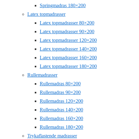
Springmadras 180×200
Latex topmadrasser
Latex topmadrasser 80×200
Latex topmadrasser 90×200
Latex topmadrasser 120×200
Latex topmadrasser 140×200
Latex topmadrasser 160×200
Latex topmadrasser 180×200
Rullemadrasser
Rullemadras 80×200
Rullemadras 90×200
Rullemadras 120×200
Rullemadras 140×200
Rullemadras 160×200
Rullemadras 180×200
Trykaflastende madrasser