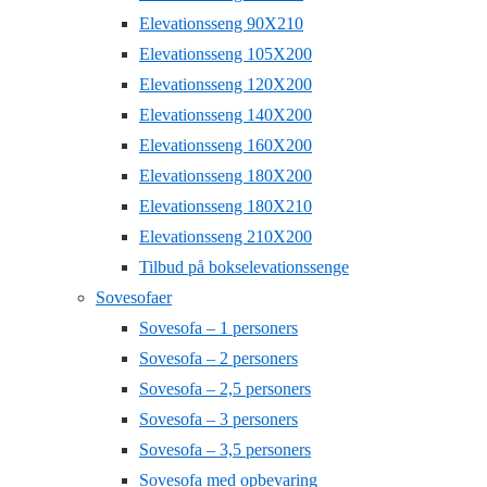
Elevationsseng 90X210
Elevationsseng 105X200
Elevationsseng 120X200
Elevationsseng 140X200
Elevationsseng 160X200
Elevationsseng 180X200
Elevationsseng 180X210
Elevationsseng 210X200
Tilbud på bokselevationssenge
Sovesofaer
Sovesofa – 1 personers
Sovesofa – 2 personers
Sovesofa – 2,5 personers
Sovesofa – 3 personers
Sovesofa – 3,5 personers
Sovesofa med opbevaring