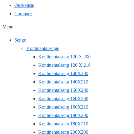
Ønskeliste
Compare
Menu
Senge
Kontinentalsenge
Kontinentalseng 120 X 200
Kontinentalseng 120 X 210
Kontinentalseng 140X200
Kontinentalseng 140X210
Kontinentalseng 150X200
Kontinentalseng 160X200
Kontinentalseng 160X210
Kontinentalseng 180X200
Kontinentalseng 180X210
Kontinentalseng 200X200