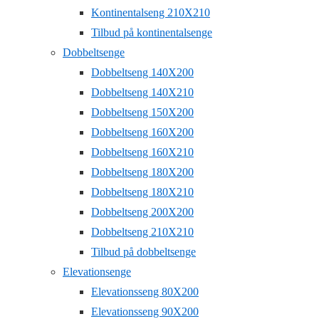
Kontinentalseng 210X210
Tilbud på kontinentalsenge
Dobbeltsenge
Dobbeltseng 140X200
Dobbeltseng 140X210
Dobbeltseng 150X200
Dobbeltseng 160X200
Dobbeltseng 160X210
Dobbeltseng 180X200
Dobbeltseng 180X210
Dobbeltseng 200X200
Dobbeltseng 210X210
Tilbud på dobbeltsenge
Elevationsenge
Elevationsseng 80X200
Elevationsseng 90X200