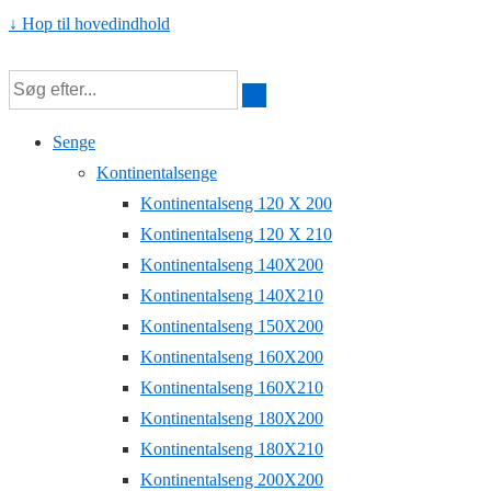
↓ Hop til hovedindhold
Senge
Kontinentalsenge
Kontinentalseng 120 X 200
Kontinentalseng 120 X 210
Kontinentalseng 140X200
Kontinentalseng 140X210
Kontinentalseng 150X200
Kontinentalseng 160X200
Kontinentalseng 160X210
Kontinentalseng 180X200
Kontinentalseng 180X210
Kontinentalseng 200X200