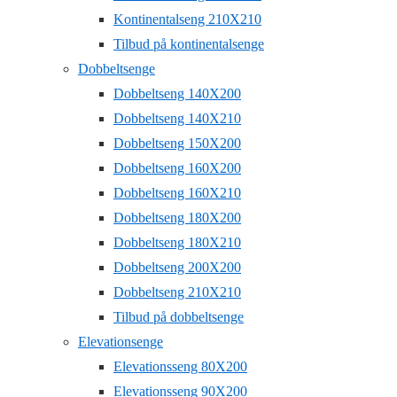
Kontinentalseng 210X210
Tilbud på kontinentalsenge
Dobbeltsenge
Dobbeltseng 140X200
Dobbeltseng 140X210
Dobbeltseng 150X200
Dobbeltseng 160X200
Dobbeltseng 160X210
Dobbeltseng 180X200
Dobbeltseng 180X210
Dobbeltseng 200X200
Dobbeltseng 210X210
Tilbud på dobbeltsenge
Elevationsenge
Elevationsseng 80X200
Elevationsseng 90X200