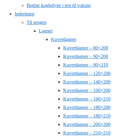
Bedste kugledyne i test til voksne
Indretning
Til sengen
Lagner
Kuvertlagner
Kuvertlagner – 80×200
Kuvertlagner – 90×200
Kuvertlagner – 90×210
Kuvertlagner – 120×200
Kuvertlagner – 140×200
Kuvertlagner – 160×200
Kuvertlagner – 160×210
Kuvertlagner – 180×200
Kuvertlagner – 180×210
Kuvertlagner – 200×200
Kuvertlagner – 210×210