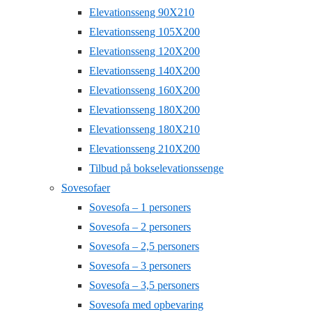
Elevationsseng 90X210
Elevationsseng 105X200
Elevationsseng 120X200
Elevationsseng 140X200
Elevationsseng 160X200
Elevationsseng 180X200
Elevationsseng 180X210
Elevationsseng 210X200
Tilbud på bokselevationssenge
Sovesofaer
Sovesofa – 1 personers
Sovesofa – 2 personers
Sovesofa – 2,5 personers
Sovesofa – 3 personers
Sovesofa – 3,5 personers
Sovesofa med opbevaring