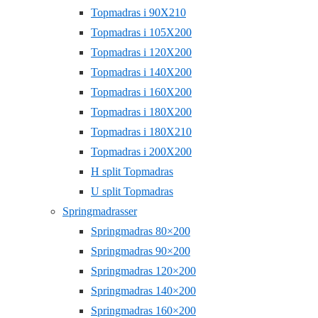
Topmadras i 90X210
Topmadras i 105X200
Topmadras i 120X200
Topmadras i 140X200
Topmadras i 160X200
Topmadras i 180X200
Topmadras i 180X210
Topmadras i 200X200
H split Topmadras
U split Topmadras
Springmadrasser
Springmadras 80×200
Springmadras 90×200
Springmadras 120×200
Springmadras 140×200
Springmadras 160×200