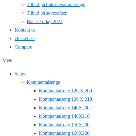
Tilbud på bokselevationssenge
Tilbud på sovesofaer
Black Friday 2023
Kontakt os
Ønskeliste
Compare
Menu
Senge
Kontinentalsenge
Kontinentalseng 120 X 200
Kontinentalseng 120 X 210
Kontinentalseng 140X200
Kontinentalseng 140X210
Kontinentalseng 150X200
Kontinentalseng 160X200