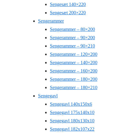
Sengesæt 140×220
Sengesæt 200×220
Sengerammer
Sengerammer – 80×200
Sengerammer – 90×200
Sengerammer – 90×210
Sengerammer – 120×200
Sengerammer – 140×200
Sengerammer – 160×200
Sengerammer – 180×200
Sengerammer – 180×210
Sengegavl
Sengegavl 140x150x6
Sengegavl 175x140x10
Sengegavl 180x130x10
Sengegavl 182x107x22