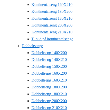
Kontinentalseng 160X210
Kontinentalseng 180X200
Kontinentalseng 180X210
Kontinentalseng 200X200
Kontinentalseng 210X210
Tilbud på kontinentalsenge
Dobbeltsenge
Dobbeltseng 140X200
Dobbeltseng 140X210
Dobbeltseng 150X200
Dobbeltseng 160X200
Dobbeltseng 160X210
Dobbeltseng 180X200
Dobbeltseng 180X210
Dobbeltseng 200X200
Dobbeltseng 210X210