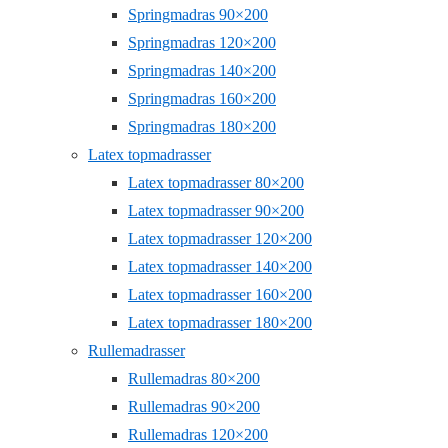
Springmadras 90×200
Springmadras 120×200
Springmadras 140×200
Springmadras 160×200
Springmadras 180×200
Latex topmadrasser
Latex topmadrasser 80×200
Latex topmadrasser 90×200
Latex topmadrasser 120×200
Latex topmadrasser 140×200
Latex topmadrasser 160×200
Latex topmadrasser 180×200
Rullemadrasser
Rullemadras 80×200
Rullemadras 90×200
Rullemadras 120×200