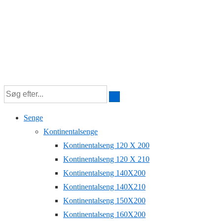
Senge
Kontinentalsenge
Kontinentalseng 120 X 200
Kontinentalseng 120 X 210
Kontinentalseng 140X200
Kontinentalseng 140X210
Kontinentalseng 150X200
Kontinentalseng 160X200