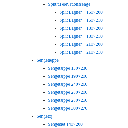
Split til elevationssenge
Split Lagner – 160×200
Split Lagner – 160×210
Split Lagner – 180×200
Split Lagner – 180×210
Split Lagner – 210×200
Split Lagner – 210×210
Sengetæppe
Sengetæppe 130×230
Sengetæppe 190×200
Sengetæppe 240×260
Sengetæppe 280×200
Sengetæppe 280×250
Sengetæppe 300×270
Sengetøj
Sengesæt 140×200