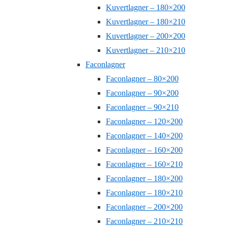
Kuvertlagner – 180×200
Kuvertlagner – 180×210
Kuvertlagner – 200×200
Kuvertlagner – 210×210
Faconlagner
Faconlagner – 80×200
Faconlagner – 90×200
Faconlagner – 90×210
Faconlagner – 120×200
Faconlagner – 140×200
Faconlagner – 160×200
Faconlagner – 160×210
Faconlagner – 180×200
Faconlagner – 180×210
Faconlagner – 200×200
Faconlagner – 210×210