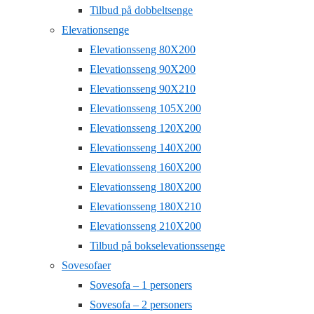
Tilbud på dobbeltsenge
Elevationsenge
Elevationsseng 80X200
Elevationsseng 90X200
Elevationsseng 90X210
Elevationsseng 105X200
Elevationsseng 120X200
Elevationsseng 140X200
Elevationsseng 160X200
Elevationsseng 180X200
Elevationsseng 180X210
Elevationsseng 210X200
Tilbud på bokselevationssenge
Sovesofaer
Sovesofa – 1 personers
Sovesofa – 2 personers