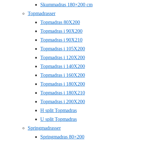
Skummadras 180×200 cm
Topmadrasser
Topmadras 80X200
Topmadras i 90X200
Topmadras i 90X210
Topmadras i 105X200
Topmadras i 120X200
Topmadras i 140X200
Topmadras i 160X200
Topmadras i 180X200
Topmadras i 180X210
Topmadras i 200X200
H split Topmadras
U split Topmadras
Springmadrasser
Springmadras 80×200