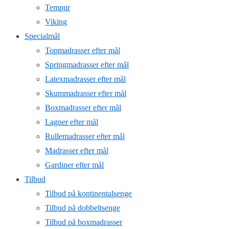
Tempur
Viking
Specialmål
Topmadrasser efter mål
Springmadrasser efter mål
Latexmadrasser efter mål
Skummadrasser efter mål
Boxmadrasser efter mål
Lagner efter mål
Rullemadrasser efter mål
Madrasser efter mål
Gardiner efter mål
Tilbud
Tilbud på kontinentalsenge
Tilbud på dobbeltsenge
Tilbud på boxmadrasser