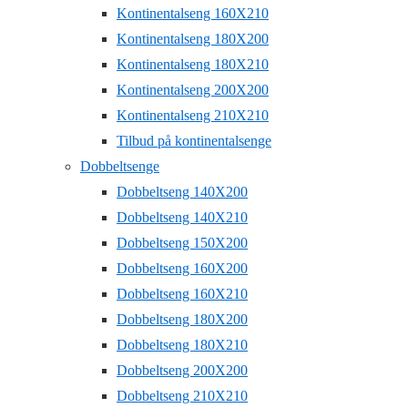
Kontinentalseng 160X210
Kontinentalseng 180X200
Kontinentalseng 180X210
Kontinentalseng 200X200
Kontinentalseng 210X210
Tilbud på kontinentalsenge
Dobbeltsenge
Dobbeltseng 140X200
Dobbeltseng 140X210
Dobbeltseng 150X200
Dobbeltseng 160X200
Dobbeltseng 160X210
Dobbeltseng 180X200
Dobbeltseng 180X210
Dobbeltseng 200X200
Dobbeltseng 210X210