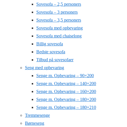
Sovesofa – 2,5 personers
Sovesofa – 3 personers
Sovesofa – 3,5 personers
Sovesofa med opbevaring
Sovesofa med chaiselong
Billig sovesofa
Bedste sovesofa
Tilbud på sovesofaer
Seng med opbevaring
Senge m. Opbevaring – 90×200
Senge m. Opbevaring – 140×200
Senge m. Opbevaring – 160×200
Senge m. Opbevaring – 180×200
Senge m. Opbevaring – 180×210
Tremmesenge
Børneseng