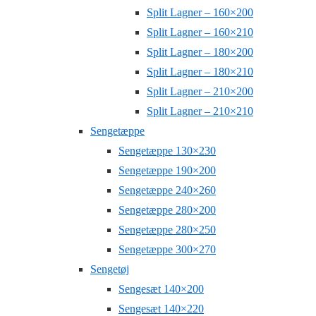
Split Lagner – 160×200
Split Lagner – 160×210
Split Lagner – 180×200
Split Lagner – 180×210
Split Lagner – 210×200
Split Lagner – 210×210
Sengetæppe
Sengetæppe 130×230
Sengetæppe 190×200
Sengetæppe 240×260
Sengetæppe 280×200
Sengetæppe 280×250
Sengetæppe 300×270
Sengetøj
Sengesæt 140×200
Sengesæt 140×220