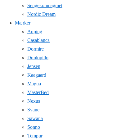
Sengekompagniet
Nordic Dream
Mærker
Auping
Casablanca
Dormire
Dunlopillo
Jensen
Kaagaard
Magna
MasterBed
Nexus
Svane
Sawana
Sonno
Tempur