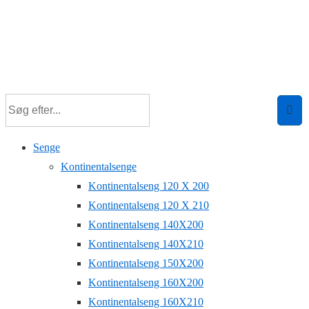
Senge
Kontinentalsenge
Kontinentalseng 120 X 200
Kontinentalseng 120 X 210
Kontinentalseng 140X200
Kontinentalseng 140X210
Kontinentalseng 150X200
Kontinentalseng 160X200
Kontinentalseng 160X210