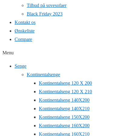
Tilbud på sovesofaer
Black Friday 2023
Kontakt os
Ønskeliste
Compare
Menu
Senge
Kontinentalsenge
Kontinentalseng 120 X 200
Kontinentalseng 120 X 210
Kontinentalseng 140X200
Kontinentalseng 140X210
Kontinentalseng 150X200
Kontinentalseng 160X200
Kontinentalseng 160X210