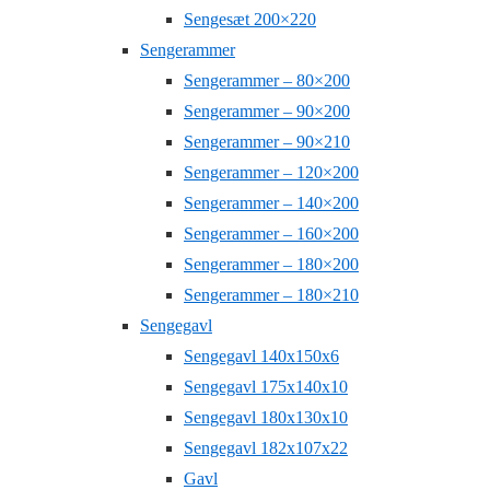
Sengesæt 200×220
Sengerammer
Sengerammer – 80×200
Sengerammer – 90×200
Sengerammer – 90×210
Sengerammer – 120×200
Sengerammer – 140×200
Sengerammer – 160×200
Sengerammer – 180×200
Sengerammer – 180×210
Sengegavl
Sengegavl 140x150x6
Sengegavl 175x140x10
Sengegavl 180x130x10
Sengegavl 182x107x22
Gavl