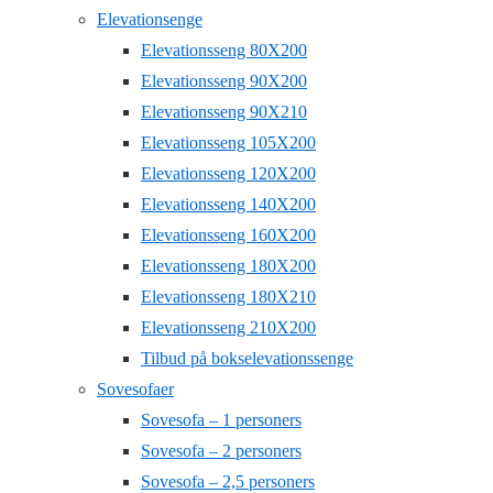
Elevationsenge
Elevationsseng 80X200
Elevationsseng 90X200
Elevationsseng 90X210
Elevationsseng 105X200
Elevationsseng 120X200
Elevationsseng 140X200
Elevationsseng 160X200
Elevationsseng 180X200
Elevationsseng 180X210
Elevationsseng 210X200
Tilbud på bokselevationssenge
Sovesofaer
Sovesofa – 1 personers
Sovesofa – 2 personers
Sovesofa – 2,5 personers