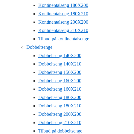
Kontinentalseng 180X200
Kontinentalseng 180X210
Kontinentalseng 200X200
Kontinentalseng 210X210
Tilbud på kontinentalsenge
Dobbeltsenge
Dobbeltseng 140X200
Dobbeltseng 140X210
Dobbeltseng 150X200
Dobbeltseng 160X200
Dobbeltseng 160X210
Dobbeltseng 180X200
Dobbeltseng 180X210
Dobbeltseng 200X200
Dobbeltseng 210X210
Tilbud på dobbeltsenge