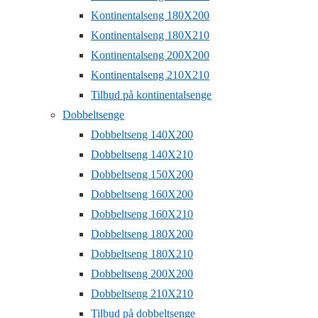
Kontinentalseng 180X200
Kontinentalseng 180X210
Kontinentalseng 200X200
Kontinentalseng 210X210
Tilbud på kontinentalsenge
Dobbeltsenge
Dobbeltseng 140X200
Dobbeltseng 140X210
Dobbeltseng 150X200
Dobbeltseng 160X200
Dobbeltseng 160X210
Dobbeltseng 180X200
Dobbeltseng 180X210
Dobbeltseng 200X200
Dobbeltseng 210X210
Tilbud på dobbeltsenge