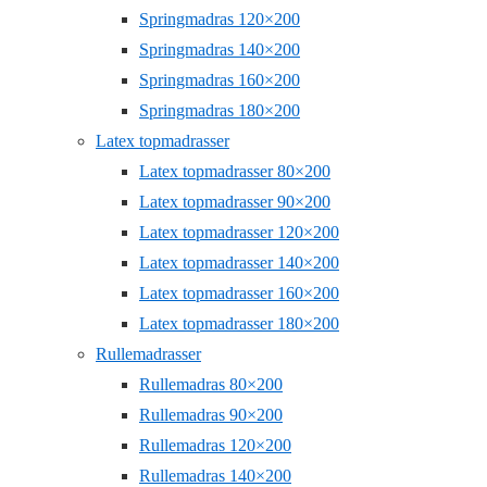
Springmadras 120×200
Springmadras 140×200
Springmadras 160×200
Springmadras 180×200
Latex topmadrasser
Latex topmadrasser 80×200
Latex topmadrasser 90×200
Latex topmadrasser 120×200
Latex topmadrasser 140×200
Latex topmadrasser 160×200
Latex topmadrasser 180×200
Rullemadrasser
Rullemadras 80×200
Rullemadras 90×200
Rullemadras 120×200
Rullemadras 140×200