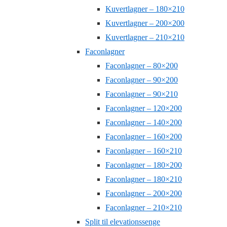
Kuvertlagner – 180×210
Kuvertlagner – 200×200
Kuvertlagner – 210×210
Faconlagner
Faconlagner – 80×200
Faconlagner – 90×200
Faconlagner – 90×210
Faconlagner – 120×200
Faconlagner – 140×200
Faconlagner – 160×200
Faconlagner – 160×210
Faconlagner – 180×200
Faconlagner – 180×210
Faconlagner – 200×200
Faconlagner – 210×210
Split til elevationssenge