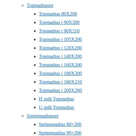
Topmadrasser
Topmadras 80X200
Topmadras i 90X200
Topmadras i 90X210
Topmadras i 105X200
Topmadras i 120X200
Topmadras i 140X200
Topmadras i 160X200
Topmadras i 180X200
Topmadras i 180X210
Topmadras i 200X200
H split Topmadras
U split Topmadras
Springmadrasser
Springmadras 80×200
Springmadras 90×200