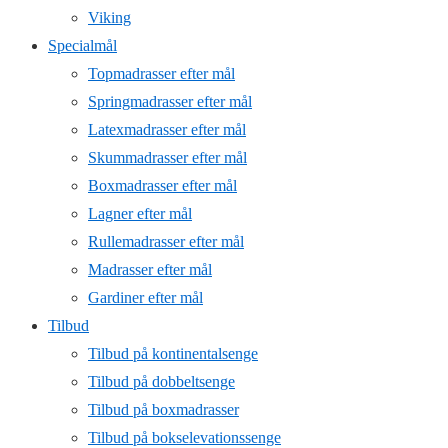
Viking
Specialmål
Topmadrasser efter mål
Springmadrasser efter mål
Latexmadrasser efter mål
Skummadrasser efter mål
Boxmadrasser efter mål
Lagner efter mål
Rullemadrasser efter mål
Madrasser efter mål
Gardiner efter mål
Tilbud
Tilbud på kontinentalsenge
Tilbud på dobbeltsenge
Tilbud på boxmadrasser
Tilbud på bokselevationssenge