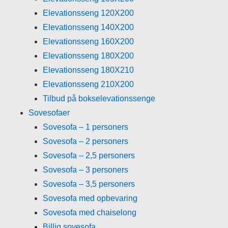
Elevationsseng 120X200
Elevationsseng 140X200
Elevationsseng 160X200
Elevationsseng 180X200
Elevationsseng 180X210
Elevationsseng 210X200
Tilbud på bokselevationssenge
Sovesofaer
Sovesofa – 1 personers
Sovesofa – 2 personers
Sovesofa – 2,5 personers
Sovesofa – 3 personers
Sovesofa – 3,5 personers
Sovesofa med opbevaring
Sovesofa med chaiselong
Billig sovesofa