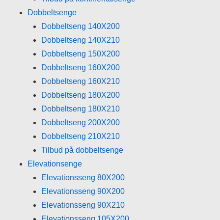
Dobbeltsenge
Dobbeltseng 140X200
Dobbeltseng 140X210
Dobbeltseng 150X200
Dobbeltseng 160X200
Dobbeltseng 160X210
Dobbeltseng 180X200
Dobbeltseng 180X210
Dobbeltseng 200X200
Dobbeltseng 210X210
Tilbud på dobbeltsenge
Elevationsenge
Elevationsseng 80X200
Elevationsseng 90X200
Elevationsseng 90X210
Elevationsseng 105X200