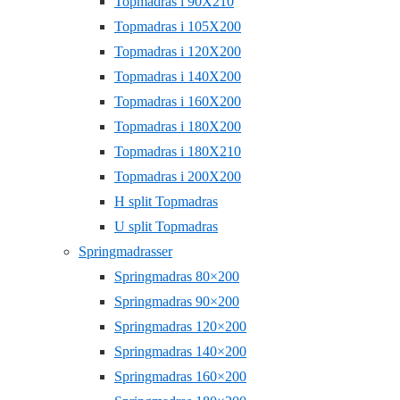
Topmadras i 90X210
Topmadras i 105X200
Topmadras i 120X200
Topmadras i 140X200
Topmadras i 160X200
Topmadras i 180X200
Topmadras i 180X210
Topmadras i 200X200
H split Topmadras
U split Topmadras
Springmadrasser
Springmadras 80×200
Springmadras 90×200
Springmadras 120×200
Springmadras 140×200
Springmadras 160×200