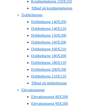
Kontinentalseng 210X210
Tilbud på kontinentalsenge
Dobbeltsenge
Dobbeltseng 140X200
Dobbeltseng 140X210
Dobbeltseng 150X200
Dobbeltseng 160X200
Dobbeltseng 160X210
Dobbeltseng 180X200
Dobbeltseng 180X210
Dobbeltseng 200X200
Dobbeltseng 210X210
Tilbud på dobbeltsenge
Elevationsenge
Elevationsseng 80X200
Elevationsseng 90X200