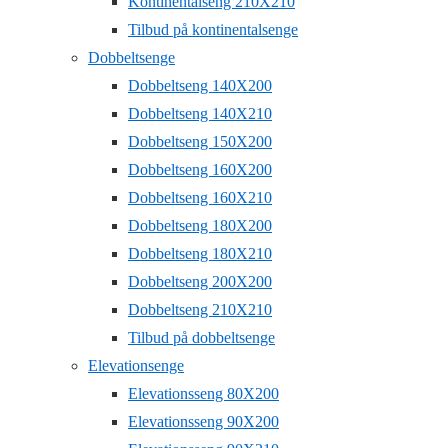
Kontinentalseng 210X210
Tilbud på kontinentalsenge
Dobbeltsenge
Dobbeltseng 140X200
Dobbeltseng 140X210
Dobbeltseng 150X200
Dobbeltseng 160X200
Dobbeltseng 160X210
Dobbeltseng 180X200
Dobbeltseng 180X210
Dobbeltseng 200X200
Dobbeltseng 210X210
Tilbud på dobbeltsenge
Elevationsenge
Elevationsseng 80X200
Elevationsseng 90X200