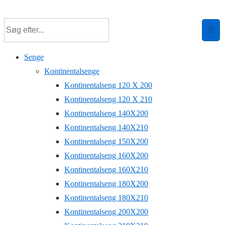
↓
Hop
til
hovedindhold
Senge
Kontinentalsenge
Kontinentalseng 120 X 200
Kontinentalseng 120 X 210
Kontinentalseng 140X200
Kontinentalseng 140X210
Kontinentalseng 150X200
Kontinentalseng 160X200
Kontinentalseng 160X210
Kontinentalseng 180X200
Kontinentalseng 180X210
Kontinentalseng 200X200