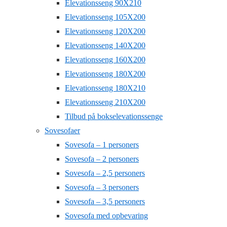
Elevationsseng 90X210
Elevationsseng 105X200
Elevationsseng 120X200
Elevationsseng 140X200
Elevationsseng 160X200
Elevationsseng 180X200
Elevationsseng 180X210
Elevationsseng 210X200
Tilbud på bokselevationssenge
Sovesofaer
Sovesofa – 1 personers
Sovesofa – 2 personers
Sovesofa – 2,5 personers
Sovesofa – 3 personers
Sovesofa – 3,5 personers
Sovesofa med opbevaring