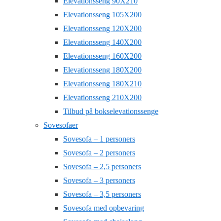
Elevationsseng 90X210
Elevationsseng 105X200
Elevationsseng 120X200
Elevationsseng 140X200
Elevationsseng 160X200
Elevationsseng 180X200
Elevationsseng 180X210
Elevationsseng 210X200
Tilbud på bokselevationssenge
Sovesofaer
Sovesofa – 1 personers
Sovesofa – 2 personers
Sovesofa – 2,5 personers
Sovesofa – 3 personers
Sovesofa – 3,5 personers
Sovesofa med opbevaring