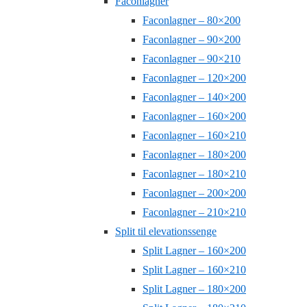
Faconlagner
Faconlagner – 80×200
Faconlagner – 90×200
Faconlagner – 90×210
Faconlagner – 120×200
Faconlagner – 140×200
Faconlagner – 160×200
Faconlagner – 160×210
Faconlagner – 180×200
Faconlagner – 180×210
Faconlagner – 200×200
Faconlagner – 210×210
Split til elevationssenge
Split Lagner – 160×200
Split Lagner – 160×210
Split Lagner – 180×200