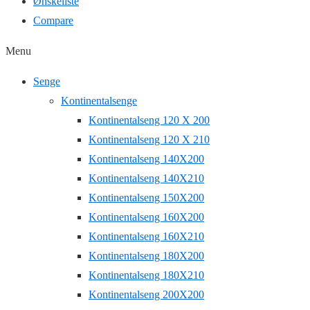
Ønskeliste
Compare
Menu
Senge
Kontinentalsenge
Kontinentalseng 120 X 200
Kontinentalseng 120 X 210
Kontinentalseng 140X200
Kontinentalseng 140X210
Kontinentalseng 150X200
Kontinentalseng 160X200
Kontinentalseng 160X210
Kontinentalseng 180X200
Kontinentalseng 180X210
Kontinentalseng 200X200