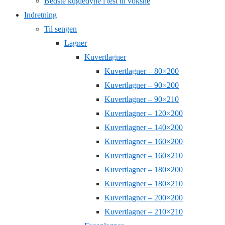
Bedste kugledyne i test til voksne
Indretning
Til sengen
Lagner
Kuvertlagner
Kuvertlagner – 80×200
Kuvertlagner – 90×200
Kuvertlagner – 90×210
Kuvertlagner – 120×200
Kuvertlagner – 140×200
Kuvertlagner – 160×200
Kuvertlagner – 160×210
Kuvertlagner – 180×200
Kuvertlagner – 180×210
Kuvertlagner – 200×200
Kuvertlagner – 210×210