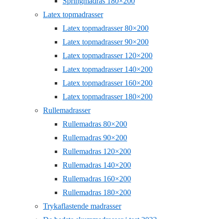
Springmadras 180×200
Latex topmadrasser
Latex topmadrasser 80×200
Latex topmadrasser 90×200
Latex topmadrasser 120×200
Latex topmadrasser 140×200
Latex topmadrasser 160×200
Latex topmadrasser 180×200
Rullemadrasser
Rullemadras 80×200
Rullemadras 90×200
Rullemadras 120×200
Rullemadras 140×200
Rullemadras 160×200
Rullemadras 180×200
Trykaflastende madrasser