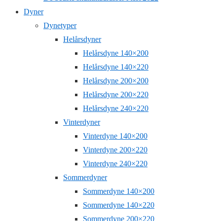
Dyner
Dynetyper
Helårsdyner
Helårsdyne 140×200
Helårsdyne 140×220
Helårsdyne 200×200
Helårsdyne 200×220
Helårsdyne 240×220
Vinterdyner
Vinterdyne 140×200
Vinterdyne 200×220
Vinterdyne 240×220
Sommerdyner
Sommerdyne 140×200
Sommerdyne 140×220
Sommerdyne 200×220