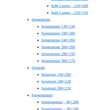
Split Lagner – 210×200
Split Lagner – 210×210
Sengetæppe
Sengetæppe 130×230
Sengetæppe 190×200
Sengetæppe 240×260
Sengetæppe 280×200
Sengetæppe 280×250
Sengetæppe 300×270
Sengetøj
Sengesæt 140×200
Sengesæt 140×220
Sengesæt 200×220
Sengerammer
Sengerammer – 80×200
Sengerammer – 90×200