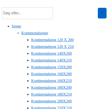
Senge
Kontinentalsenge
Kontinentalseng 120 X 200
Kontinentalseng 120 X 210
Kontinentalseng 140X200
Kontinentalseng 140X210
Kontinentalseng 150X200
Kontinentalseng 160X200
Kontinentalseng 160X210
Kontinentalseng 180X200
Kontinentalseng 180X210
Kontinentalseng 200X200
Kontinentalseng 210X210