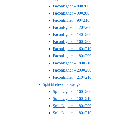
Faconlagner – 80×200
Faconlagner – 90×200
Faconlagner – 90×210
Faconlagner – 120×200
Faconlagner – 140×200
Faconlagner – 160×200
Faconlagner – 160×210
Faconlagner – 180×200
Faconlagner – 180×210
Faconlagner – 200×200
Faconlagner – 210×210
Split til elevationssenge
Split Lagner – 160×200
Split Lagner – 160×210
Split Lagner – 180×200
Split Lagner – 180×210