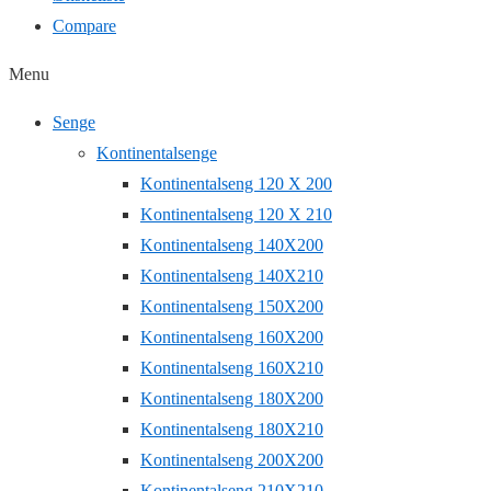
Compare
Menu
Senge
Kontinentalsenge
Kontinentalseng 120 X 200
Kontinentalseng 120 X 210
Kontinentalseng 140X200
Kontinentalseng 140X210
Kontinentalseng 150X200
Kontinentalseng 160X200
Kontinentalseng 160X210
Kontinentalseng 180X200
Kontinentalseng 180X210
Kontinentalseng 200X200
Kontinentalseng 210X210