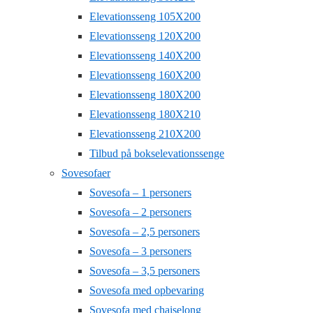
Elevationsseng 105X200
Elevationsseng 120X200
Elevationsseng 140X200
Elevationsseng 160X200
Elevationsseng 180X200
Elevationsseng 180X210
Elevationsseng 210X200
Tilbud på bokselevationssenge
Sovesofaer
Sovesofa – 1 personers
Sovesofa – 2 personers
Sovesofa – 2,5 personers
Sovesofa – 3 personers
Sovesofa – 3,5 personers
Sovesofa med opbevaring
Sovesofa med chaiselong