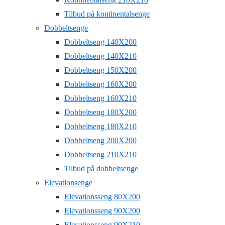
Tilbud på kontinentalsenge
Dobbeltsenge
Dobbeltseng 140X200
Dobbeltseng 140X210
Dobbeltseng 150X200
Dobbeltseng 160X200
Dobbeltseng 160X210
Dobbeltseng 180X200
Dobbeltseng 180X210
Dobbeltseng 200X200
Dobbeltseng 210X210
Tilbud på dobbeltsenge
Elevationsenge
Elevationsseng 80X200
Elevationsseng 90X200
Elevationsseng 90X210