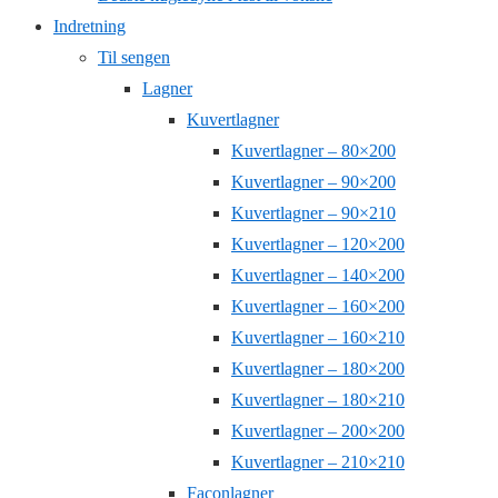
Indretning
Til sengen
Lagner
Kuvertlagner
Kuvertlagner – 80×200
Kuvertlagner – 90×200
Kuvertlagner – 90×210
Kuvertlagner – 120×200
Kuvertlagner – 140×200
Kuvertlagner – 160×200
Kuvertlagner – 160×210
Kuvertlagner – 180×200
Kuvertlagner – 180×210
Kuvertlagner – 200×200
Kuvertlagner – 210×210
Faconlagner