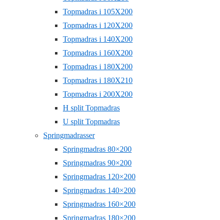
Topmadras i 105X200
Topmadras i 120X200
Topmadras i 140X200
Topmadras i 160X200
Topmadras i 180X200
Topmadras i 180X210
Topmadras i 200X200
H split Topmadras
U split Topmadras
Springmadrasser
Springmadras 80×200
Springmadras 90×200
Springmadras 120×200
Springmadras 140×200
Springmadras 160×200
Springmadras 180×200