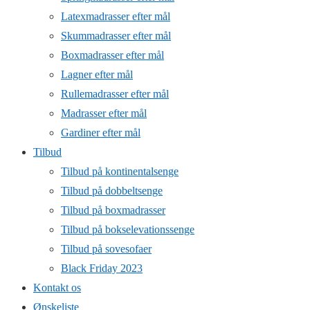
Latexmadrasser efter mål
Skummadrasser efter mål
Boxmadrasser efter mål
Lagner efter mål
Rullemadrasser efter mål
Madrasser efter mål
Gardiner efter mål
Tilbud
Tilbud på kontinentalsenge
Tilbud på dobbeltsenge
Tilbud på boxmadrasser
Tilbud på bokselevationssenge
Tilbud på sovesofaer
Black Friday 2023
Kontakt os
Ønskeliste