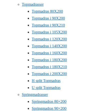
Topmadrasser
Topmadras 80X200
Topmadras i 90X200
Topmadras i 90X210
Topmadras i 105X200
Topmadras i 120X200
Topmadras i 140X200
Topmadras i 160X200
Topmadras i 180X200
Topmadras i 180X210
Topmadras i 200X200
H split Topmadras
U split Topmadras
Springmadrasser
Springmadras 80×200
Springmadras 90×200