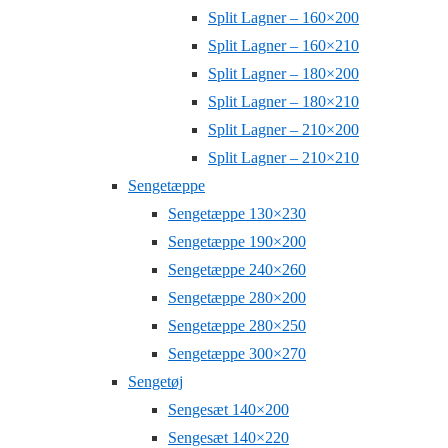
Split Lagner – 160×200
Split Lagner – 160×210
Split Lagner – 180×200
Split Lagner – 180×210
Split Lagner – 210×200
Split Lagner – 210×210
Sengetæppe
Sengetæppe 130×230
Sengetæppe 190×200
Sengetæppe 240×260
Sengetæppe 280×200
Sengetæppe 280×250
Sengetæppe 300×270
Sengetøj
Sengesæt 140×200
Sengesæt 140×220