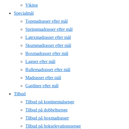
Viking
Specialmål
Topmadrasser efter mål
Springmadrasser efter mål
Latexmadrasser efter mål
Skummadrasser efter mål
Boxmadrasser efter mål
Lagner efter mål
Rullemadrasser efter mål
Madrasser efter mål
Gardiner efter mål
Tilbud
Tilbud på kontinentalsenge
Tilbud på dobbeltsenge
Tilbud på boxmadrasser
Tilbud på bokselevationssenge