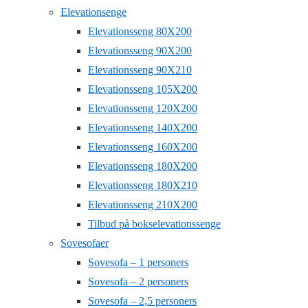
Elevationsenge
Elevationsseng 80X200
Elevationsseng 90X200
Elevationsseng 90X210
Elevationsseng 105X200
Elevationsseng 120X200
Elevationsseng 140X200
Elevationsseng 160X200
Elevationsseng 180X200
Elevationsseng 180X210
Elevationsseng 210X200
Tilbud på bokselevationssenge
Sovesofaer
Sovesofa – 1 personers
Sovesofa – 2 personers
Sovesofa – 2,5 personers