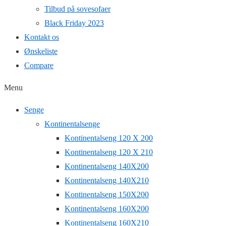
Tilbud på sovesofaer
Black Friday 2023
Kontakt os
Ønskeliste
Compare
Menu
Senge
Kontinentalsenge
Kontinentalseng 120 X 200
Kontinentalseng 120 X 210
Kontinentalseng 140X200
Kontinentalseng 140X210
Kontinentalseng 150X200
Kontinentalseng 160X200
Kontinentalseng 160X210