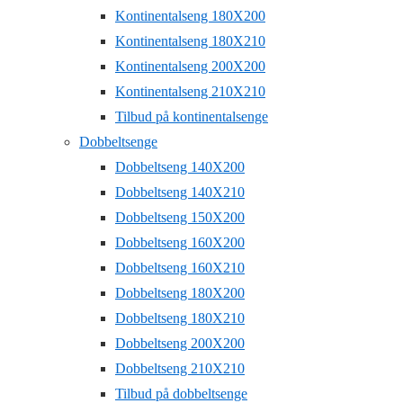
Kontinentalseng 180X200
Kontinentalseng 180X210
Kontinentalseng 200X200
Kontinentalseng 210X210
Tilbud på kontinentalsenge
Dobbeltsenge
Dobbeltseng 140X200
Dobbeltseng 140X210
Dobbeltseng 150X200
Dobbeltseng 160X200
Dobbeltseng 160X210
Dobbeltseng 180X200
Dobbeltseng 180X210
Dobbeltseng 200X200
Dobbeltseng 210X210
Tilbud på dobbeltsenge