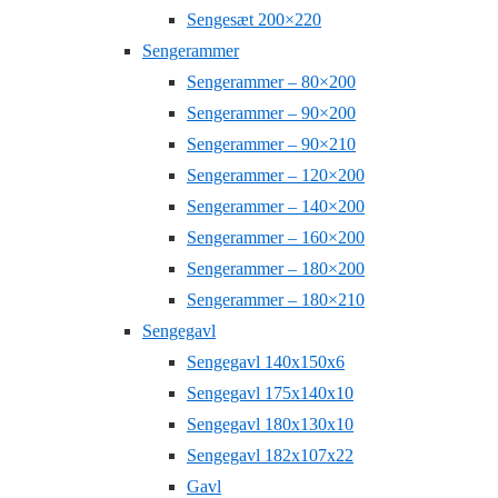
Sengesæt 200×220
Sengerammer
Sengerammer – 80×200
Sengerammer – 90×200
Sengerammer – 90×210
Sengerammer – 120×200
Sengerammer – 140×200
Sengerammer – 160×200
Sengerammer – 180×200
Sengerammer – 180×210
Sengegavl
Sengegavl 140x150x6
Sengegavl 175x140x10
Sengegavl 180x130x10
Sengegavl 182x107x22
Gavl