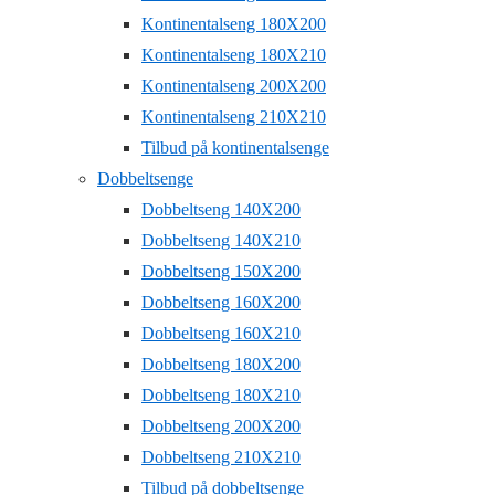
Kontinentalseng 180X200
Kontinentalseng 180X210
Kontinentalseng 200X200
Kontinentalseng 210X210
Tilbud på kontinentalsenge
Dobbeltsenge
Dobbeltseng 140X200
Dobbeltseng 140X210
Dobbeltseng 150X200
Dobbeltseng 160X200
Dobbeltseng 160X210
Dobbeltseng 180X200
Dobbeltseng 180X210
Dobbeltseng 200X200
Dobbeltseng 210X210
Tilbud på dobbeltsenge