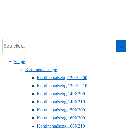
Senge
Kontinentalsenge
Kontinentalseng 120 X 200
Kontinentalseng 120 X 210
Kontinentalseng 140X200
Kontinentalseng 140X210
Kontinentalseng 150X200
Kontinentalseng 160X200
Kontinentalseng 160X210