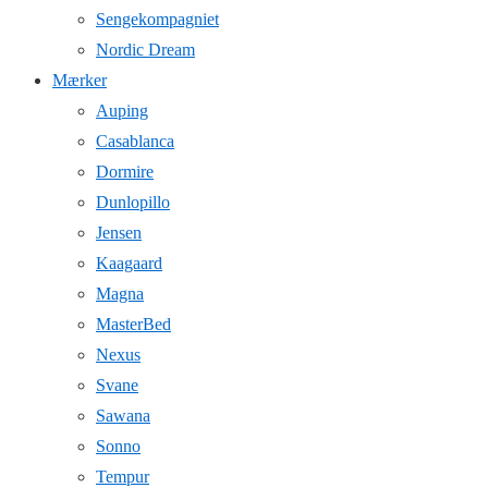
Sengekompagniet
Nordic Dream
Mærker
Auping
Casablanca
Dormire
Dunlopillo
Jensen
Kaagaard
Magna
MasterBed
Nexus
Svane
Sawana
Sonno
Tempur