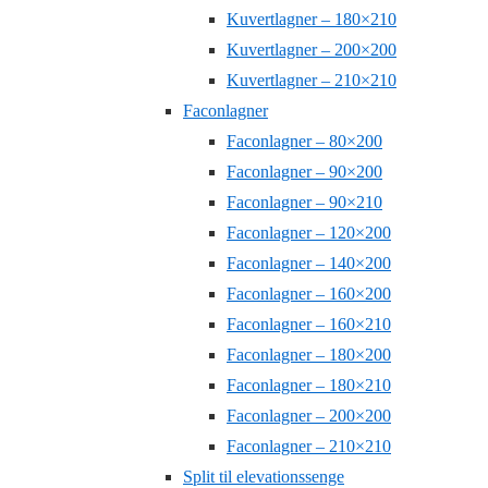
Kuvertlagner – 180×210
Kuvertlagner – 200×200
Kuvertlagner – 210×210
Faconlagner
Faconlagner – 80×200
Faconlagner – 90×200
Faconlagner – 90×210
Faconlagner – 120×200
Faconlagner – 140×200
Faconlagner – 160×200
Faconlagner – 160×210
Faconlagner – 180×200
Faconlagner – 180×210
Faconlagner – 200×200
Faconlagner – 210×210
Split til elevationssenge