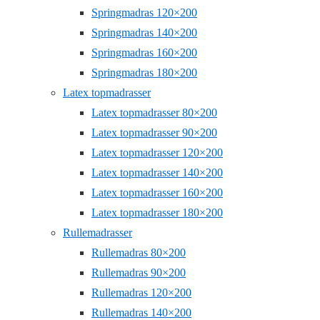
Springmadras 120×200
Springmadras 140×200
Springmadras 160×200
Springmadras 180×200
Latex topmadrasser
Latex topmadrasser 80×200
Latex topmadrasser 90×200
Latex topmadrasser 120×200
Latex topmadrasser 140×200
Latex topmadrasser 160×200
Latex topmadrasser 180×200
Rullemadrasser
Rullemadras 80×200
Rullemadras 90×200
Rullemadras 120×200
Rullemadras 140×200