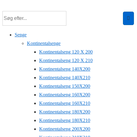
↓
Hop
til
hovedindhold
Senge
Kontinentalsenge
Kontinentalseng 120 X 200
Kontinentalseng 120 X 210
Kontinentalseng 140X200
Kontinentalseng 140X210
Kontinentalseng 150X200
Kontinentalseng 160X200
Kontinentalseng 160X210
Kontinentalseng 180X200
Kontinentalseng 180X210
Kontinentalseng 200X200