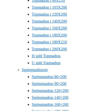
Topmadras i 90X210
Topmadras i 105X200
Topmadras i 120X200
Topmadras i 140X200
Topmadras i 160X200
Topmadras i 180X200
Topmadras i 180X210
Topmadras i 200X200
H split Topmadras
U split Topmadras
Springmadrasser
Springmadras 80×200
Springmadras 90×200
Springmadras 120×200
Springmadras 140×200
Springmadras 160×200