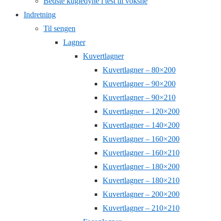
Bedste kugledyne i test til voksne
Indretning
Til sengen
Lagner
Kuvertlagner
Kuvertlagner – 80×200
Kuvertlagner – 90×200
Kuvertlagner – 90×210
Kuvertlagner – 120×200
Kuvertlagner – 140×200
Kuvertlagner – 160×200
Kuvertlagner – 160×210
Kuvertlagner – 180×200
Kuvertlagner – 180×210
Kuvertlagner – 200×200
Kuvertlagner – 210×210