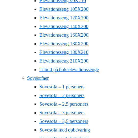
Elevationsseng 90X210
Elevationsseng 105X200
Elevationsseng 120X200
Elevationsseng 140X200
Elevationsseng 160X200
Elevationsseng 180X200
Elevationsseng 180X210
Elevationsseng 210X200
Tilbud på bokselevationssenge
Sovesofaer
Sovesofa – 1 personers
Sovesofa – 2 personers
Sovesofa – 2,5 personers
Sovesofa – 3 personers
Sovesofa – 3,5 personers
Sovesofa med opbevaring