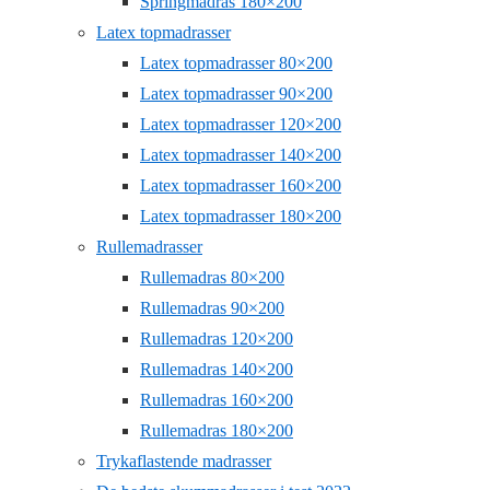
Springmadras 180×200
Latex topmadrasser
Latex topmadrasser 80×200
Latex topmadrasser 90×200
Latex topmadrasser 120×200
Latex topmadrasser 140×200
Latex topmadrasser 160×200
Latex topmadrasser 180×200
Rullemadrasser
Rullemadras 80×200
Rullemadras 90×200
Rullemadras 120×200
Rullemadras 140×200
Rullemadras 160×200
Rullemadras 180×200
Trykaflastende madrasser