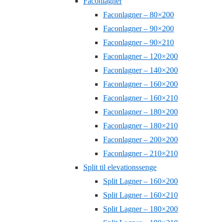
Faconlagner
Faconlagner – 80×200
Faconlagner – 90×200
Faconlagner – 90×210
Faconlagner – 120×200
Faconlagner – 140×200
Faconlagner – 160×200
Faconlagner – 160×210
Faconlagner – 180×200
Faconlagner – 180×210
Faconlagner – 200×200
Faconlagner – 210×210
Split til elevationssenge
Split Lagner – 160×200
Split Lagner – 160×210
Split Lagner – 180×200