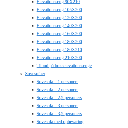
Elevationsseng 90X210
Elevationsseng 105X200
Elevationsseng 120X200
Elevationsseng 140X200
Elevationsseng 160X200
Elevationsseng 180X200
Elevationsseng 180X210
Elevationsseng 210X200
Tilbud på bokselevationssenge
Sovesofaer
Sovesofa – 1 personers
Sovesofa – 2 personers
Sovesofa – 2,5 personers
Sovesofa – 3 personers
Sovesofa – 3,5 personers
Sovesofa med opbevaring