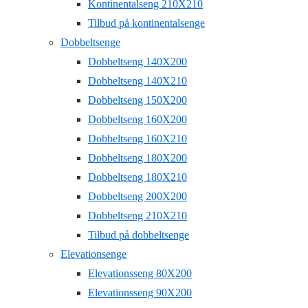
Kontinentalseng 210X210
Tilbud på kontinentalsenge
Dobbeltsenge
Dobbeltseng 140X200
Dobbeltseng 140X210
Dobbeltseng 150X200
Dobbeltseng 160X200
Dobbeltseng 160X210
Dobbeltseng 180X200
Dobbeltseng 180X210
Dobbeltseng 200X200
Dobbeltseng 210X210
Tilbud på dobbeltsenge
Elevationsenge
Elevationsseng 80X200
Elevationsseng 90X200