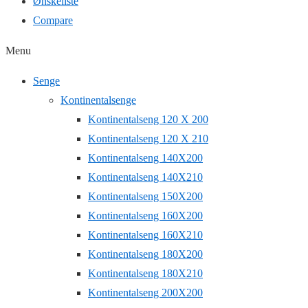
Ønskeliste
Compare
Menu
Senge
Kontinentalsenge
Kontinentalseng 120 X 200
Kontinentalseng 120 X 210
Kontinentalseng 140X200
Kontinentalseng 140X210
Kontinentalseng 150X200
Kontinentalseng 160X200
Kontinentalseng 160X210
Kontinentalseng 180X200
Kontinentalseng 180X210
Kontinentalseng 200X200