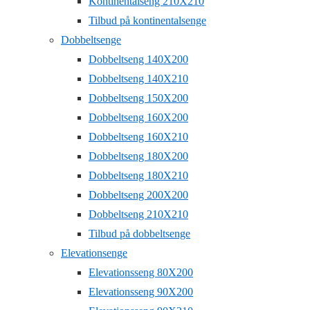
Kontinentalseng 210X210
Tilbud på kontinentalsenge
Dobbeltsenge
Dobbeltseng 140X200
Dobbeltseng 140X210
Dobbeltseng 150X200
Dobbeltseng 160X200
Dobbeltseng 160X210
Dobbeltseng 180X200
Dobbeltseng 180X210
Dobbeltseng 200X200
Dobbeltseng 210X210
Tilbud på dobbeltsenge
Elevationsenge
Elevationsseng 80X200
Elevationsseng 90X200