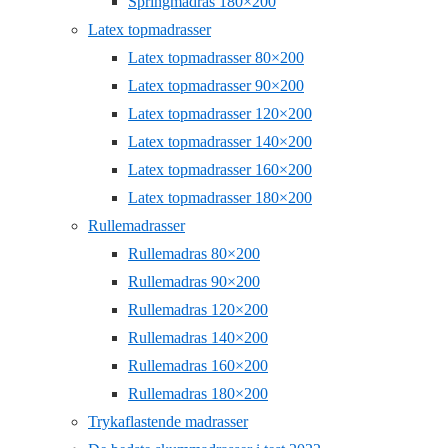
Springmadras 180×200
Latex topmadrasser
Latex topmadrasser 80×200
Latex topmadrasser 90×200
Latex topmadrasser 120×200
Latex topmadrasser 140×200
Latex topmadrasser 160×200
Latex topmadrasser 180×200
Rullemadrasser
Rullemadras 80×200
Rullemadras 90×200
Rullemadras 120×200
Rullemadras 140×200
Rullemadras 160×200
Rullemadras 180×200
Trykaflastende madrasser