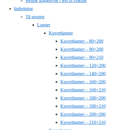
Bedste kugledyne i test til voksne
Indretning
Til sengen
Lagner
Kuvertlagner
Kuvertlagner – 80×200
Kuvertlagner – 90×200
Kuvertlagner – 90×210
Kuvertlagner – 120×200
Kuvertlagner – 140×200
Kuvertlagner – 160×200
Kuvertlagner – 160×210
Kuvertlagner – 180×200
Kuvertlagner – 180×210
Kuvertlagner – 200×200
Kuvertlagner – 210×210