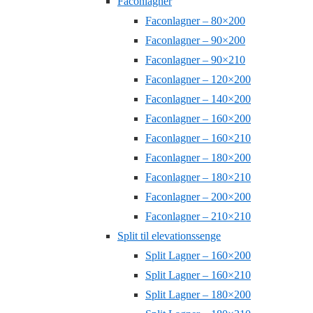
Faconlagner
Faconlagner – 80×200
Faconlagner – 90×200
Faconlagner – 90×210
Faconlagner – 120×200
Faconlagner – 140×200
Faconlagner – 160×200
Faconlagner – 160×210
Faconlagner – 180×200
Faconlagner – 180×210
Faconlagner – 200×200
Faconlagner – 210×210
Split til elevationssenge
Split Lagner – 160×200
Split Lagner – 160×210
Split Lagner – 180×200