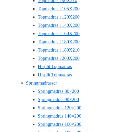
Topmadras i 90X210
Topmadras i 105X200
Topmadras i 120X200
Topmadras i 140X200
Topmadras i 160X200
Topmadras i 180X200
Topmadras i 180X210
Topmadras i 200X200
H split Topmadras
U split Topmadras
Springmadrasser
Springmadras 80×200
Springmadras 90×200
Springmadras 120×200
Springmadras 140×200
Springmadras 160×200