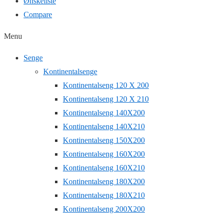
Ønskeliste
Compare
Menu
Senge
Kontinentalsenge
Kontinentalseng 120 X 200
Kontinentalseng 120 X 210
Kontinentalseng 140X200
Kontinentalseng 140X210
Kontinentalseng 150X200
Kontinentalseng 160X200
Kontinentalseng 160X210
Kontinentalseng 180X200
Kontinentalseng 180X210
Kontinentalseng 200X200