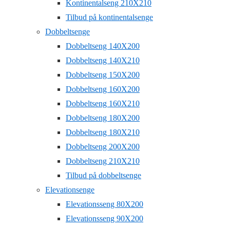
Kontinentalseng 210X210
Tilbud på kontinentalsenge
Dobbeltsenge
Dobbeltseng 140X200
Dobbeltseng 140X210
Dobbeltseng 150X200
Dobbeltseng 160X200
Dobbeltseng 160X210
Dobbeltseng 180X200
Dobbeltseng 180X210
Dobbeltseng 200X200
Dobbeltseng 210X210
Tilbud på dobbeltsenge
Elevationsenge
Elevationsseng 80X200
Elevationsseng 90X200