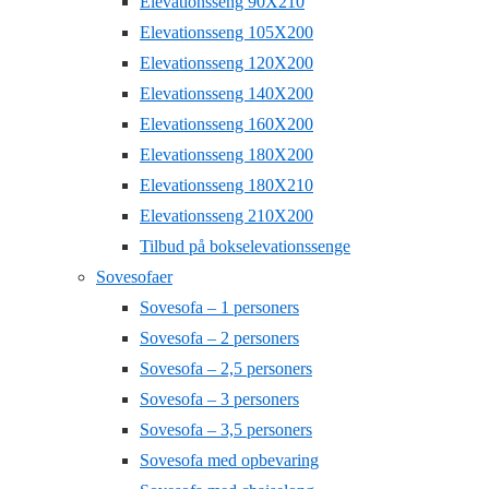
Elevationsseng 90X210
Elevationsseng 105X200
Elevationsseng 120X200
Elevationsseng 140X200
Elevationsseng 160X200
Elevationsseng 180X200
Elevationsseng 180X210
Elevationsseng 210X200
Tilbud på bokselevationssenge
Sovesofaer
Sovesofa – 1 personers
Sovesofa – 2 personers
Sovesofa – 2,5 personers
Sovesofa – 3 personers
Sovesofa – 3,5 personers
Sovesofa med opbevaring