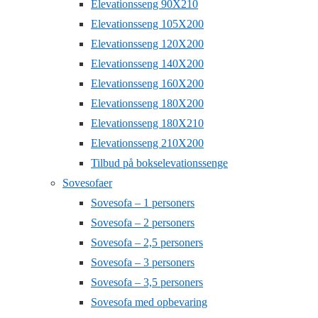
Elevationsseng 90X210
Elevationsseng 105X200
Elevationsseng 120X200
Elevationsseng 140X200
Elevationsseng 160X200
Elevationsseng 180X200
Elevationsseng 180X210
Elevationsseng 210X200
Tilbud på bokselevationssenge
Sovesofaer
Sovesofa – 1 personers
Sovesofa – 2 personers
Sovesofa – 2,5 personers
Sovesofa – 3 personers
Sovesofa – 3,5 personers
Sovesofa med opbevaring