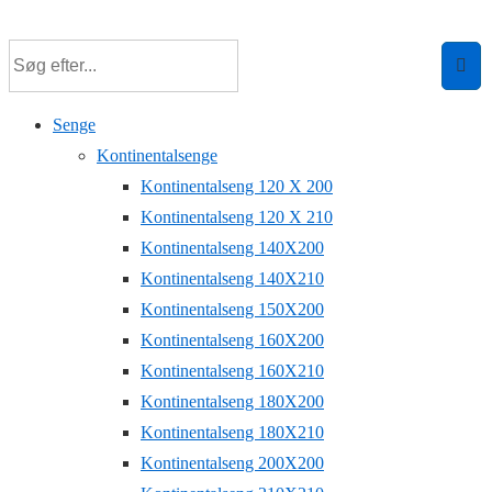
↓
Hop
til
hovedindhold
Senge
Kontinentalsenge
Kontinentalseng 120 X 200
Kontinentalseng 120 X 210
Kontinentalseng 140X200
Kontinentalseng 140X210
Kontinentalseng 150X200
Kontinentalseng 160X200
Kontinentalseng 160X210
Kontinentalseng 180X200
Kontinentalseng 180X210
Kontinentalseng 200X200