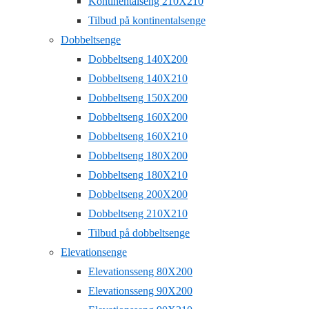
Kontinentalseng 210X210
Tilbud på kontinentalsenge
Dobbeltsenge
Dobbeltseng 140X200
Dobbeltseng 140X210
Dobbeltseng 150X200
Dobbeltseng 160X200
Dobbeltseng 160X210
Dobbeltseng 180X200
Dobbeltseng 180X210
Dobbeltseng 200X200
Dobbeltseng 210X210
Tilbud på dobbeltsenge
Elevationsenge
Elevationsseng 80X200
Elevationsseng 90X200