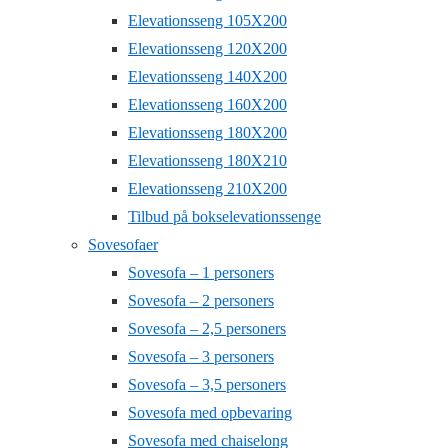
Elevationsseng 105X200
Elevationsseng 120X200
Elevationsseng 140X200
Elevationsseng 160X200
Elevationsseng 180X200
Elevationsseng 180X210
Elevationsseng 210X200
Tilbud på bokselevationssenge
Sovesofaer
Sovesofa – 1 personers
Sovesofa – 2 personers
Sovesofa – 2,5 personers
Sovesofa – 3 personers
Sovesofa – 3,5 personers
Sovesofa med opbevaring
Sovesofa med chaiselong