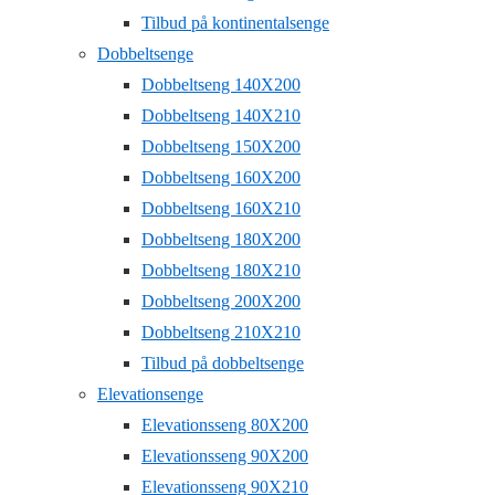
Tilbud på kontinentalsenge
Dobbeltsenge
Dobbeltseng 140X200
Dobbeltseng 140X210
Dobbeltseng 150X200
Dobbeltseng 160X200
Dobbeltseng 160X210
Dobbeltseng 180X200
Dobbeltseng 180X210
Dobbeltseng 200X200
Dobbeltseng 210X210
Tilbud på dobbeltsenge
Elevationsenge
Elevationsseng 80X200
Elevationsseng 90X200
Elevationsseng 90X210