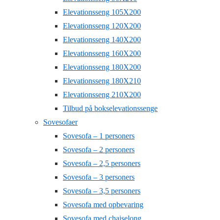
Elevationsseng 105X200
Elevationsseng 120X200
Elevationsseng 140X200
Elevationsseng 160X200
Elevationsseng 180X200
Elevationsseng 180X210
Elevationsseng 210X200
Tilbud på bokselevationssenge
Sovesofaer
Sovesofa – 1 personers
Sovesofa – 2 personers
Sovesofa – 2,5 personers
Sovesofa – 3 personers
Sovesofa – 3,5 personers
Sovesofa med opbevaring
Sovesofa med chaiselong