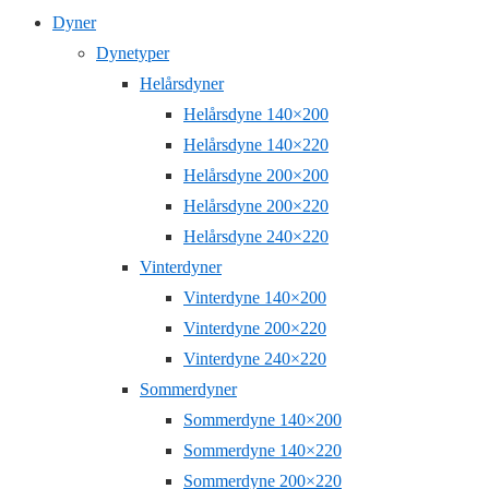
Dyner
Dynetyper
Helårsdyner
Helårsdyne 140×200
Helårsdyne 140×220
Helårsdyne 200×200
Helårsdyne 200×220
Helårsdyne 240×220
Vinterdyner
Vinterdyne 140×200
Vinterdyne 200×220
Vinterdyne 240×220
Sommerdyner
Sommerdyne 140×200
Sommerdyne 140×220
Sommerdyne 200×220