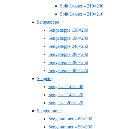
Split Lagner – 210×200
Split Lagner – 210×210
Sengetæppe
Sengetæppe 130×230
Sengetæppe 190×200
Sengetæppe 240×260
Sengetæppe 280×200
Sengetæppe 280×250
Sengetæppe 300×270
Sengetøj
Sengesæt 140×200
Sengesæt 140×220
Sengesæt 200×220
Sengerammer
Sengerammer – 80×200
Sengerammer – 90×200