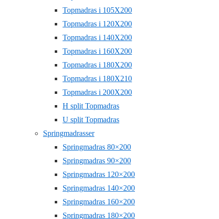
Topmadras i 105X200
Topmadras i 120X200
Topmadras i 140X200
Topmadras i 160X200
Topmadras i 180X200
Topmadras i 180X210
Topmadras i 200X200
H split Topmadras
U split Topmadras
Springmadrasser
Springmadras 80×200
Springmadras 90×200
Springmadras 120×200
Springmadras 140×200
Springmadras 160×200
Springmadras 180×200