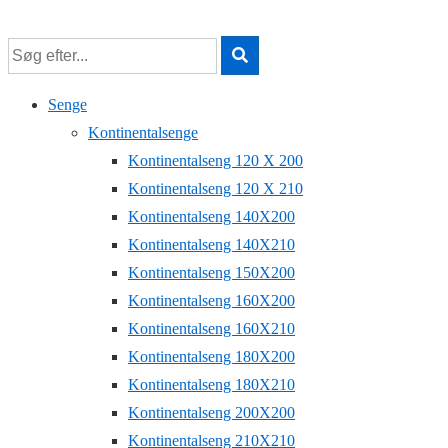
↓
Hop
til
hovedindhold
Senge
Kontinentalsenge
Kontinentalseng 120 X 200
Kontinentalseng 120 X 210
Kontinentalseng 140X200
Kontinentalseng 140X210
Kontinentalseng 150X200
Kontinentalseng 160X200
Kontinentalseng 160X210
Kontinentalseng 180X200
Kontinentalseng 180X210
Kontinentalseng 200X200
Kontinentalseng 210X210