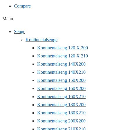
Compare
Menu
Senge
Kontinentalsenge
Kontinentalseng 120 X 200
Kontinentalseng 120 X 210
Kontinentalseng 140X200
Kontinentalseng 140X210
Kontinentalseng 150X200
Kontinentalseng 160X200
Kontinentalseng 160X210
Kontinentalseng 180X200
Kontinentalseng 180X210
Kontinentalseng 200X200
Kontinentalseng 210X210