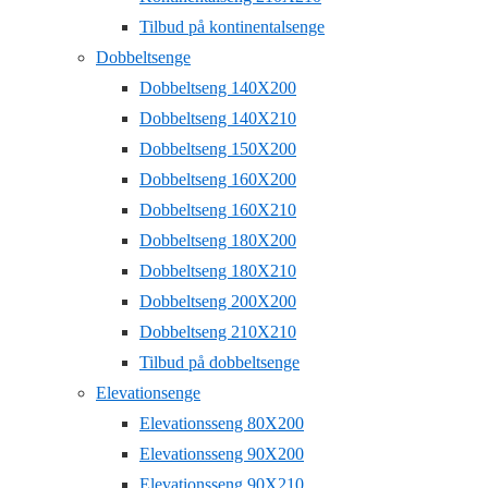
Tilbud på kontinentalsenge
Dobbeltsenge
Dobbeltseng 140X200
Dobbeltseng 140X210
Dobbeltseng 150X200
Dobbeltseng 160X200
Dobbeltseng 160X210
Dobbeltseng 180X200
Dobbeltseng 180X210
Dobbeltseng 200X200
Dobbeltseng 210X210
Tilbud på dobbeltsenge
Elevationsenge
Elevationsseng 80X200
Elevationsseng 90X200
Elevationsseng 90X210