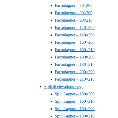
Faconlagner – 80×200
Faconlagner – 90×200
Faconlagner – 90×210
Faconlagner – 120×200
Faconlagner – 140×200
Faconlagner – 160×200
Faconlagner – 160×210
Faconlagner – 180×200
Faconlagner – 180×210
Faconlagner – 200×200
Faconlagner – 210×210
Split til elevationssenge
Split Lagner – 160×200
Split Lagner – 160×210
Split Lagner – 180×200
Split Lagner – 180×210