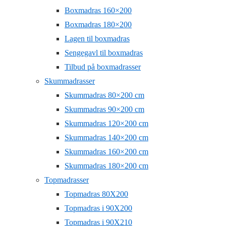
Boxmadras 160×200
Boxmadras 180×200
Lagen til boxmadras
Sengegavl til boxmadras
Tilbud på boxmadrasser
Skummadrasser
Skummadras 80×200 cm
Skummadras 90×200 cm
Skummadras 120×200 cm
Skummadras 140×200 cm
Skummadras 160×200 cm
Skummadras 180×200 cm
Topmadrasser
Topmadras 80X200
Topmadras i 90X200
Topmadras i 90X210