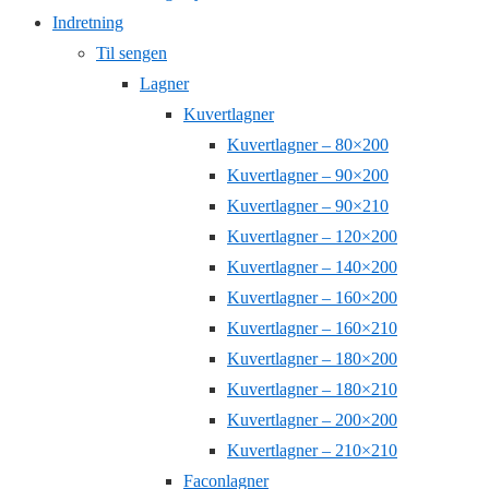
Indretning
Til sengen
Lagner
Kuvertlagner
Kuvertlagner – 80×200
Kuvertlagner – 90×200
Kuvertlagner – 90×210
Kuvertlagner – 120×200
Kuvertlagner – 140×200
Kuvertlagner – 160×200
Kuvertlagner – 160×210
Kuvertlagner – 180×200
Kuvertlagner – 180×210
Kuvertlagner – 200×200
Kuvertlagner – 210×210
Faconlagner