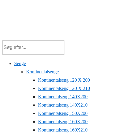
Senge
Kontinentalsenge
Kontinentalseng 120 X 200
Kontinentalseng 120 X 210
Kontinentalseng 140X200
Kontinentalseng 140X210
Kontinentalseng 150X200
Kontinentalseng 160X200
Kontinentalseng 160X210