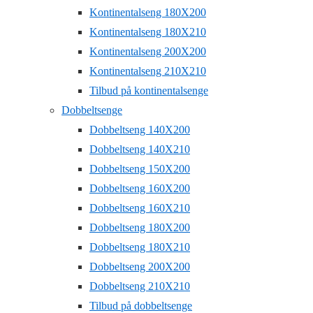
Kontinentalseng 180X200
Kontinentalseng 180X210
Kontinentalseng 200X200
Kontinentalseng 210X210
Tilbud på kontinentalsenge
Dobbeltsenge
Dobbeltseng 140X200
Dobbeltseng 140X210
Dobbeltseng 150X200
Dobbeltseng 160X200
Dobbeltseng 160X210
Dobbeltseng 180X200
Dobbeltseng 180X210
Dobbeltseng 200X200
Dobbeltseng 210X210
Tilbud på dobbeltsenge