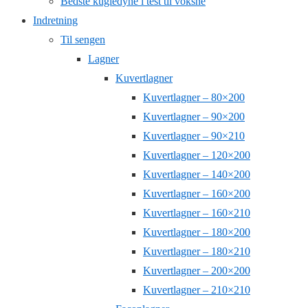
Bedste kugledyne i test til voksne
Indretning
Til sengen
Lagner
Kuvertlagner
Kuvertlagner – 80×200
Kuvertlagner – 90×200
Kuvertlagner – 90×210
Kuvertlagner – 120×200
Kuvertlagner – 140×200
Kuvertlagner – 160×200
Kuvertlagner – 160×210
Kuvertlagner – 180×200
Kuvertlagner – 180×210
Kuvertlagner – 200×200
Kuvertlagner – 210×210