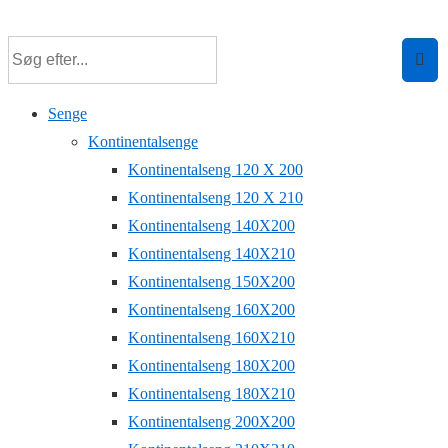
↓
Hop
til
hovedindhold
Senge
Kontinentalsenge
Kontinentalseng 120 X 200
Kontinentalseng 120 X 210
Kontinentalseng 140X200
Kontinentalseng 140X210
Kontinentalseng 150X200
Kontinentalseng 160X200
Kontinentalseng 160X210
Kontinentalseng 180X200
Kontinentalseng 180X210
Kontinentalseng 200X200