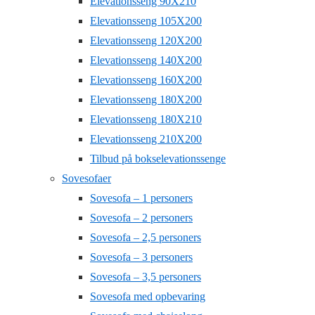
Elevationsseng 90X210
Elevationsseng 105X200
Elevationsseng 120X200
Elevationsseng 140X200
Elevationsseng 160X200
Elevationsseng 180X200
Elevationsseng 180X210
Elevationsseng 210X200
Tilbud på bokselevationssenge
Sovesofaer
Sovesofa – 1 personers
Sovesofa – 2 personers
Sovesofa – 2,5 personers
Sovesofa – 3 personers
Sovesofa – 3,5 personers
Sovesofa med opbevaring