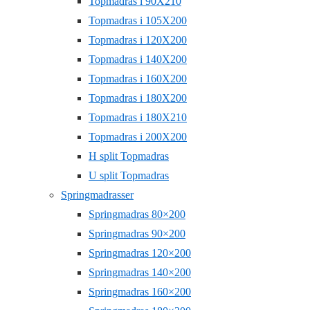
Topmadras i 90X210
Topmadras i 105X200
Topmadras i 120X200
Topmadras i 140X200
Topmadras i 160X200
Topmadras i 180X200
Topmadras i 180X210
Topmadras i 200X200
H split Topmadras
U split Topmadras
Springmadrasser
Springmadras 80×200
Springmadras 90×200
Springmadras 120×200
Springmadras 140×200
Springmadras 160×200