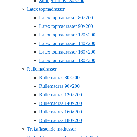
Springmadras 180×200
Latex topmadrasser
Latex topmadrasser 80×200
Latex topmadrasser 90×200
Latex topmadrasser 120×200
Latex topmadrasser 140×200
Latex topmadrasser 160×200
Latex topmadrasser 180×200
Rullemadrasser
Rullemadras 80×200
Rullemadras 90×200
Rullemadras 120×200
Rullemadras 140×200
Rullemadras 160×200
Rullemadras 180×200
Trykaflastende madrasser