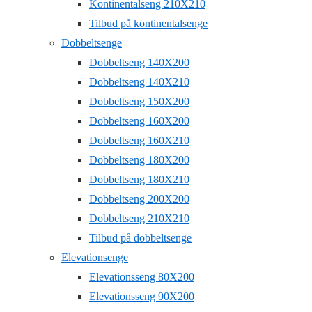
Kontinentalseng 210X210
Tilbud på kontinentalsenge
Dobbeltsenge
Dobbeltseng 140X200
Dobbeltseng 140X210
Dobbeltseng 150X200
Dobbeltseng 160X200
Dobbeltseng 160X210
Dobbeltseng 180X200
Dobbeltseng 180X210
Dobbeltseng 200X200
Dobbeltseng 210X210
Tilbud på dobbeltsenge
Elevationsenge
Elevationsseng 80X200
Elevationsseng 90X200