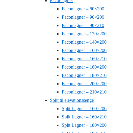
Faconlagner
Faconlagner – 80×200
Faconlagner – 90×200
Faconlagner – 90×210
Faconlagner – 120×200
Faconlagner – 140×200
Faconlagner – 160×200
Faconlagner – 160×210
Faconlagner – 180×200
Faconlagner – 180×210
Faconlagner – 200×200
Faconlagner – 210×210
Split til elevationssenge
Split Lagner – 160×200
Split Lagner – 160×210
Split Lagner – 180×200