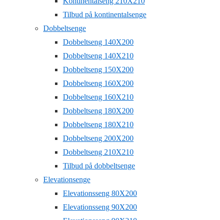
Kontinentalseng 210X210
Tilbud på kontinentalsenge
Dobbeltsenge
Dobbeltseng 140X200
Dobbeltseng 140X210
Dobbeltseng 150X200
Dobbeltseng 160X200
Dobbeltseng 160X210
Dobbeltseng 180X200
Dobbeltseng 180X210
Dobbeltseng 200X200
Dobbeltseng 210X210
Tilbud på dobbeltsenge
Elevationsenge
Elevationsseng 80X200
Elevationsseng 90X200