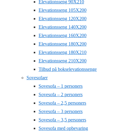
Elevationsseng 90X210
Elevationsseng 105X200
Elevationsseng 120X200
Elevationsseng 140X200
Elevationsseng 160X200
Elevationsseng 180X200
Elevationsseng 180X210
Elevationsseng 210X200
Tilbud på bokselevationssenge
Sovesofaer
Sovesofa – 1 personers
Sovesofa – 2 personers
Sovesofa – 2,5 personers
Sovesofa – 3 personers
Sovesofa – 3,5 personers
Sovesofa med opbevaring