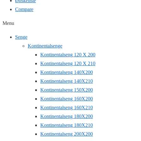
Ønskeliste
Compare
Menu
Senge
Kontinentalsenge
Kontinentalseng 120 X 200
Kontinentalseng 120 X 210
Kontinentalseng 140X200
Kontinentalseng 140X210
Kontinentalseng 150X200
Kontinentalseng 160X200
Kontinentalseng 160X210
Kontinentalseng 180X200
Kontinentalseng 180X210
Kontinentalseng 200X200