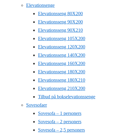
Elevationsenge
Elevationsseng 80X200
Elevationsseng 90X200
Elevationsseng 90X210
Elevationsseng 105X200
Elevationsseng 120X200
Elevationsseng 140X200
Elevationsseng 160X200
Elevationsseng 180X200
Elevationsseng 180X210
Elevationsseng 210X200
Tilbud på bokselevationssenge
Sovesofaer
Sovesofa – 1 personers
Sovesofa – 2 personers
Sovesofa – 2,5 personers