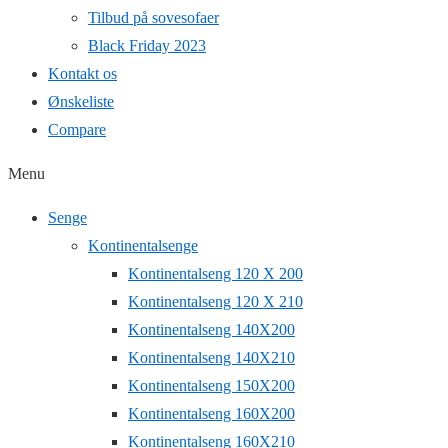
Tilbud på sovesofaer
Black Friday 2023
Kontakt os
Ønskeliste
Compare
Menu
Senge
Kontinentalsenge
Kontinentalseng 120 X 200
Kontinentalseng 120 X 210
Kontinentalseng 140X200
Kontinentalseng 140X210
Kontinentalseng 150X200
Kontinentalseng 160X200
Kontinentalseng 160X210