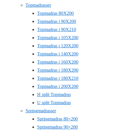
Topmadrasser
Topmadras 80X200
Topmadras i 90X200
Topmadras i 90X210
Topmadras i 105X200
Topmadras i 120X200
Topmadras i 140X200
Topmadras i 160X200
Topmadras i 180X200
Topmadras i 180X210
Topmadras i 200X200
H split Topmadras
U split Topmadras
Springmadrasser
Springmadras 80×200
Springmadras 90×200