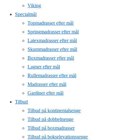
Viking
Specialmål
Topmadrasser efter mål
Springmadrasser efter mål
Latexmadrasser efter mål
Skummadrasser efter mål
Boxmadrasser efter mål
Lagner efter mål
Rullemadrasser efter mål
Madrasser efter mål
Gardiner efter mål
Tilbud
Tilbud på kontinentalsenge
Tilbud på dobbeltsenge
Tilbud på boxmadrasser
Tilbud på bokselevationssenge