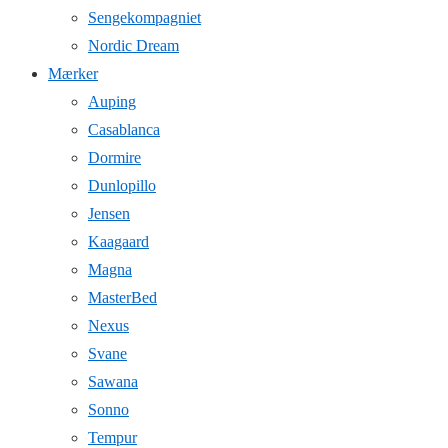
Sengekompagniet
Nordic Dream
Mærker
Auping
Casablanca
Dormire
Dunlopillo
Jensen
Kaagaard
Magna
MasterBed
Nexus
Svane
Sawana
Sonno
Tempur