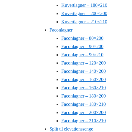
Kuvertlagner – 180×210
Kuvertlagner – 200×200
Kuvertlagner – 210×210
Faconlagner
Faconlagner – 80×200
Faconlagner – 90×200
Faconlagner – 90×210
Faconlagner – 120×200
Faconlagner – 140×200
Faconlagner – 160×200
Faconlagner – 160×210
Faconlagner – 180×200
Faconlagner – 180×210
Faconlagner – 200×200
Faconlagner – 210×210
Split til elevationssenge