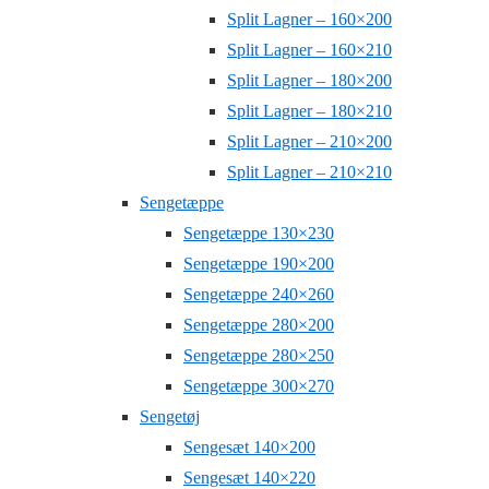
Split Lagner – 160×200
Split Lagner – 160×210
Split Lagner – 180×200
Split Lagner – 180×210
Split Lagner – 210×200
Split Lagner – 210×210
Sengetæppe
Sengetæppe 130×230
Sengetæppe 190×200
Sengetæppe 240×260
Sengetæppe 280×200
Sengetæppe 280×250
Sengetæppe 300×270
Sengetøj
Sengesæt 140×200
Sengesæt 140×220