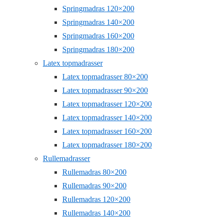
Springmadras 120×200
Springmadras 140×200
Springmadras 160×200
Springmadras 180×200
Latex topmadrasser
Latex topmadrasser 80×200
Latex topmadrasser 90×200
Latex topmadrasser 120×200
Latex topmadrasser 140×200
Latex topmadrasser 160×200
Latex topmadrasser 180×200
Rullemadrasser
Rullemadras 80×200
Rullemadras 90×200
Rullemadras 120×200
Rullemadras 140×200