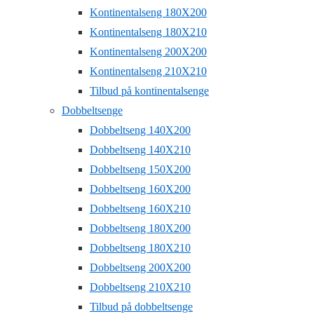
Kontinentalseng 180X200
Kontinentalseng 180X210
Kontinentalseng 200X200
Kontinentalseng 210X210
Tilbud på kontinentalsenge
Dobbeltsenge
Dobbeltseng 140X200
Dobbeltseng 140X210
Dobbeltseng 150X200
Dobbeltseng 160X200
Dobbeltseng 160X210
Dobbeltseng 180X200
Dobbeltseng 180X210
Dobbeltseng 200X200
Dobbeltseng 210X210
Tilbud på dobbeltsenge