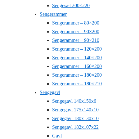
Sengesæt 200×220
Sengerammer
Sengerammer – 80×200
Sengerammer – 90×200
Sengerammer – 90×210
Sengerammer – 120×200
Sengerammer – 140×200
Sengerammer – 160×200
Sengerammer – 180×200
Sengerammer – 180×210
Sengegavl
Sengegavl 140x150x6
Sengegavl 175x140x10
Sengegavl 180x130x10
Sengegavl 182x107x22
Gavl