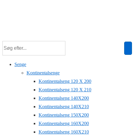
Senge
Kontinentalsenge
Kontinentalseng 120 X 200
Kontinentalseng 120 X 210
Kontinentalseng 140X200
Kontinentalseng 140X210
Kontinentalseng 150X200
Kontinentalseng 160X200
Kontinentalseng 160X210