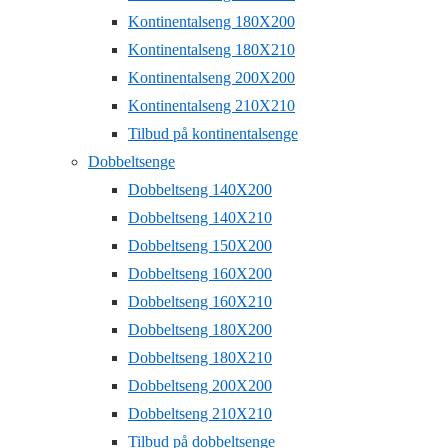
Kontinentalseng 180X200
Kontinentalseng 180X210
Kontinentalseng 200X200
Kontinentalseng 210X210
Tilbud på kontinentalsenge
Dobbeltsenge
Dobbeltseng 140X200
Dobbeltseng 140X210
Dobbeltseng 150X200
Dobbeltseng 160X200
Dobbeltseng 160X210
Dobbeltseng 180X200
Dobbeltseng 180X210
Dobbeltseng 200X200
Dobbeltseng 210X210
Tilbud på dobbeltsenge