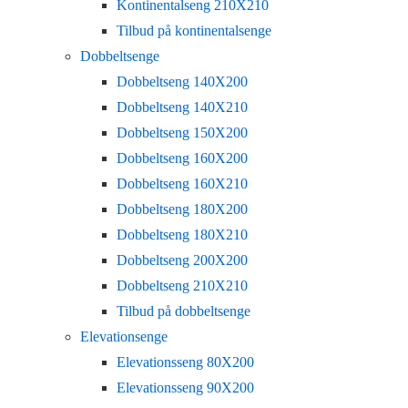
Kontinentalseng 210X210
Tilbud på kontinentalsenge
Dobbeltsenge
Dobbeltseng 140X200
Dobbeltseng 140X210
Dobbeltseng 150X200
Dobbeltseng 160X200
Dobbeltseng 160X210
Dobbeltseng 180X200
Dobbeltseng 180X210
Dobbeltseng 200X200
Dobbeltseng 210X210
Tilbud på dobbeltsenge
Elevationsenge
Elevationsseng 80X200
Elevationsseng 90X200