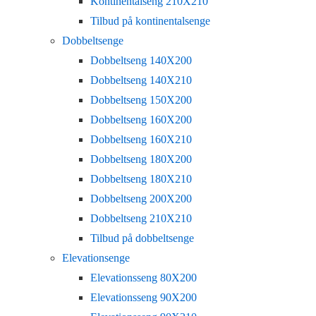
Kontinentalseng 210X210
Tilbud på kontinentalsenge
Dobbeltsenge
Dobbeltseng 140X200
Dobbeltseng 140X210
Dobbeltseng 150X200
Dobbeltseng 160X200
Dobbeltseng 160X210
Dobbeltseng 180X200
Dobbeltseng 180X210
Dobbeltseng 200X200
Dobbeltseng 210X210
Tilbud på dobbeltsenge
Elevationsenge
Elevationsseng 80X200
Elevationsseng 90X200