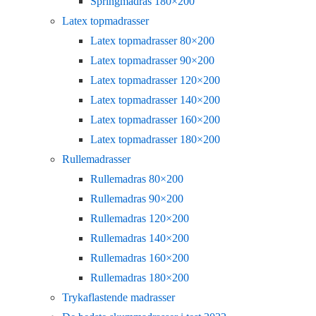
Springmadras 180×200
Latex topmadrasser
Latex topmadrasser 80×200
Latex topmadrasser 90×200
Latex topmadrasser 120×200
Latex topmadrasser 140×200
Latex topmadrasser 160×200
Latex topmadrasser 180×200
Rullemadrasser
Rullemadras 80×200
Rullemadras 90×200
Rullemadras 120×200
Rullemadras 140×200
Rullemadras 160×200
Rullemadras 180×200
Trykaflastende madrasser