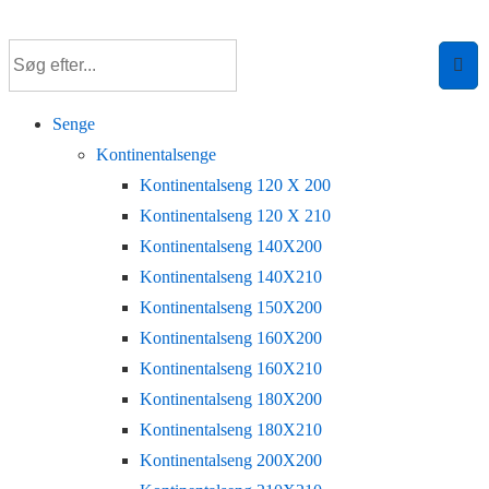
↓
Hop
til
hovedindhold
Senge
Kontinentalsenge
Kontinentalseng 120 X 200
Kontinentalseng 120 X 210
Kontinentalseng 140X200
Kontinentalseng 140X210
Kontinentalseng 150X200
Kontinentalseng 160X200
Kontinentalseng 160X210
Kontinentalseng 180X200
Kontinentalseng 180X210
Kontinentalseng 200X200