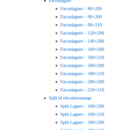
Faconlagner
Faconlagner – 80×200
Faconlagner – 90×200
Faconlagner – 90×210
Faconlagner – 120×200
Faconlagner – 140×200
Faconlagner – 160×200
Faconlagner – 160×210
Faconlagner – 180×200
Faconlagner – 180×210
Faconlagner – 200×200
Faconlagner – 210×210
Split til elevationssenge
Split Lagner – 160×200
Split Lagner – 160×210
Split Lagner – 180×200