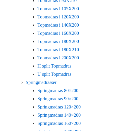
Topmadras i 90X210
Topmadras i 105X200
Topmadras i 120X200
Topmadras i 140X200
Topmadras i 160X200
Topmadras i 180X200
Topmadras i 180X210
Topmadras i 200X200
H split Topmadras
U split Topmadras
Springmadrasser
Springmadras 80×200
Springmadras 90×200
Springmadras 120×200
Springmadras 140×200
Springmadras 160×200