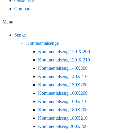
Ønskeliste
Compare
Menu
Senge
Kontinentalsenge
Kontinentalseng 120 X 200
Kontinentalseng 120 X 210
Kontinentalseng 140X200
Kontinentalseng 140X210
Kontinentalseng 150X200
Kontinentalseng 160X200
Kontinentalseng 160X210
Kontinentalseng 180X200
Kontinentalseng 180X210
Kontinentalseng 200X200