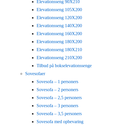
Elevationsseng 90X210
Elevationsseng 105X200
Elevationsseng 120X200
Elevationsseng 140X200
Elevationsseng 160X200
Elevationsseng 180X200
Elevationsseng 180X210
Elevationsseng 210X200
Tilbud på bokselevationssenge
Sovesofaer
Sovesofa – 1 personers
Sovesofa – 2 personers
Sovesofa – 2,5 personers
Sovesofa – 3 personers
Sovesofa – 3,5 personers
Sovesofa med opbevaring