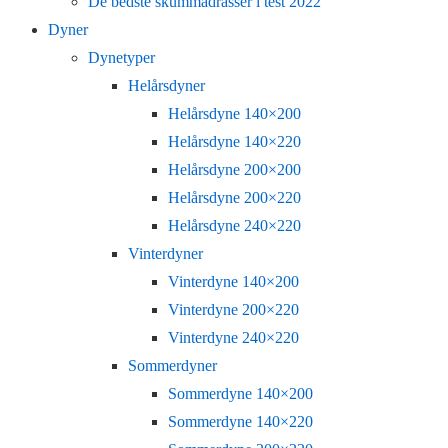
De bedste skummadrasser i test 2022
Dyner
Dynetyper
Helårsdyner
Helårsdyne 140×200
Helårsdyne 140×220
Helårsdyne 200×200
Helårsdyne 200×220
Helårsdyne 240×220
Vinterdyner
Vinterdyne 140×200
Vinterdyne 200×220
Vinterdyne 240×220
Sommerdyner
Sommerdyne 140×200
Sommerdyne 140×220