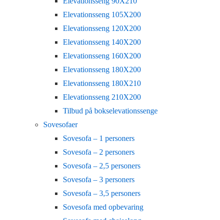
Elevationsseng 90X210
Elevationsseng 105X200
Elevationsseng 120X200
Elevationsseng 140X200
Elevationsseng 160X200
Elevationsseng 180X200
Elevationsseng 180X210
Elevationsseng 210X200
Tilbud på bokselevationssenge
Sovesofaer
Sovesofa – 1 personers
Sovesofa – 2 personers
Sovesofa – 2,5 personers
Sovesofa – 3 personers
Sovesofa – 3,5 personers
Sovesofa med opbevaring