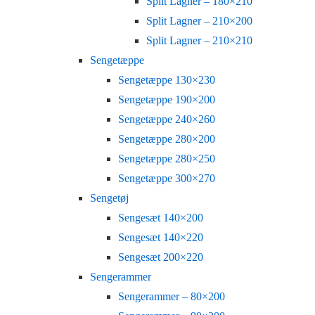
Split Lagner – 180×210
Split Lagner – 210×200
Split Lagner – 210×210
Sengetæppe
Sengetæppe 130×230
Sengetæppe 190×200
Sengetæppe 240×260
Sengetæppe 280×200
Sengetæppe 280×250
Sengetæppe 300×270
Sengetøj
Sengesæt 140×200
Sengesæt 140×220
Sengesæt 200×220
Sengerammer
Sengerammer – 80×200