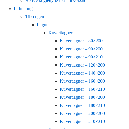
Bedste kugledyne i test til voksne
Indretning
Til sengen
Lagner
Kuvertlagner
Kuvertlagner – 80×200
Kuvertlagner – 90×200
Kuvertlagner – 90×210
Kuvertlagner – 120×200
Kuvertlagner – 140×200
Kuvertlagner – 160×200
Kuvertlagner – 160×210
Kuvertlagner – 180×200
Kuvertlagner – 180×210
Kuvertlagner – 200×200
Kuvertlagner – 210×210